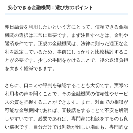
安心できる金融機関：選び方のポイント
即日融資を利用したいという方にとって、信頼できる金融
機関の選択は非常に重要です。まず注目すべきは、金利や
返済条件です。正規の金融機関は、法律に則った適正な金
利を設定しているため、事前にしっかりと比較検討するこ
とが必要です。少しの手間をかけることで、後の返済負担
を大きく軽減できます。
さらに、口コミや評判を確認することも大切です。実際の
利用者の声を聞くことで、その金融機関の信頼性やサービ
スの質を把握することができます。また、対面での相談が
可能な金融機関であれば、直接話をすることで不安を解消
しやすいです。必要であれば、専門家に相談をするのも良
い選択です。自分だけでは判断が難しい場面も、専門的な