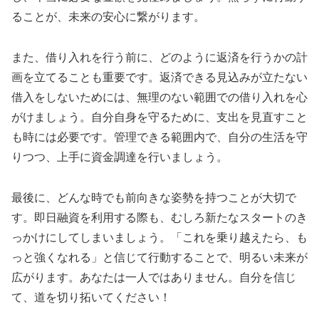
ることが、未来の安心に繋がります。
また、借り入れを行う前に、どのように返済を行うかの計
画を立てることも重要です。返済できる見込みが立たない
借入をしないためには、無理のない範囲での借り入れを心
がけましょう。自分自身を守るために、支出を見直すこと
も時には必要です。管理できる範囲内で、自分の生活を守
りつつ、上手に資金調達を行いましょう。
最後に、どんな時でも前向きな姿勢を持つことが大切で
す。即日融資を利用する際も、むしろ新たなスタートのき
っかけにしてしまいましょう。「これを乗り越えたら、も
っと強くなれる」と信じて行動することで、明るい未来が
広がります。あなたは一人ではありません。自分を信じ
て、道を切り拓いてください！