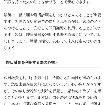
知識を持った人の助けを借りることで安心できます。
最後に、借入額や返済計画をしっかりと立てることが重要
です。無理のない範囲での借り入れを心がけ、返済のメド
をつけることで、安心して即日融資を利用することができ
ます。次は、即日融資を利用する際の心構えについてお話
ししましょう。準備万端で、安心して未来に進んでいきま
しょう！
即日融資を利用する際の心構え
即日融資を利用する際には、冷静さと計画性が求められま
す。急な出費が目の前に迫っていると、心が焦りがちです
が、その焦りが冷静な判断を邪魔し、思わぬトラブルを招
くことがあります。まずは、自分の経済状況を見つめ直
し、本当に必要な金額を見極めましょう。焦らずに行動す