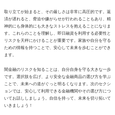
取り立てが始まると、その厳しさは非常に高圧的です。返
済が遅れると、脅迫や嫌がらせが行われることもあり、精
神的にも身体的にも大きなストレスを抱えることになりま
す。これらのことを理解し、即日融資を利用する必要性と
リスクを天秤にかけることが重要です。家族や自分を守る
ための情報を持つことで、安心して未来を歩むことができ
ます。
闇金融のリスクを知ることは、自分自身を守る大きな一歩
です。選択肢を広げ、より安全な金融商品の選び方を学ぶ
ことで、未来への道がぐっと明るくなります。次のセクシ
ョンでは、安心して利用できる金融機関やその選び方につ
いてお話ししましょう。自信を持って、未来を切り拓いて
いきましょう！