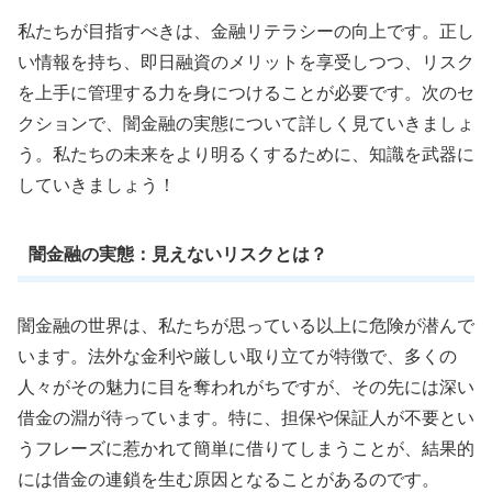
私たちが目指すべきは、金融リテラシーの向上です。正し
い情報を持ち、即日融資のメリットを享受しつつ、リスク
を上手に管理する力を身につけることが必要です。次のセ
クションで、闇金融の実態について詳しく見ていきましょ
う。私たちの未来をより明るくするために、知識を武器に
していきましょう！
闇金融の実態：見えないリスクとは？
闇金融の世界は、私たちが思っている以上に危険が潜んで
います。法外な金利や厳しい取り立てが特徴で、多くの
人々がその魅力に目を奪われがちですが、その先には深い
借金の淵が待っています。特に、担保や保証人が不要とい
うフレーズに惹かれて簡単に借りてしまうことが、結果的
には借金の連鎖を生む原因となることがあるのです。