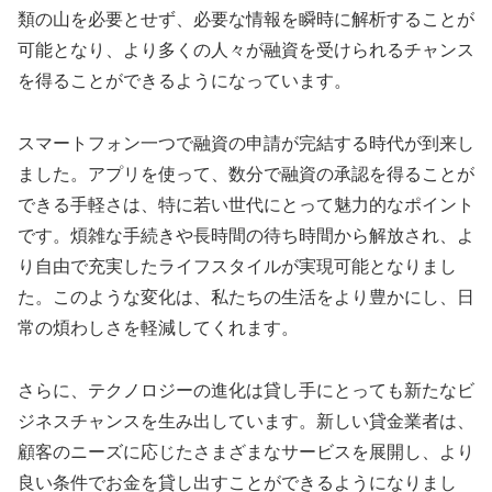
類の山を必要とせず、必要な情報を瞬時に解析することが
可能となり、より多くの人々が融資を受けられるチャンス
を得ることができるようになっています。
スマートフォン一つで融資の申請が完結する時代が到来し
ました。アプリを使って、数分で融資の承認を得ることが
できる手軽さは、特に若い世代にとって魅力的なポイント
です。煩雑な手続きや長時間の待ち時間から解放され、よ
り自由で充実したライフスタイルが実現可能となりまし
た。このような変化は、私たちの生活をより豊かにし、日
常の煩わしさを軽減してくれます。
さらに、テクノロジーの進化は貸し手にとっても新たなビ
ジネスチャンスを生み出しています。新しい貸金業者は、
顧客のニーズに応じたさまざまなサービスを展開し、より
良い条件でお金を貸し出すことができるようになりまし