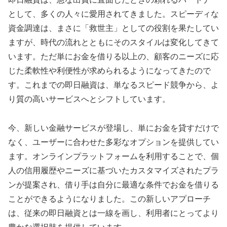
として、多くの人々に愛用されてきました。スピーディな
資金調達は、まさに「救世主」としての役割を果たしてい
ますが、時代の流れとともにそのスタイルは変化してきて
います。ただ単にお金を借りる以上の、顧客のニーズに応
じた柔軟性や利便性が求められるようになってきたので
す。これまでの即日融資は、単なるスピード競争から、よ
り質の高いサービスへとシフトしています。
今、新しい金融サービスが登場し、単にお金を貸すだけで
なく、ユーザーに合わせた多彩なオプションを提供してい
ます。オンラインプラットフォームを利用することで、個
人の信用履歴やニーズに基づいたカスタマイズされたプラ
ンが提案され、借り手は自分に最適な条件でお金を借りる
ことができるようになりました。この新しいアプローチ
は、従来の即日融資とは一線を画し、利用者にとってより