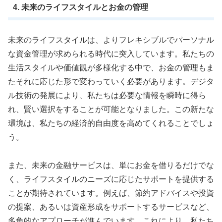
4. 未来のライフスタイルとお金の管理
未来のライフスタイルは、よりフレキシブルでパーソナル
な資金管理が求められる時代に突入しています。私たちの
生活スタイルや価値観が多様化する中で、お金の管理もま
たそれに応じた形で変わっていく必要があります。デジタ
ル技術の発展により、私たちは必要な情報を瞬時に得ら
れ、賢い選択をすることが可能となりました。この新たな
環境は、私たちの経済的自由度を高めてくれることでしょ
う。
また、未来の金融サービスは、単にお金を借りるだけでな
く、ライフスタイルのニーズに応じたサポートを提供する
ことが期待されています。例えば、節約アドバイスや投資
の提案、あるいは資産形成をサポートするサービスなど、
多角的なアプローチが進んでいます。これにより、私たち