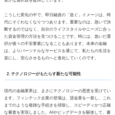
豊かな選択肢を提供しています。
こうした変化の中で、即日融資の「急ぐ」イメージは、時
代にそぐわなくなりつつあります。重要なのは、急いで決
断するのではなく、自分のライフスタイルやニーズに合っ
た資金管理の方法を見つけることです。時には、急いだ選
択が後々の不安要素になることもあります。未来の金融
は、よりパーソナルなサービスを通じて、私たちの生活を
楽にし、安心させるものへと進化していくのです。
2. テクノロジーがもたらす新たな可能性
現代の金融業界は、まさにテクノロジーの恩恵を受けてい
ます。フィンテック企業の登場は、貸金業を一新し、これ
までのような複雑な手続きを排除し、スピーディかつ正確
な審査を実現しました。AIやビッグデータを駆使して、書