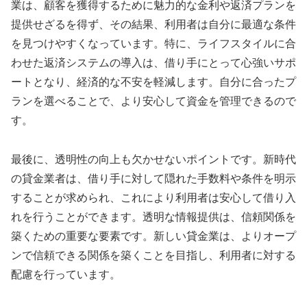
業は、顧客を獲得するために魅力的な金利や返済プランを
提供せざるを得ず、その結果、利用者は自分に最適な条件
を見つけやすくなっています。特に、ライフスタイルに合
わせた返済システムの導入は、借り手にとって心強いサポ
ートとなり、経済的な不安を軽減します。自分に合ったプ
ランを選べることで、より安心して資金を管理できるので
す。
最後に、透明性の向上も欠かせないポイントです。新時代
の貸金業者は、借り手に対して隠れた手数料や条件を明示
することが求められ、これにより利用者は安心して借り入
れを行うことができます。透明な情報提供は、信頼関係を
築くための重要な要素です。新しい貸金業は、よりオープ
ンで信頼できる関係を築くことを目指し、利用者に対する
配慮を行っています。