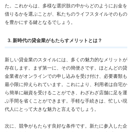
た。これからは、多様な選択肢の中からどのようにお金を
借りるかを選ぶことが、私たちのライフスタイルそのもの
を豊かにする鍵となるでしょう。
3. 新時代の貸金業がもたらすメリットとは？
新しい貸金業のスタイルには、多くの魅力的なメリットが
存在します。まず第一に、その簡便さです。ほとんどの貸
金業者がオンラインでの申し込みを受け付け、必要書類も
最小限に抑えられています。これにより、利用者は自宅か
ら簡単に融資を受けることができ、わざわざ店舗に足を運
ぶ手間を省くことができます。手軽な手続きは、忙しい現
代人にとって大きな魅力と言えるでしょう。
次に、競争がもたらす良好な条件です。新たに参入した企