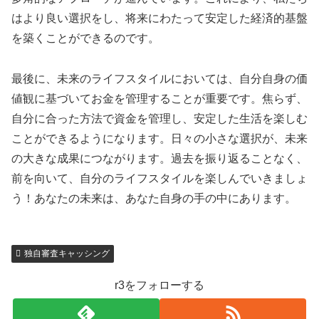
はより良い選択をし、将来にわたって安定した経済的基盤
を築くことができるのです。
最後に、未来のライフスタイルにおいては、自分自身の価
値観に基づいてお金を管理することが重要です。焦らず、
自分に合った方法で資金を管理し、安定した生活を楽しむ
ことができるようになります。日々の小さな選択が、未来
の大きな成果につながります。過去を振り返ることなく、
前を向いて、自分のライフスタイルを楽しんでいきましょ
う！あなたの未来は、あなた自身の手の中にあります。
独自審査キャッシング
r3をフォローする