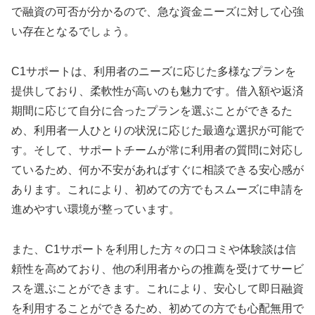
で融資の可否が分かるので、急な資金ニーズに対して心強
い存在となるでしょう。
C1サポートは、利用者のニーズに応じた多様なプランを
提供しており、柔軟性が高いのも魅力です。借入額や返済
期間に応じて自分に合ったプランを選ぶことができるた
め、利用者一人ひとりの状況に応じた最適な選択が可能で
す。そして、サポートチームが常に利用者の質問に対応し
ているため、何か不安があればすぐに相談できる安心感が
あります。これにより、初めての方でもスムーズに申請を
進めやすい環境が整っています。
また、C1サポートを利用した方々の口コミや体験談は信
頼性を高めており、他の利用者からの推薦を受けてサービ
スを選ぶことができます。これにより、安心して即日融資
を利用することができるため、初めての方でも心配無用で