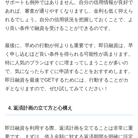
サポートも例外ではありません。自分の信用情報が良好で
あれば、審査が通りやすくなりますし、金利も低く抑えら
れるでしょう。自分の信用状況を把握しておくことで、よ
り良い条件で融資を受けることができるのです。
最後に、早めの行動が何よりも重要です。即日融資は、早
く申し込むほど良い条件を得られる可能性が高まります。
特に人気のプランはすぐに埋まってしまうことが多いの
で、気になったらすぐに申請することをおすすめします。
即日融資を最速でGETするためには、行動することがカ
ギとなりますので、ぜひ試してみてください！
4. 返済計画の立て方と心構え
即日融資を利用する際、返済計画を立てることは非常に重
要です。まずは、借入金額に対する返済期間を明確に設定