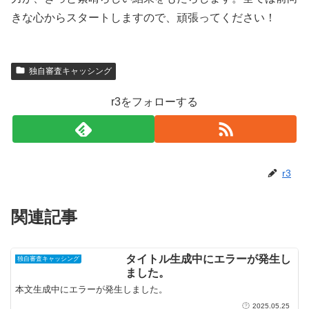
きな心からスタートしますので、頑張ってください！
独自審査キャッシング
r3をフォローする
r3
関連記事
タイトル生成中にエラーが発生し
独自審査キャッシング
ました。
本文生成中にエラーが発生しました。
2025.05.25