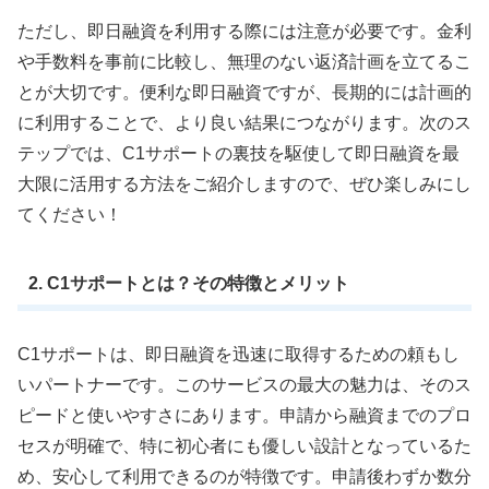
ただし、即日融資を利用する際には注意が必要です。金利
や手数料を事前に比較し、無理のない返済計画を立てるこ
とが大切です。便利な即日融資ですが、長期的には計画的
に利用することで、より良い結果につながります。次のス
テップでは、C1サポートの裏技を駆使して即日融資を最
大限に活用する方法をご紹介しますので、ぜひ楽しみにし
てください！
2. C1サポートとは？その特徴とメリット
C1サポートは、即日融資を迅速に取得するための頼もし
いパートナーです。このサービスの最大の魅力は、そのス
ピードと使いやすさにあります。申請から融資までのプロ
セスが明確で、特に初心者にも優しい設計となっているた
め、安心して利用できるのが特徴です。申請後わずか数分