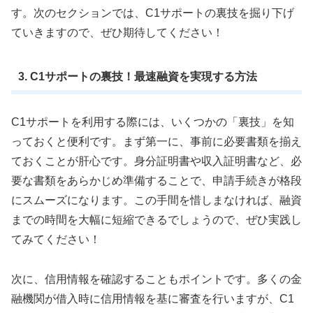
す。次のセクションでは、C1サポートの裏技を掘り下げ
ていきますので、ぜひ期待してください！
3. C1サポートの裏技！最速融資を実現する方法
C1サポートを利用する際には、いくつかの「裏技」を知
っておくと便利です。まず第一に、事前に必要書類を揃え
ておくことが肝心です。身分証明書や収入証明書など、必
要な書類をあらかじめ準備することで、申請手続きが格段
にスムーズになります。この手間を惜しまなければ、融資
までの時間を大幅に短縮できるでしょうので、ぜひ実践し
てみてください！
次に、信用情報を確認することもポイントです。多くの金
融機関が借入時に信用情報を基に審査を行いますが、C1