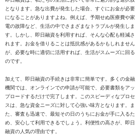
となります。急な出費が発生した場合、すぐにお金が必要
になることがありますよね。例えば、予期せぬ医療費や家
電の故障など、生活の中でさまざまなトラブルが発生しま
す。しかし、即日融資を利用すれば、そんな心配も軽減さ
れます。お金を借りることは抵抗感があるかもしれません
が、必要な時に適切に活用すれば、生活がスムーズに回る
のです。
加えて、即日融資の手続きは非常に簡単です。多くの金融
機関では、オンラインでの申請が可能で、必要書類をアッ
プロードするだけで完了します。このスピーディなプロセ
スは、急な資金ニーズに対して心強い味方となります。ま
た、審査も迅速で、最短その日のうちにお金が手に入るた
め、安心して利用できるでしょう。利便性の高さが、即日
融資の人気の理由です。