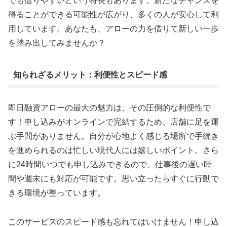
でも借りやすいという特長もあります。新たなチャンスを
得ることができる可能性が広がり、多くの人が安心して利
用しています。あなたも、アローの力を借りて新しい一歩
を踏み出してみませんか？
知られざるメリット：利便性とスピード感
即日融資アローの最大の魅力は、その圧倒的な利便性で
す！申し込みがオンラインで完結するため、店舗に足を運
ぶ手間がありません。自分が心地よく感じる場所で手続き
を進められるのは忙しい現代人には嬉しいポイント。さら
に24時間いつでも申し込みできるので、仕事後の遅い時
間や週末にも対応が可能です。思い立ったらすぐに行動で
きる環境が整っています。
このサービスのスピード感も忘れてはいけません！申し込