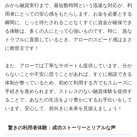
みから融資実行まで、最短数時間という迅速な対応が、利
用者にとっての安心感をもたらします。お金を必要とする
瞬間に、じっと待たされることなくすぐに資金が確保でき
る体験は、多くの人にとって心強いものです。特に、急な
トラブルに直面しているとき、アローのスピード感はまさ
に救世主です！
また、アローでは丁寧なサポートも提供しています。分か
らないことや不安に思うことがあれば、すぐに相談できる
体制が整っているため、初めて利用する方でもスムーズに
手続きを進められます。ストレスのない融資体験を提供す
ることで、あなたの生活をより豊かにするお手伝いをして
います。安心して、前向きに未来を見据えましょう！
驚きの利用者体験：成功ストーリーとリアルな声