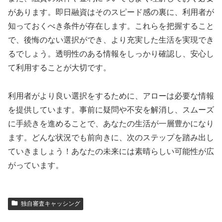
があります。即日融資はそのスピード感の裏に、利用者が
知っておくべき条件が存在します。これらを把握すること
で、後悔のない選択ができ、より充実した生活を実現でき
るでしょう。透明性のある情報をしっかり確認し、安心し
て利用することが大切です。
利用者がより良い選択をするために、アローは必要な情報
を提供しています。事前に疑問や不安を解消し、スムーズ
に手続きを進めることで、あなたの生活が一層豊かになり
ます。どんな状況でも前向きに、次のステップを踏み出し
ていきましょう！あなたの未来には素晴らしい可能性が広
がっています。
独自審査キャッシング