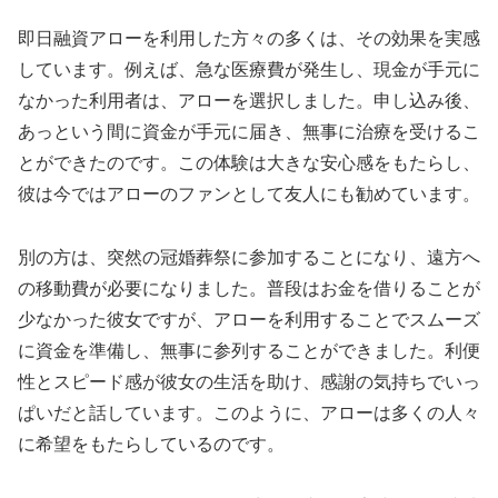
即日融資アローを利用した方々の多くは、その効果を実感
しています。例えば、急な医療費が発生し、現金が手元に
なかった利用者は、アローを選択しました。申し込み後、
あっという間に資金が手元に届き、無事に治療を受けるこ
とができたのです。この体験は大きな安心感をもたらし、
彼は今ではアローのファンとして友人にも勧めています。
別の方は、突然の冠婚葬祭に参加することになり、遠方へ
の移動費が必要になりました。普段はお金を借りることが
少なかった彼女ですが、アローを利用することでスムーズ
に資金を準備し、無事に参列することができました。利便
性とスピード感が彼女の生活を助け、感謝の気持ちでいっ
ぱいだと話しています。このように、アローは多くの人々
に希望をもたらしているのです。