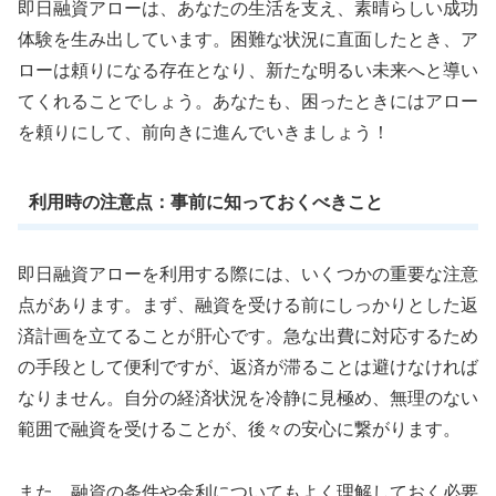
即日融資アローは、あなたの生活を支え、素晴らしい成功
体験を生み出しています。困難な状況に直面したとき、ア
ローは頼りになる存在となり、新たな明るい未来へと導い
てくれることでしょう。あなたも、困ったときにはアロー
を頼りにして、前向きに進んでいきましょう！
利用時の注意点：事前に知っておくべきこと
即日融資アローを利用する際には、いくつかの重要な注意
点があります。まず、融資を受ける前にしっかりとした返
済計画を立てることが肝心です。急な出費に対応するため
の手段として便利ですが、返済が滞ることは避けなければ
なりません。自分の経済状況を冷静に見極め、無理のない
範囲で融資を受けることが、後々の安心に繋がります。
また、融資の条件や金利についてもよく理解しておく必要