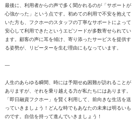
最後に、利用者からの声で多く聞かれるのが「サポートが
心強かった」という点です。初めての利用で不安を抱えて
いた方も、フクホーのスタッフの丁寧なサポートによって
安心して利用できたというエピソードが多数寄せられてい
ます。顧客の声に耳を傾け、寄り添ったサービスを提供す
る姿勢が、リピーターを生む理由にもなっています。
—
人生のあらゆる瞬間、時には予期せぬ困難が訪れることが
ありますが、それを乗り越える力が私たちにはあります。
「即日融資フクホー」を賢く利用して、前向きな生活を送
っていきましょう！どんな時でもあなたの未来は明るいも
のです。自信を持って進んでいきましょう！