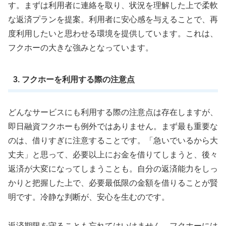
す。まずは利用者に連絡を取り、状況を理解した上で柔軟
な返済プランを提案。利用者に安心感を与えることで、再
度利用したいと思わせる環境を提供しています。これは、
フクホーの大きな強みとなっています。
3. フクホーを利用する際の注意点
どんなサービスにも利用する際の注意点は存在しますが、
即日融資フクホーも例外ではありません。まず最も重要な
のは、借りすぎに注意することです。「急いでいるから大
丈夫」と思って、必要以上にお金を借りてしまうと、後々
返済が大変になってしまうことも。自分の返済能力をしっ
かりと把握した上で、必要最低限の金額を借りることが賢
明です。冷静な判断が、安心を生むのです。
返済期限を守ることも忘れてはいけません。フクホーには