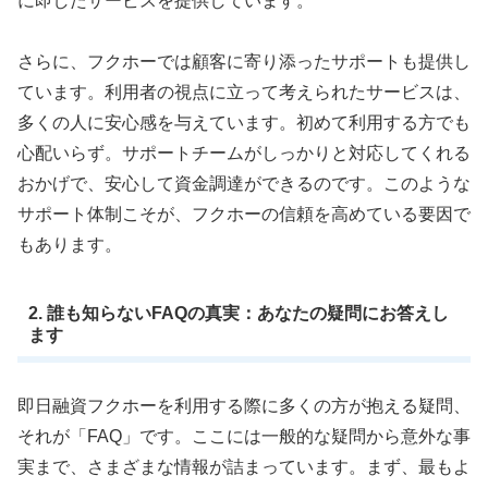
に即したサービスを提供しています。
さらに、フクホーでは顧客に寄り添ったサポートも提供し
ています。利用者の視点に立って考えられたサービスは、
多くの人に安心感を与えています。初めて利用する方でも
心配いらず。サポートチームがしっかりと対応してくれる
おかげで、安心して資金調達ができるのです。このような
サポート体制こそが、フクホーの信頼を高めている要因で
もあります。
2. 誰も知らないFAQの真実：あなたの疑問にお答えし
ます
即日融資フクホーを利用する際に多くの方が抱える疑問、
それが「FAQ」です。ここには一般的な疑問から意外な事
実まで、さまざまな情報が詰まっています。まず、最もよ