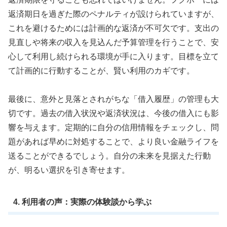
返済期日を過ぎた際のペナルティが設けられていますが、
これを避けるためには計画的な返済が不可欠です。支出の
見直しや将来の収入を見込んだ予算管理を行うことで、安
心して利用し続けられる環境が手に入ります。目標を立て
て計画的に行動することが、賢い利用のカギです。
最後に、意外と見落とされがちな「借入履歴」の管理も大
切です。過去の借入状況や返済状況は、今後の借入にも影
響を与えます。定期的に自分の信用情報をチェックし、問
題があれば早めに対処することで、より良い金融ライフを
送ることができるでしょう。自分の未来を見据えた行動
が、明るい選択を引き寄せます。
4. 利用者の声：実際の体験談から学ぶ