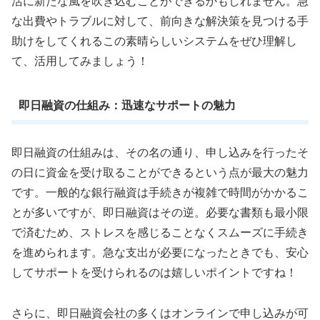
活に新たな風を吹き込むことができるかもしれません。急
な出費やトラブルに対して、前向きな解決策を見つける手
助けをしてくれるこの素晴らしいシステムをぜひ理解し
て、活用してみましょう！
即日融資の仕組み：迅速なサポートの魅力
即日融資の仕組みは、その名の通り、申し込みを行ったそ
の日に資金を受け取ることができるという点が最大の魅力
です。一般的な銀行融資は手続きが複雑で時間がかかるこ
とが多いですが、即日融資はその逆。必要な書類も最小限
で済むため、ストレスを感じることなくスムーズに手続き
を進められます。急な支出が必要になったときでも、安心
してサポートを受けられるのは嬉しいポイントですね！
さらに、即日融資会社の多くはオンラインで申し込みが可