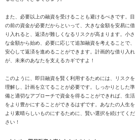
また、必要以上の融資を受けることも避けるべきです。目
の前の資金が必要だからといって、大きな金額を安易に借
り入れると、返済が難しくなるリスクが高まります。小さ
な金額から始め、必要に応じて追加融資を考えることで、
安心して返済を進めることができます。計画的な借り入れ
が、未来のあなたを支えるカギですよ！
このように、即日融資を賢く利用するためには、リスクを
理解し、計画を立てることが必要です。しっかりとした準
備と適切なアプローチで資金を得ることができれば、生活
をより豊かにすることができるはずです。あなたの人生を
より素晴らしいものにするために、賢い選択を続けてくだ
さい！