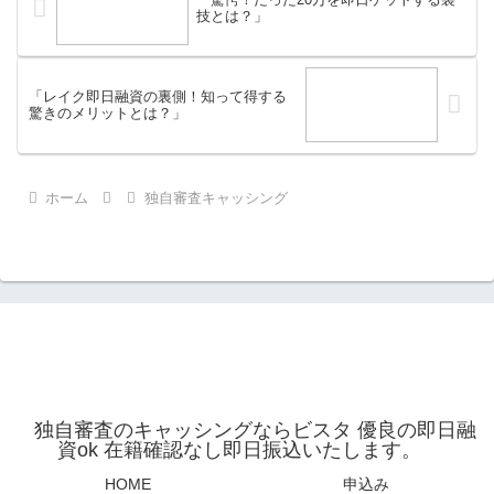
技とは？」
「レイク即日融資の裏側！知って得する
驚きのメリットとは？」
ホーム
独自審査キャッシング
独自審査のキャッシングならビスタ 優良の即日融
資ok 在籍確認なし即日振込いたします。
HOME
申込み