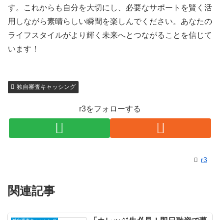
す。これからも自分を大切にし、必要なサポートを賢く活
用しながら素晴らしい瞬間を楽しんでください。あなたの
ライフスタイルがより輝く未来へとつながることを信じて
います！
独自審査キャッシング
r3をフォローする
r3
関連記事