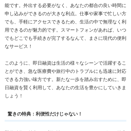
能です。外出する必要がなく、あなたの都合の良い時間に
申し込みができるのが大きな利点。仕事や家事で忙しい方
でも、手軽にアクセスできるため、生活の中で無理なく利
用できるのが魅力的です。スマートフォンがあれば、いつ
でもどこでも手続きが完了するなんて、まさに現代の便利
なサービス！
このように、即日融資は生活の様々なシーンで活躍するこ
とができ、急な医療費や旅行中のトラブルにも迅速に対応
できる力強い味方です。新たな一歩を踏み出すために、即
日融資を賢く利用して、あなたの生活を豊かにしていきま
しょう！
驚きの特典：利便性だけじゃない！