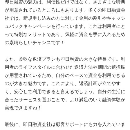
即日融資の魅力は、利便性だけではなく、さまざまな特典
が用意されているところにもあります。多くの即日融資会
社では、新規申し込みの方に対して金利の割引やキャッシ
ュバックキャンペーンを行っています。これは利用者にと
って特別なメリットであり、気軽に資金を手に入れるため
の素晴らしいチャンスです！
また、柔軟な返済プランも即日融資の大きな特長です。利
用者のライフスタイルに合わせた返済方法や期間の選択肢
が用意されているため、自分のペースで資金を利用できる
のが大きな魅力です。これにより、返済計画が立てやす
く、安心して利用できると言えるでしょう。自分の生活に
合ったサービスを選ぶことで、より満足のいく融資体験が
実現できますね！
最後に、即日融資会社は顧客サポートにも力を入れていま