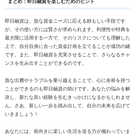
まとめ：即日融資を楽しむためのヒント
即日融資は、急な資金ニーズに応える頼もしい手段です
が、その使い方には賢さが求められます。利便性や特典を
最大限に活用する一方で、そのリスクについても理解した
上で、自分自身に合った資金計画を立てることが成功の鍵
です。また、即日融資を充実させることで、さらなるチャ
ンスを生み出すことができるのです。
急な出費やトラブルを乗り越えることで、心に余裕を持つ
ことができるのも即日融資の助けです。あなたの悩みを解
決し、新たな良い経験を生むきっかけになるかもしれませ
ん。さあ、新しい一歩を踏み出して、自分の未来を広げて
いきましょう！
あなたには、前向きに楽しい生活を送る力が備わっていま