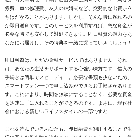
療費、車の修理費、友人の結婚式など、突発的な出費が立
ちはだかることがあります。しかし、そんな時に頼れるの
が即日融資です。このサービスを利用すれば、急な資金が
必要な時でも安心して対処できます。即日融資の魅力をあ
なたにお届けし、その特典を一緒に探っていきましょう！
即日融資は、ただの金融サービスではありません。それ
は、あなたの生活をサポートする心強い味方です。借入の
手続きは簡単でスピーディー。必要な書類も少ないため、
スマートフォン一つで申し込みができるお手軽さがありま
す。これにより、時間を無駄にすることなく、必要な資金
を迅速に手に入れることができるのです。まさに、現代社
会における新しいライフスタイルの一部ですね！
これを読んでいるあなたも、即日融資を利用することで生