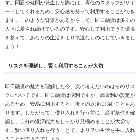
す。問題や疑問が発生した際には、専任のスタッフがサポ
ートしてくれるため、安心感を持って利用することができ
ます。このような背景があるからこそ、即日融資は多くの
人々に愛され続けているのです。安心して利用できる環境
を整えて、あなたの生活をより快適なものにしていきまし
ょう！
リスクを理解し、賢く利用することが大切
即日融資の魅力を理解した今、次に考えたいのはそのリス
クについてです。即日融資は便利ですが、高金利の設定が
あるため、安易に利用すると、後々の返済に悩むこともあ
ります。したがって、借り入れを行う前に、必ず条件を確
認し、自分の返済能力をしっかり見極めることが大切で
す。賢い借り入れを行うことで、より良い生活を手に入れ
ることができるでしょう。