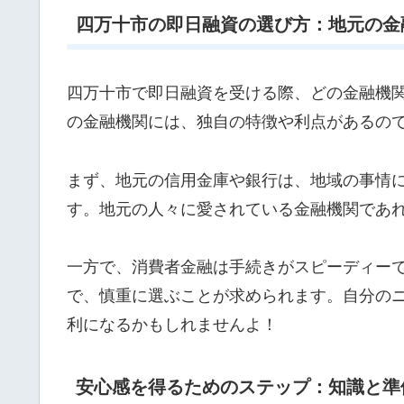
四万十市の即日融資の選び方：地元の金
四万十市で即日融資を受ける際、どの金融機
の金融機関には、独自の特徴や利点があるの
まず、地元の信用金庫や銀行は、地域の事情
す。地元の人々に愛されている金融機関であ
一方で、消費者金融は手続きがスピーディー
で、慎重に選ぶことが求められます。自分の
利になるかもしれませんよ！
安心感を得るためのステップ：知識と準