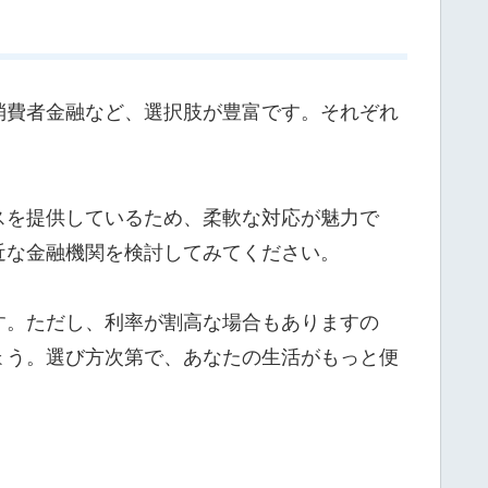
消費者金融など、選択肢が豊富です。それぞれ
！
スを提供しているため、柔軟な対応が魅力で
近な金融機関を検討してみてください。
す。ただし、利率が割高な場合もありますの
ょう。選び方次第で、あなたの生活がもっと便