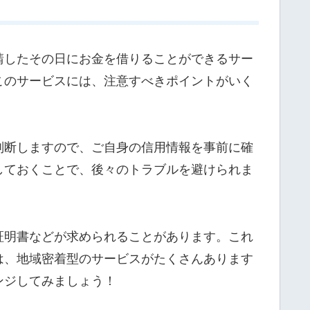
請したその日にお金を借りることができるサー
このサービスには、注意すべきポイントがいく
判断しますので、ご自身の信用情報を事前に確
しておくことで、後々のトラブルを避けられま
証明書などが求められることがあります。これ
は、地域密着型のサービスがたくさんあります
ンジしてみましょう！