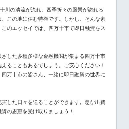
万十川の清流が流れ、四季折々の風景が訪れる
は、この地に住む特権です。しかし、そんな素
！このエッセイでは、四万十市で即日融資をス
根ざした多種多様な金融機関が集まる四万十市
抱えることもあるでしょう。ご安心ください！
。四万十市の皆さん、一緒に即日融資の世界に
充実した日々を送ることができます。急な出費
融資の恩恵を受け取りましょう！