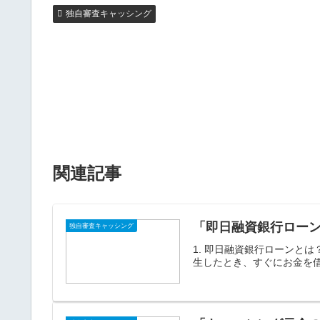
独自審査キャッシング
関連記事
「即日融資銀行ロー
独自審査キャッシング
1. 即日融資銀行ローンと
生したとき、すぐにお金を借