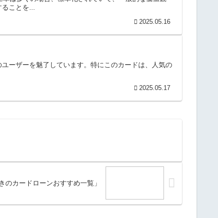
ことを...
2025.05.16
多くのユーザーを魅了しています。特にこのカードは、人気の
2025.05.17
きのカードローンおすすめ一覧」