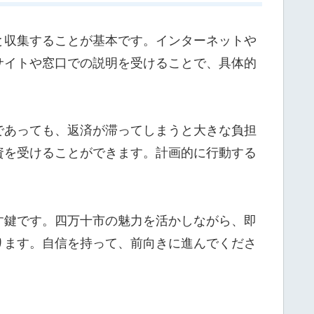
と収集することが基本です。インターネットや
サイトや窓口での説明を受けることで、具体的
であっても、返済が滞ってしまうと大きな負担
資を受けることができます。計画的に行動する
す鍵です。四万十市の魅力を活かしながら、即
ります。自信を持って、前向きに進んでくださ