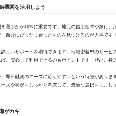
融機関を活用しよう
関を選ぶかが非常に重要です。地元の信用金庫や銀行、
で、自分にぴったり合ったものを見つけるのが大事です
に詳しいサポートを期待できます。地域密着型のサービ
れば、安心して利用できるのもポイントです！ぜひ、身
で、即日融資のニーズに応えやすいという特徴がありま
ニーズや状況をしっかり考慮して、最適な選択をしまし
備がカギ