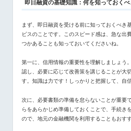
即日融資の基礎知識：何を知っておくべ
まず、即日融資を受ける前に知っておくべき
ビスのことです。このスピード感は、急な出
つかあることも知っておいてくださいね。
第一に、信用情報の重要性を理解しましょう
認し、必要に応じて改善策を講じることが大
す。知識は力です！しっかりと把握して、自
次に、必要書類の準備を怠らないことが重要
らをあらかじめ準備しておくことで、手続き
ので、地元の金融機関を利用することもおす