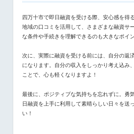
四万十市で即日融資を受ける際、安心感を得
地域の口コミを活用して、さまざまな融資サ
な条件や手続きを理解できるのも大きなポイ
次に、実際に融資を受ける前には、自分の返
になります。自分の収入をしっかり考え込み
ことで、心も軽くなりますよ！
最後に、ポジティブな気持ちを忘れずに。勇
日融資を上手に利用して素晴らしい日々を送
い！