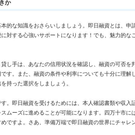
きか
基本的な知識をおさらいしましょう。即日融資とは、申
費に対する心強いサポートになります！でも、魅力的な
。貸し手は、あなたの信用状況を確認し、融資の可否を
切です。また、融資の条件や利率についても十分に理解
信を持った選択をしましょう。
です。即日融資を受けるためには、本人確認書類や収入
をスムーズに進めることが可能になります。四万十市に
すめですよ。さあ、準備万端で即日融資の世界にチャレ