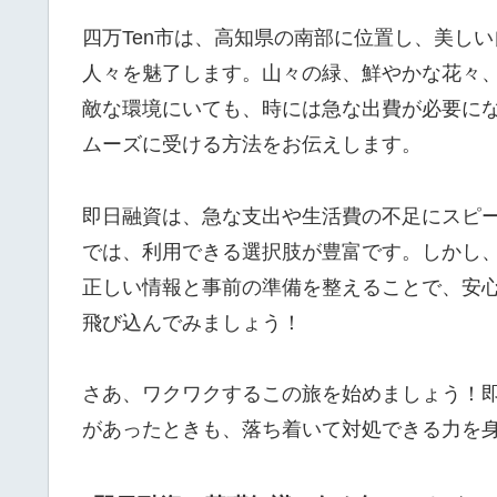
四万Ten市は、高知県の南部に位置し、美し
人々を魅了します。山々の緑、鮮やかな花々
敵な環境にいても、時には急な出費が必要に
ムーズに受ける方法をお伝えします。
即日融資は、急な支出や生活費の不足にスピ
では、利用できる選択肢が豊富です。しかし
正しい情報と事前の準備を整えることで、安
飛び込んでみましょう！
さあ、ワクワクするこの旅を始めましょう！
があったときも、落ち着いて対処できる力を