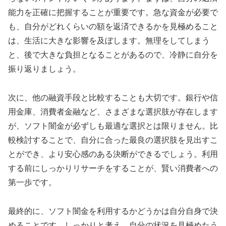
能力を正確に把握することが重要です。急な資金が必要で
も、自分がどれくらいの額を返済できるかを見極めること
は、生活に大きな影響を及ぼします。無理をしてしまう
と、後で大きな負担となることがあるので、冷静に自分を
振り返りましょう。
次に、他の融資手段と比較することも大切です。銀行や信
用金庫、消費者金融など、さまざまな選択肢が存在します
が、ソフト闇金が必ずしも最適な選択とは限りません。比
較検討することで、自分に合った最良の選択肢を見出すこ
とができ、より安心感のある決断ができるでしょう。利用
する前にしっかりリサーチをすることが、賢い消費者への
第一歩です。
最終的に、ソフト闇金を利用するかどうかは自分自身で決
めることです。しっかりと考え、自分の状況を見極めたう