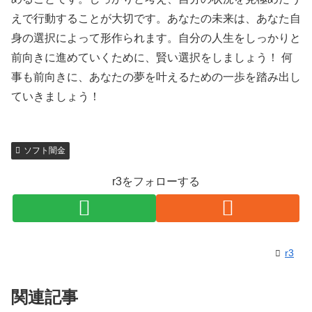
えで行動することが大切です。あなたの未来は、あなた自
身の選択によって形作られます。自分の人生をしっかりと
前向きに進めていくために、賢い選択をしましょう！ 何
事も前向きに、あなたの夢を叶えるための一歩を踏み出し
ていきましょう！
ソフト闇金
r3をフォローする
r3
関連記事