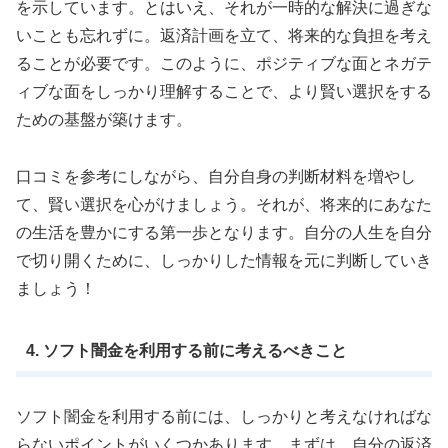
を示しています。とはいえ、それが一時的な解決に過ぎな
いことも忘れずに。返済計画を立て、将来的な負担を考え
ることが必要です。このように、ポジティブな面とネガテ
ィブな面をしっかり理解することで、より賢い選択をする
ための基盤が築けます。
口コミを参考にしながら、自分自身の判断材料を増やし
て、賢い選択を心がけましょう。それが、将来的にあなた
の生活を豊かにする第一歩となります。自分の人生を自分
で切り開くために、しっかりした情報を元に判断していき
ましょう！
4. ソフト闇金を利用する前に考えるべきこと
ソフト闇金を利用する前には、しっかりと考えなければな
らないポイントがいくつかあります。まずは、自分の返済