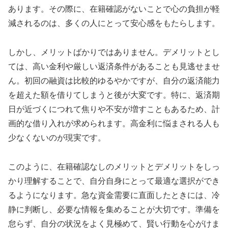
あります。その際に、在籍確認がないことで心の負担が軽
減されるのは、多くの人にとって安心感をもたらします。
しかし、メリットばかりではありません。デメリットとし
ては、高い金利や厳しい返済条件があることも見逃せませ
ん。初回の融資は比較的ゆるやかですが、自分の返済能力
を超えた額を借りてしまうと後が大変です。特に、返済期
日が近づくにつれて焦りや不安が増すこともあるため、計
画的な借り入れが求められます。高金利に悩まされる人も
少なくないのが現実です。
このように、在籍確認なしのメリットとデメリットをしっ
かり理解することで、自分自身にとって最適な選択ができ
るようになります。急な資金需要に直面したときには、冷
静に判断し、必要な情報を集めることが大切です。準備を
怠らず、自分の状況をよく見極めて、賢い行動を心がけま