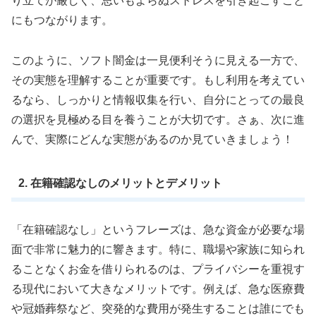
り立てが厳しく、思いもよらぬストレスを引き起こすこと
にもつながります。
このように、ソフト闇金は一見便利そうに見える一方で、
その実態を理解することが重要です。もし利用を考えてい
るなら、しっかりと情報収集を行い、自分にとっての最良
の選択を見極める目を養うことが大切です。さぁ、次に進
んで、実際にどんな実態があるのか見ていきましょう！
2. 在籍確認なしのメリットとデメリット
「在籍確認なし」というフレーズは、急な資金が必要な場
面で非常に魅力的に響きます。特に、職場や家族に知られ
ることなくお金を借りられるのは、プライバシーを重視す
る現代において大きなメリットです。例えば、急な医療費
や冠婚葬祭など、突発的な費用が発生することは誰にでも