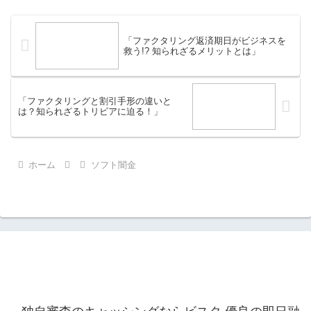
ソフト闇金ならスムー...
「ファクタリング返済期日がビジネスを
救う!? 知られざるメリットとは」
「ファクタリングと割引手形の違いと
は？知られざるトリビアに迫る！」
ホーム
ソフト闇金