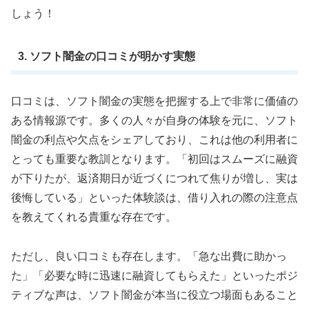
しょう！
3. ソフト闇金の口コミが明かす実態
口コミは、ソフト闇金の実態を把握する上で非常に価値の
ある情報源です。多くの人々が自身の体験を元に、ソフト
闇金の利点や欠点をシェアしており、これは他の利用者に
とっても重要な教訓となります。「初回はスムーズに融資
が下りたが、返済期日が近づくにつれて焦りが増し、実は
後悔している」といった体験談は、借り入れの際の注意点
を教えてくれる貴重な存在です。
ただし、良い口コミも存在します。「急な出費に助かっ
た」「必要な時に迅速に融資してもらえた」といったポジ
ティブな声は、ソフト闇金が本当に役立つ場面もあること