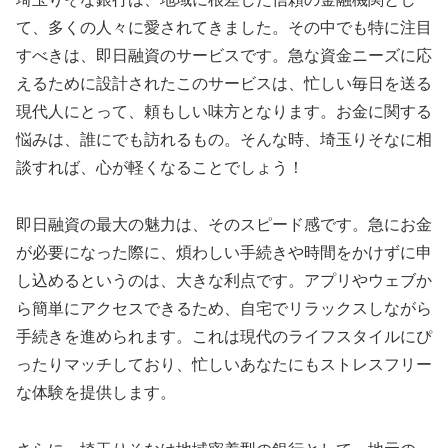
て、多くの人々に愛されてきました。その中でも特に注目
すべきは、即日融資のサービスです。急な資金ニーズに応
えるために設計されたこのサービスは、忙しい毎日を送る
現代人にとって、頼もしい味方となります。お金に関する
悩みは、誰にでも訪れるもの。そんな時、埼玉りそなに相
談すれば、心が軽くなることでしょう！
即日融資の最大の魅力は、そのスピード感です。急にお金
が必要になった際に、煩わしい手続きや時間をかけずに申
し込めるというのは、大きな利点です。アプリやウェブか
ら簡単にアクセスできるため、自宅でリラックスしながら
手続きを進められます。これは現代のライフスタイルにぴ
ったりマッチしており、忙しいあなたにもストレスフリー
な体験を提供します。