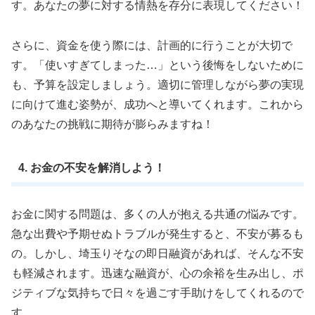
す。あなたの夢に対する情熱を存分に表現してください！
さらに、資金を使う際には、計画的に行うことが大切で
す。「使いすぎてしまった…」という後悔をしないために
も、予算を設定しましょう。適切に管理しながら夢の実現
に向けて進む姿勢が、成功へと導いてくれます。これから
のあなたの挑戦に期待が膨らみますね！
4. お金の不安を解消しよう！
お金に関する問題は、多くの人が抱える共通の悩みです。
急な出費や予期せぬトラブルが発生すると、不安が募るも
の。しかし、埼玉りそなの即日融資があれば、そんな不安
も軽減されます。迅速な融資が、心の余裕を生み出し、ポ
ジティブな気持ちで日々を過ごす手助けをしてくれるので
す。