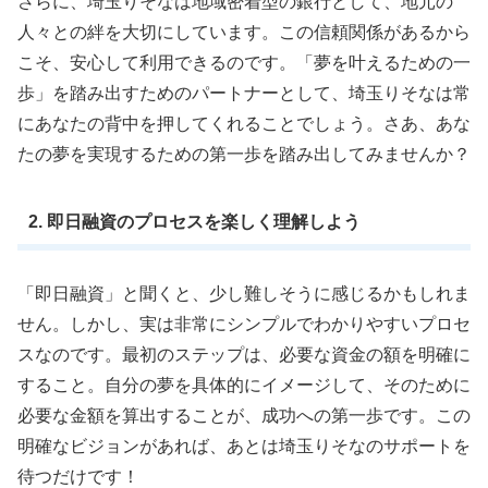
さらに、埼玉りそなは地域密着型の銀行として、地元の
人々との絆を大切にしています。この信頼関係があるから
こそ、安心して利用できるのです。「夢を叶えるための一
歩」を踏み出すためのパートナーとして、埼玉りそなは常
にあなたの背中を押してくれることでしょう。さあ、あな
たの夢を実現するための第一歩を踏み出してみませんか？
2. 即日融資のプロセスを楽しく理解しよう
「即日融資」と聞くと、少し難しそうに感じるかもしれま
せん。しかし、実は非常にシンプルでわかりやすいプロセ
スなのです。最初のステップは、必要な資金の額を明確に
すること。自分の夢を具体的にイメージして、そのために
必要な金額を算出することが、成功への第一歩です。この
明確なビジョンがあれば、あとは埼玉りそなのサポートを
待つだけです！