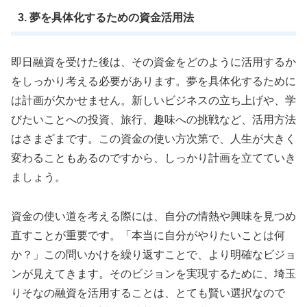
3. 夢を具体化するための資金活用法
即日融資を受けた後は、その資金をどのように活用するか
をしっかり考える必要があります。夢を具体化するために
は計画が欠かせません。新しいビジネスの立ち上げや、学
びたいことへの投資、旅行、趣味への挑戦など、活用方法
はさまざまです。この資金の使い方次第で、人生が大きく
変わることもあるのですから、しっかり計画を立てていき
ましょう。
資金の使い道を考える際には、自分の情熱や興味を見つめ
直すことが重要です。「本当に自分がやりたいことは何
か？」この問いかけを繰り返すことで、より明確なビジョ
ンが見えてきます。そのビジョンを実現するために、埼玉
りそなの融資を活用することは、とても賢い選択なので