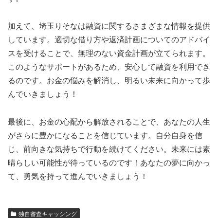
加えて、埼玉りそなは融資に関するさまざまな情報を提供
しています。適切な借り方や返済計画についてのアドバイ
スを受けることで、無理のない資金計画が立てられます。
このようなサポートがあるため、安心して融資を利用でき
るのです。お金の悩みを解消し、明るい未来に向かって歩
んでいきましょう！
最後に、お金の心配から解放されることで、あなたの人生
がさらに豊かになることを信じています。自分自身を信
じ、前向きな気持ちで行動を続けてください。未来には素
晴らしい可能性が待っているのです！あなたの夢に向かっ
て、勇気を持って進んでいきましょう！
独自審査キャッシング