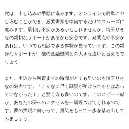
次は、申し込みの手順に進みます。オンラインで簡単に申
し込むことができ、必要書類を準備するだけでスムーズに
進みます。最初は不安があるかもしれませんが、埼玉りそ
なの親切なサポートがあるから安心です。疑問点や不安が
あれば、いつでも相談できる体制が整っています。この親
身なサポートが、他の金融機関との大きな違いと言えるで
しょう。
また、申込から融資までの時間がとても早いのも埼玉りそ
なの魅力です。「こんなに早く融資が受けられるとは思っ
ていなかった！」と驚く方も多いのです。このスピード感
が、あなたの夢へのアクセスを一層近づけてくれるので
す。夢の実現に向かって、勇気をもって一歩を踏み出して
みましょう！