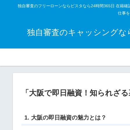
独自審査のフリーローンならビスタなら24時間365日 在
仕事を
独自審査のキャッシングなら
「大阪で即日融資！知られざる
1. 大阪の即日融資の魅力とは？