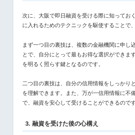
次に、大阪で即日融資を受ける際に知ってお
に入れるためのテクニックを駆使することで
まず一つ目の裏技は、複数の金融機関に申し
とで、自分にとって最もお得な選択ができま
を明るく照らす鍵となるのです。
二つ目の裏技は、自分の信用情報をしっかり
を理解できます。また、万が一信用情報に不
で、融資を安心して受けることができるので
3. 融資を受けた後の心構え