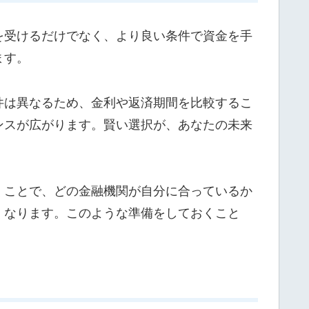
を受けるだけでなく、より良い条件で資金を手
ます。
件は異なるため、金利や返済期間を比較するこ
ンスが広がります。賢い選択が、あなたの未来
くことで、どの金融機関が自分に合っているか
くなります。このような準備をしておくこと