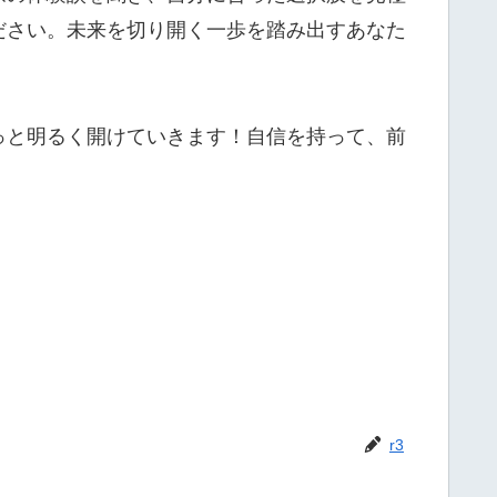
ださい。未来を切り開く一歩を踏み出すあなた
っと明るく開けていきます！自信を持って、前
r3