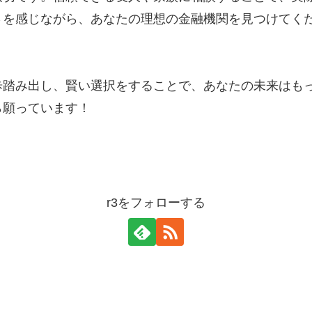
さを感じながら、あなたの理想の金融機関を見つけてく
歩踏み出し、賢い選択をすることで、あなたの未来はも
ら願っています！
r3をフォローする