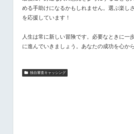
める手助けになるかもしれません。選ぶ楽し
を応援しています！
人生は常に新しい冒険です。必要なときに一
に進んでいきましょう。あなたの成功を心か
独自審査キャッシング