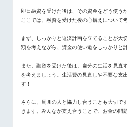
即日融資を受けた後は、その資金をどう使う
ここでは、融資を受けた後の心構えについて
まず、しっかりと返済計画を立てることが大
額を考えながら、資金の使い道をしっかりと
また、融資を受けた後は、自分の生活を見直
を考えましょう。生活費の見直しや不要な支
す！
さらに、周囲の人と協力し合うことも大切で
きます。みんなが支え合うことで、お金の問