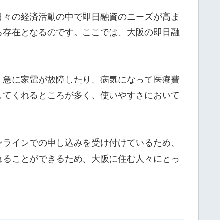
日々の経済活動の中で即日融資のニーズが高ま
る存在となるのです。ここでは、大阪の即日融
、急に家電が故障したり、病気になって医療費
してくれるところが多く、使いやすさにおいて
ンラインでの申し込みを受け付けているため、
れることができるため、大阪に住む人々にとっ