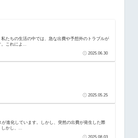
！私たちの生活の中では、急な出費や予想外のトラブルが
これによ...
2025.06.30
2025.05.25
ビスが進化しています。しかし、突然の出費が発生した際
かし、...
2025.08.03