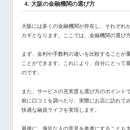
4. 大阪の金融機関の選び方
大阪には多くの金融機関が存在し、それぞれ
カギとなります。ここでは、金融機関の選び
まず、金利や手数料の違いを比較することが
ことができます。これにより、自分にとって
のです。
また、サービスの充実度も選び方のポイント
前に口コミを調べたり、実際にお店に訪れて
快適な融資ライフを実現します。
最後に、身近な人の意見を参考にすることも