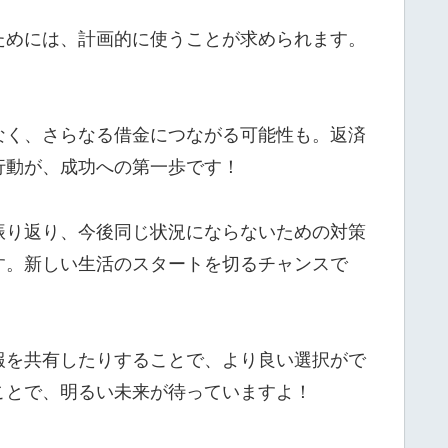
ためには、計画的に使うことが求められます。
なく、さらなる借金につながる可能性も。返済
行動が、成功への第一歩です！
振り返り、今後同じ状況にならないための対策
す。新しい生活のスタートを切るチャンスで
報を共有したりすることで、より良い選択がで
ことで、明るい未来が待っていますよ！