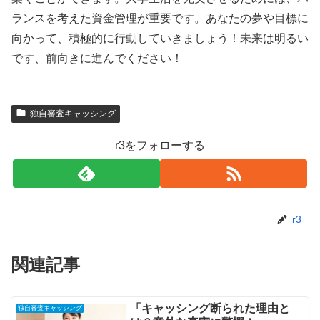
ランスを考えた資金管理が重要です。あなたの夢や目標に
向かって、積極的に行動していきましょう！未来は明るい
です、前向きに進んでください！
独自審査キャッシング
r3をフォローする
r3
関連記事
「キャッシング断られた理由と
独自審査キャッシング