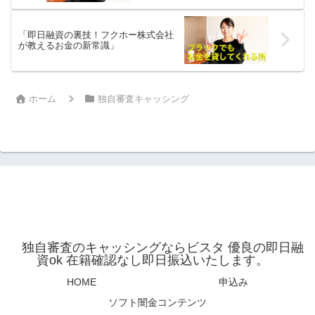
「即日融資の裏技！フクホー株式会社
が教えるお金の新常識」
ホーム
独自審査キャッシング
独自審査のキャッシングならビスタ 優良の即日融
資ok 在籍確認なし即日振込いたします。
HOME
申込み
ソフト闇金コンテンツ