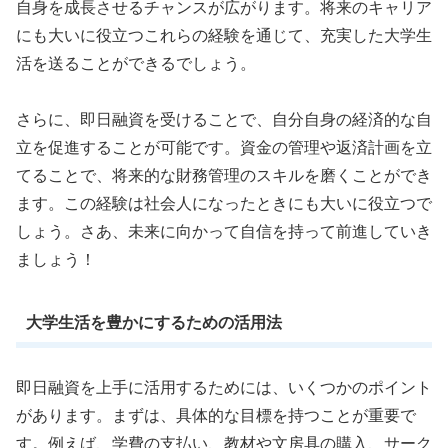
自身を成長させるチャンスが広がります。将来のキャリア
にも大いに役立つこれらの経験を通じて、充実した大学生
活を送ることができるでしょう。
さらに、即日融資を受けることで、自分自身の経済的な自
立を促進することが可能です。資金の管理や返済計画を立
てることで、将来的な財務管理のスキルを磨くことができ
ます。この経験は社会人になったときにも大いに役立つで
しょう。さあ、未来に向かって自信を持って前進していき
ましょう！
大学生活を豊かにするための活用法
即日融資を上手に活用するためには、いくつかのポイント
があります。まずは、具体的な目標を持つことが重要で
す。例えば、学費の支払い、教材や文房具の購入、サーク