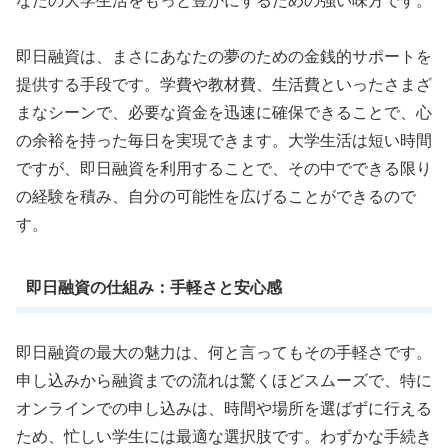
なたの大学生活をもっと豊かにするための強い味方です。
即日融資は、まさにあなたの夢のための金銭的サポートを
提供する手段です。学費や教材費、生活費といったさまざ
まなシーンで、必要な資金を迅速に確保できることで、心
の余裕を持った毎日を実現できます。大学生活は短い時間
ですが、即日融資を利用することで、その中でできる限り
の経験を積み、自分の可能性を広げることができるので
す。
即日融資の仕組み：手軽さと安心感
即日融資の最大の魅力は、何と言ってもその手軽さです。
申し込みから融資までの流れは驚くほどスムーズで、特に
オンラインでの申し込みは、時間や場所を選ばずに行える
ため、忙しい学生には最適な選択肢です。わずかな手続き