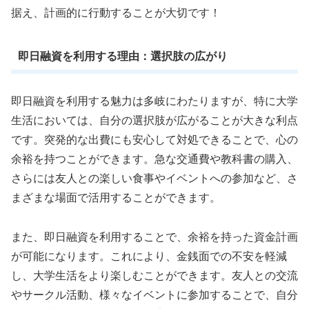
据え、計画的に行動することが大切です！
即日融資を利用する理由：選択肢の広がり
即日融資を利用する魅力は多岐にわたりますが、特に大学
生活においては、自分の選択肢が広がることが大きな利点
です。突発的な出費にも安心して対処できることで、心の
余裕を持つことができます。急な交通費や教科書の購入、
さらには友人との楽しい食事やイベントへの参加など、さ
まざまな場面で活用することができます。
また、即日融資を利用することで、余裕を持った資金計画
が可能になります。これにより、金銭面での不安を軽減
し、大学生活をより楽しむことができます。友人との交流
やサークル活動、様々なイベントに参加することで、自分