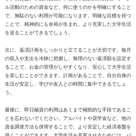
ル活動のための資金など、何に使うのかを明確にすること
で、無駄のない利用が可能になります。明確な目標を持つ
ことで、精神的にも余裕が生まれ、より充実した大学生活
を送ることができるでしょう。
次に、返済計画をしっかりと立てることが大切です。毎月
の収入や支出を冷静に把握し、無理のない返済額を設定す
ることで、お金の管理がしやすくなり、安心して大学生活
を楽しむことができます。計画があることで、自分自身の
生活が安定し、学びや友人との時間に集中できるでしょ
う。
最後に、即日融資の利用はあくまで補助的な手段であるこ
とを忘れないでください。アルバイトや奨学金など、他の
資金調達方法も併用することで、より安定した経済基盤を
築くことができます。大学生活を充実させるためには、バ