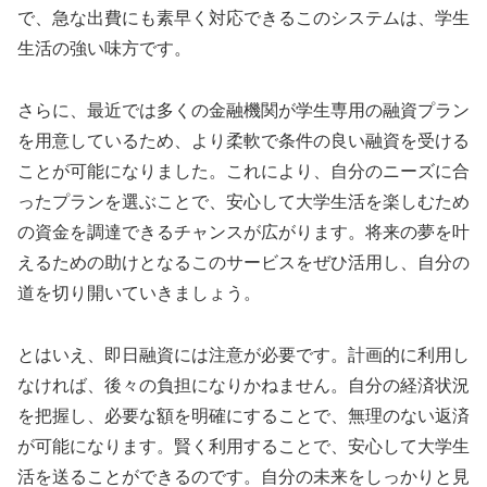
で、急な出費にも素早く対応できるこのシステムは、学生
生活の強い味方です。
さらに、最近では多くの金融機関が学生専用の融資プラン
を用意しているため、より柔軟で条件の良い融資を受ける
ことが可能になりました。これにより、自分のニーズに合
ったプランを選ぶことで、安心して大学生活を楽しむため
の資金を調達できるチャンスが広がります。将来の夢を叶
えるための助けとなるこのサービスをぜひ活用し、自分の
道を切り開いていきましょう。
とはいえ、即日融資には注意が必要です。計画的に利用し
なければ、後々の負担になりかねません。自分の経済状況
を把握し、必要な額を明確にすることで、無理のない返済
が可能になります。賢く利用することで、安心して大学生
活を送ることができるのです。自分の未来をしっかりと見