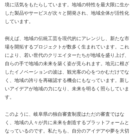
境に活気をもたらしています。地域の特性を最大限に生か
した製品やサービスが次々と開発され、地域全体が活性化
しています。
例えば、地域の伝統工芸を現代的にアレンジし、新たな市
場を開拓するプロジェクトが数多く生まれています。これ
により、若い世代のクリエイターたちが地域を盛り上げ、
自らの手で地域の未来を築く姿が見られます。地元に根ざ
したイノベーションの波は、観光客の心をつかむだけでな
く、地域の誇りを再確認する機会にもなっています。新し
いアイデアが地域の力になり、未来を明るく照らしていま
す。
このように、岐阜県の独自審査制度はただの審査ではな
く、地域の人々が共に未来を創造するプラットフォームと
なっているのです。私たちも、自分のアイデアや夢を大切