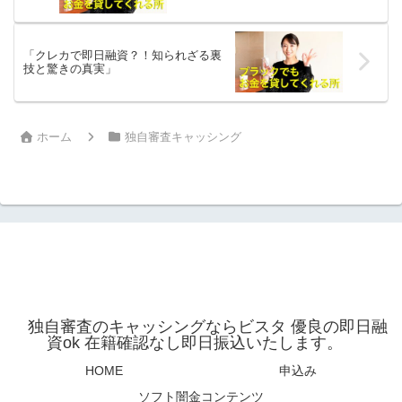
「クレカで即日融資？！知られざる裏
技と驚きの真実」
ホーム
独自審査キャッシング
独自審査のキャッシングならビスタ 優良の即日融
資ok 在籍確認なし即日振込いたします。
HOME
申込み
ソフト闇金コンテンツ