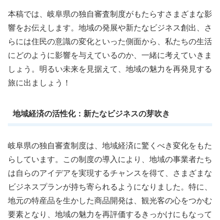
本稿では、岐阜県の独自審査制度がもたらすさまざまな影
響をお伝えします。地域の発展や新たなビジネス創出、さ
らには住民の意識の変化といった側面から、私たちの生活
にどのように影響を与えているのか、一緒に考えていきま
しょう。明るい未来を見据えて、地域の魅力を再発見する
旅に出ましょう！
地域経済の活性化：新たなビジネスの芽吹き
岐阜県の独自審査制度は、地域経済に驚くべき変化をもた
らしています。この制度の導入により、地域の事業者たち
は自らのアイデアを実現するチャンスを得て、さまざまな
ビジネスプランが持ち寄られるようになりました。特に、
地元の特産品を生かした商品開発は、観光客の心をつかむ
要素となり、地域の魅力を再評価するきっかけにもなって