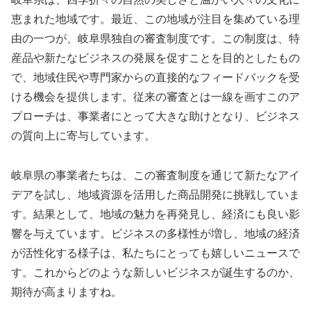
恵まれた地域です。最近、この地域が注目を集めている理
由の一つが、岐阜県独自の審査制度です。この制度は、特
産品や新たなビジネスの発展を促すことを目的としたもの
で、地域住民や専門家からの直接的なフィードバックを受
ける機会を提供します。従来の審査とは一線を画すこのア
プローチは、事業者にとって大きな助けとなり、ビジネス
の質向上に寄与しています。
岐阜県の事業者たちは、この審査制度を通じて新たなアイ
デアを試し、地域資源を活用した商品開発に挑戦していま
す。結果として、地域の魅力を再発見し、経済にも良い影
響を与えています。ビジネスの多様性が増し、地域の経済
が活性化する様子は、私たちにとっても嬉しいニュースで
す。これからどのような新しいビジネスが誕生するのか、
期待が高まりますね。