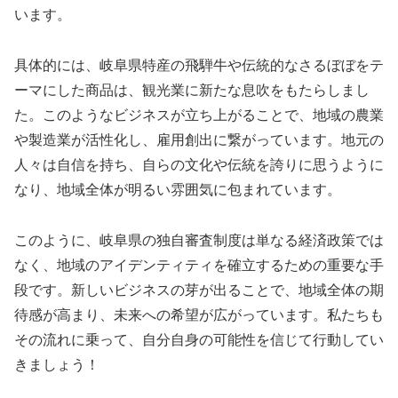
います。
具体的には、岐阜県特産の飛騨牛や伝統的なさるぼぼをテ
ーマにした商品は、観光業に新たな息吹をもたらしまし
た。このようなビジネスが立ち上がることで、地域の農業
や製造業が活性化し、雇用創出に繋がっています。地元の
人々は自信を持ち、自らの文化や伝統を誇りに思うように
なり、地域全体が明るい雰囲気に包まれています。
このように、岐阜県の独自審査制度は単なる経済政策では
なく、地域のアイデンティティを確立するための重要な手
段です。新しいビジネスの芽が出ることで、地域全体の期
待感が高まり、未来への希望が広がっています。私たちも
その流れに乗って、自分自身の可能性を信じて行動してい
きましょう！