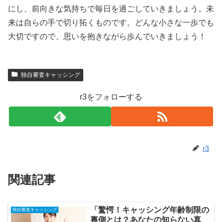
にし、前向きな気持ちで毎日を過ごしていきましょう。未
来は自らの手で切り拓くものです。どんな小さな一歩でも
大切ですので、思いを抱きながら歩んでいきましょう！
独自審査キャッシング
r3をフォローする
r3
関連記事
「驚愕！キャッシング年齢制限の
独自審査キャッシング
裏側とは？あなたの知らない真