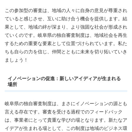
この参加型の審査は、地域の人々に自身の意見が尊重され
ていると感じさせ、互いに助け合う機会を提供します。結
果として、地域の絆が深まり、より強固な社会が形成され
ていくのです。岐阜県の独自審査制度は、地域社会を再生
するための重要な要素として位置づけられています。私た
ちも自らの力を信じ、仲間とともに未来を切り拓いていき
ましょう！
イノベーションの促進：新しいアイディアが生まれる
場所
岐阜県の独自審査制度は、まさにイノベーションの源とも
言える存在です。審査を受ける過程でのフィードバック
は、事業者にとって貴重な学びの場となります。新たなア
イデアが生まれる場として、この制度は地域のビジネス環