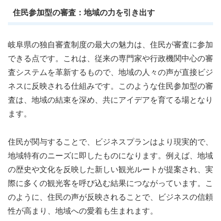
住民参加型の審査：地域の力を引き出す
岐阜県の独自審査制度の最大の魅力は、住民が審査に参加
できる点です。これは、従来の専門家や行政機関中心の審
査システムを革新するもので、地域の人々の声が直接ビジ
ネスに反映される仕組みです。このような住民参加型の審
査は、地域の結束を深め、共にアイデアを育てる場となり
ます。
住民が関与することで、ビジネスプランはより現実的で、
地域特有のニーズに即したものになります。例えば、地域
の歴史や文化を反映した新しい観光ルートが提案され、実
際に多くの観光客を呼び込む結果につながっています。こ
のように、住民の声が反映されることで、ビジネスの信頼
性が高まり、地域への愛着も生まれます。