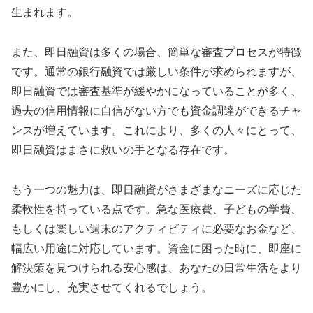
生まれます。
また、即日融資は多くの場合、簡単な審査プロセスが特徴
です。通常の銀行融資では厳しい条件が求められますが、
即日融資では審査基準が緩やかになっていることが多く、
過去の信用情報に自信がない方でも資金調達ができるチャ
ンスが増えています。これにより、多くの人々にとって、
即日融資はまさに救いの手となる存在です。
もう一つの魅力は、即日融資がさまざまなニーズに応じた
柔軟性を持っている点です。急な医療費、子どもの学費、
もしくは楽しい週末のアクティビティに必要なお金など、
幅広い用途に対応しています。資金に困った時に、即座に
解決策を見つけられる安心感は、あなたの日常生活をより
豊かにし、充実させてくれるでしょう。