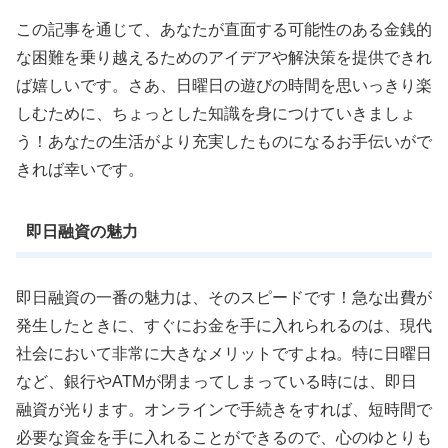
この記事を通じて、あなたが直面する可能性のある金銭的
な困難を乗り越えるためのアイデアや解決策を提供できれ
ば嬉しいです。さあ、日曜日の遊びの時間を思いっきり楽
しむために、ちょっとした知識を身につけていきましょ
う！あなたの生活がより充実したものになるお手伝いがで
きれば幸いです。
即日融資の魅力
即日融資の一番の魅力は、そのスピードです！急な出費が
発生したときに、すぐにお金を手に入れられるのは、現代
社会において非常に大きなメリットですよね。特に日曜日
など、銀行やATMが閉まってしまっている時には、即日
融資が光ります。オンラインで手続きをすれば、短時間で
必要な資金を手に入れることができるので、心のゆとりも