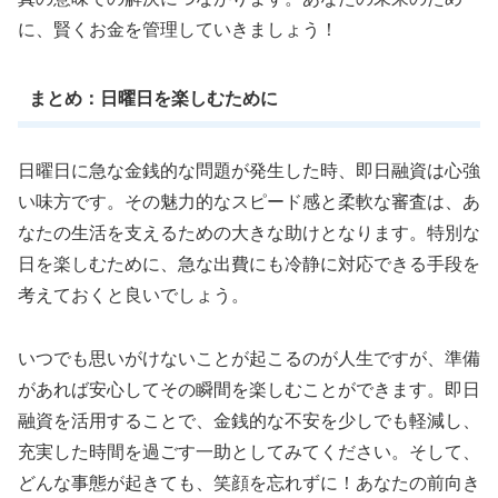
に、賢くお金を管理していきましょう！
まとめ：日曜日を楽しむために
日曜日に急な金銭的な問題が発生した時、即日融資は心強
い味方です。その魅力的なスピード感と柔軟な審査は、あ
なたの生活を支えるための大きな助けとなります。特別な
日を楽しむために、急な出費にも冷静に対応できる手段を
考えておくと良いでしょう。
いつでも思いがけないことが起こるのが人生ですが、準備
があれば安心してその瞬間を楽しむことができます。即日
融資を活用することで、金銭的な不安を少しでも軽減し、
充実した時間を過ごす一助としてみてください。そして、
どんな事態が起きても、笑顔を忘れずに！あなたの前向き