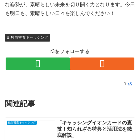
な姿勢が、素晴らしい未来を切り開く力となります。今日
も明日も、素晴らしい日々を楽しんでください！
独自審査キャッシング
r3をフォローする
r3
関連記事
「キャッシングイオンカードの裏
独自審査キャッシング
技！知られざる特典と活用法を徹
底解説」