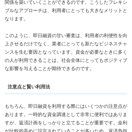
関係を築いていくことができるのです。こうしたフレキシ
ブルなアプローチは、利用者にとっても大きなメリットと
なります。
このように、即日融資の甘い審査は、利用者の利便性を向
上させるだけでなく、業者にとっても新たなビジネスチャ
ンスを生む要因となっています。資金が必要なときに多く
の人が利用できることは、社会全体にとってもポジティブ
な影響を与えることが期待できるのです。
注意点と賢い利用法
もちろん、即日融資を利用する際にはいくつかの注意点が
あります。一時的な資金調達として非常に便利ではありま
すが、返済計画をしっかりと立てることが重要です。金利
が比較的高めに設定されていることが多いため、返済負担