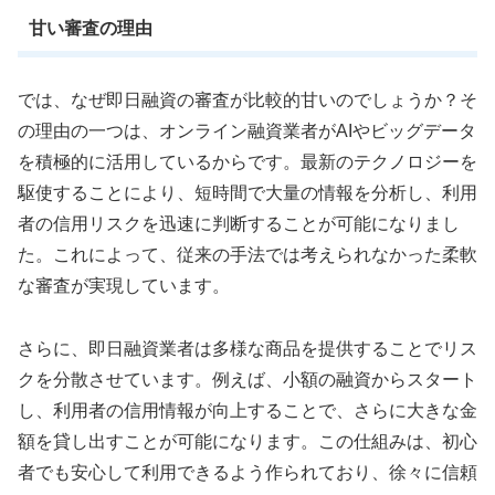
甘い審査の理由
では、なぜ即日融資の審査が比較的甘いのでしょうか？そ
の理由の一つは、オンライン融資業者がAIやビッグデータ
を積極的に活用しているからです。最新のテクノロジーを
駆使することにより、短時間で大量の情報を分析し、利用
者の信用リスクを迅速に判断することが可能になりまし
た。これによって、従来の手法では考えられなかった柔軟
な審査が実現しています。
さらに、即日融資業者は多様な商品を提供することでリス
クを分散させています。例えば、小額の融資からスタート
し、利用者の信用情報が向上することで、さらに大きな金
額を貸し出すことが可能になります。この仕組みは、初心
者でも安心して利用できるよう作られており、徐々に信頼