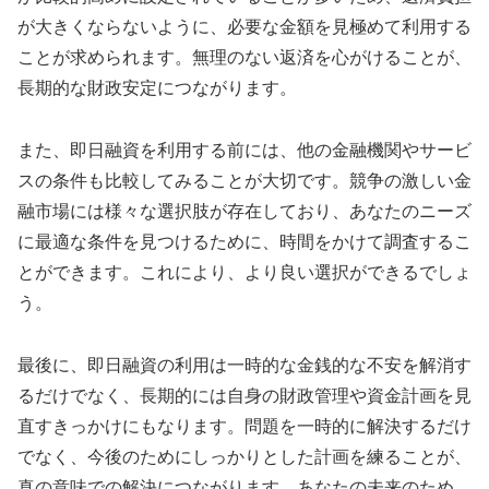
が大きくならないように、必要な金額を見極めて利用する
ことが求められます。無理のない返済を心がけることが、
長期的な財政安定につながります。
また、即日融資を利用する前には、他の金融機関やサービ
スの条件も比較してみることが大切です。競争の激しい金
融市場には様々な選択肢が存在しており、あなたのニーズ
に最適な条件を見つけるために、時間をかけて調査するこ
とができます。これにより、より良い選択ができるでしょ
う。
最後に、即日融資の利用は一時的な金銭的な不安を解消す
るだけでなく、長期的には自身の財政管理や資金計画を見
直すきっかけにもなります。問題を一時的に解決するだけ
でなく、今後のためにしっかりとした計画を練ることが、
真の意味での解決につながります。あなたの未来のため