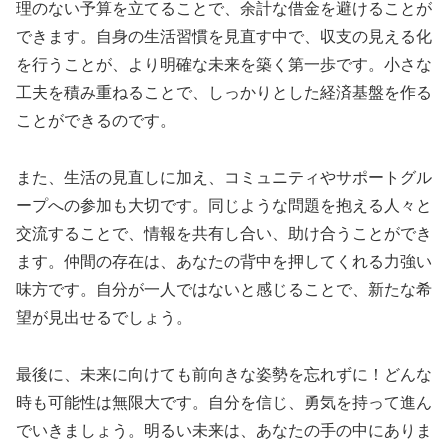
理のない予算を立てることで、余計な借金を避けることが
できます。自身の生活習慣を見直す中で、収支の見える化
を行うことが、より明確な未来を築く第一歩です。小さな
工夫を積み重ねることで、しっかりとした経済基盤を作る
ことができるのです。
また、生活の見直しに加え、コミュニティやサポートグル
ープへの参加も大切です。同じような問題を抱える人々と
交流することで、情報を共有し合い、助け合うことができ
ます。仲間の存在は、あなたの背中を押してくれる力強い
味方です。自分が一人ではないと感じることで、新たな希
望が見出せるでしょう。
最後に、未来に向けても前向きな姿勢を忘れずに！どんな
時も可能性は無限大です。自分を信じ、勇気を持って進ん
でいきましょう。明るい未来は、あなたの手の中にありま