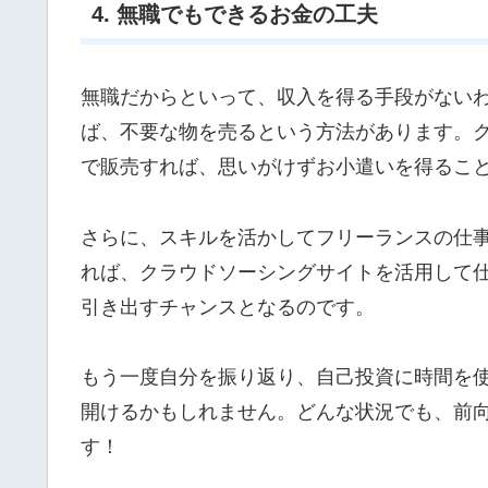
4. 無職でもできるお金の工夫
無職だからといって、収入を得る手段がない
ば、不要な物を売るという方法があります。
で販売すれば、思いがけずお小遣いを得るこ
さらに、スキルを活かしてフリーランスの仕
れば、クラウドソーシングサイトを活用して
引き出すチャンスとなるのです。
もう一度自分を振り返り、自己投資に時間を
開けるかもしれません。どんな状況でも、前
す！