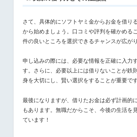
さて、具体的にソフトヤミ金からお金を借り
から始めましょう。口コミや評判を確かめる
件の良いところを選択できるチャンスが広が
申し込みの際には、必要な情報を正確に入力
す。さらに、必要以上には借りないことが鉄
身を大切にし、賢い選択をすることが重要で
最後になりますが、借りたお金は必ず計画的
もあります。無職だからこそ、今後の生活を
ています！