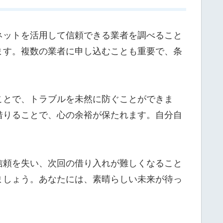
ネットを活用して信頼できる業者を調べること
ます。複数の業者に申し込むことも重要で、条
ことで、トラブルを未然に防ぐことができま
借りることで、心の余裕が保たれます。自分自
信頼を失い、次回の借り入れが難しくなること
ましょう。あなたには、素晴らしい未来が待っ