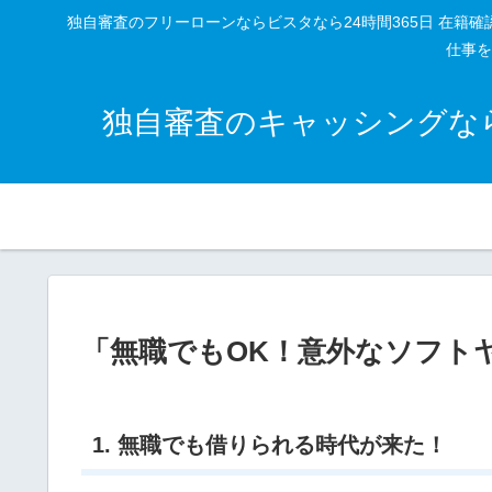
独自審査のフリーローンならビスタなら24時間365日 在
仕事を
独自審査のキャッシングなら
「無職でもOK！意外なソフト
1. 無職でも借りられる時代が来た！