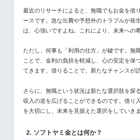
最近のリサーチによると、無職でもお金を借
ースです。急な出費や予想外のトラブルが発
は、心強いですよね。これにより、未来への
ただし、何事も「利用の仕方」が鍵です。無
ことで、金利の負担を軽減し、心の安定を保
てきます。借りることで、新たなチャンスが
さらに、無職という状況は新たな選択肢を探
収入の道を広げることができるのです。借り
を大切にし、未来を見据えた選択をしていき
2. ソフトヤミ金とは何か？