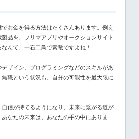
態でお金を得る方法はたくさんあります。例え
電製品を、フリマアプリやオークションサイト
るなんて、一石二鳥で素敵ですよね！
やデザイン、プログラミングなどのスキルがあ
、無職という状況も、自分の可能性を最大限に
、自信が持てるようになり、未来に繋がる道が
。あなたの未来は、あなたの手の中にありま