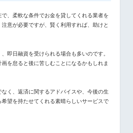
在で、柔軟な条件でお金を貸してくれる業者を
、注意が必要ですが、賢く利用すれば、助けと
く、即日融資を受けられる場合も多いのです。
計画を怠ると後に苦しむことになるかもしれま
でなく、返済に関するアドバイスや、今後の生
る希望を持たせてくれる素晴らしいサービスで