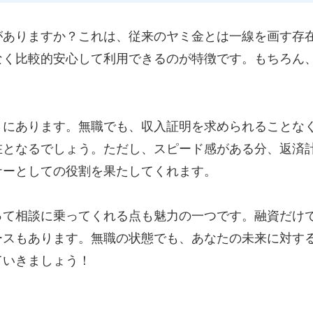
がありますか？これは、従来のヤミ金とは一線を画す存
なく比較的安心して利用できるのが特徴です。もちろん
さにあります。無職でも、収入証明を求められることな
在となるでしょう。ただし、スピード感がある分、返済
ナーとしての役割を果たしてくれます。
って相談に乗ってくれる点も魅力の一つです。融資だけ
ースもあります。無職の状態でも、あなたの未来に対す
ていきましょう！