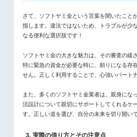
さて、ソフトヤミ金という言葉を聞いたこと
指します。違法ではないため、トラブルが少
なる便利な選択肢です！
ソフトヤミ金の大きな魅力は、その審査の緩
特に緊急の資金が必要な時に、頼りになる存
せん。正しく利用することで、心強いパート
また、多くのソフトヤミ金業者は、親身にな
活設計について親切にサポートしてくれるケ
す。正しい道を選び、自分の未来を切り開い
3. 実際の借り方とその注意点