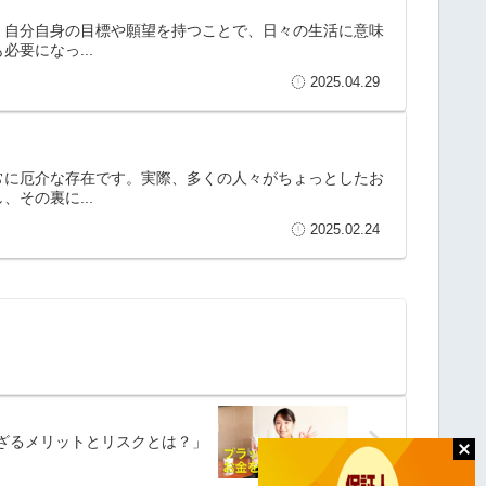
。自分自身の目標や願望を持つことで、日々の生活に意味
要になっ...
2025.04.29
常に厄介な存在です。実際、多くの人々がちょっとしたお
その裏に...
2025.02.24
ざるメリットとリスクとは？」