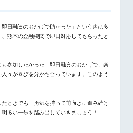
、即日融資のおかげで助かった」という声は多
に、熊本の金融機関で即日対応してもらったと
ても参加したかった。即日融資のおかげで、楽
の人々が喜びを分かち合っています。このよう
したときでも、勇気を持って前向きに進み続け
、明るい一歩を踏み出していきましょう！