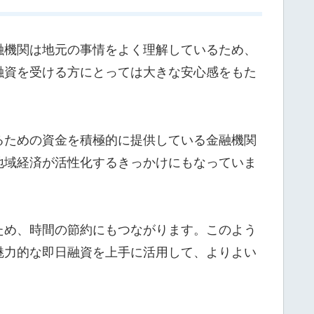
融機関は地元の事情をよく理解しているため、
融資を受ける方にとっては大きな安心感をもた
るための資金を積極的に提供している金融機関
地域経済が活性化するきっかけにもなっていま
ため、時間の節約にもつながります。このよう
魅力的な即日融資を上手に活用して、よりよい