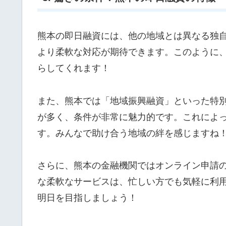
熊本の即日融資には、他の地域とは異なる独
より柔軟な対応が期待できます。このように
らしてくれます！
また、熊本では「地域振興融資」といった特
が多く、条件が非常に魅力的です。これによ
す。みんなで助け合う地域の絆を感じますね
さらに、熊本の金融機関ではオンライン申請
な柔軟なサービスは、忙しい方でも気軽に利
明日を目指しましょう！