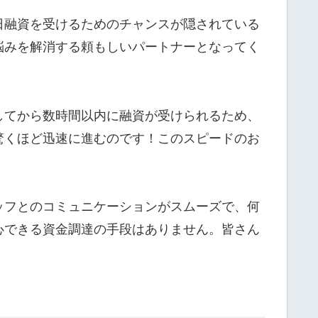
日融資を受けるためのチャンスが隠されている
悩みを解消する頼もしいパートナーとなってく
してから数時間以内に融資が受けられるため、
驚くほど迅速に進むのです！このスピードのお
ッフとのコミュニケーションがスムーズで、何
心できる資金調達の手段はありません。皆さん