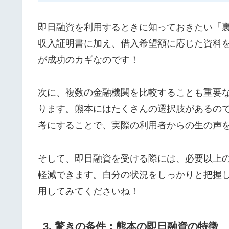
即日融資を利用するときに知っておきたい「
収入証明書に加え、借入希望額に応じた資料
が成功のカギなのです！
次に、複数の金融機関を比較することも重要
ります。熊本にはたくさんの選択肢があるの
考にすることで、実際の利用者からの生の声
そして、即日融資を受ける際には、必要以上
軽減できます。自分の状況をしっかりと把握
用してみてくださいね！
3. 驚きの条件：熊本の即日融資の特徴