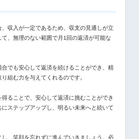
合、収入が一定であるため、収支の見通しが立
して、無理のない範囲で月1回の返済が可能な
場合でも安心して返済を続けることができ、精
取り組む力を与えてくれるのです。
を得ることで、安心して返済に挑むことができ
共にステップアップし、明るい未来へと続いて
にし、笑顔を忘れずに進んでいきましょう。必