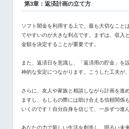
第3章：返済計画の立て方
ソフト闇金を利用する上で、最も大切なこと
てやすいのが大きな利点です。まずは、収入
金額を決定することが重要です。
また、返済日を意識し、「返済用の貯金」を
神的な安定につながります。こうした工夫が
さらに、友人や家族と相談しながら計画を進
ますし、もしもの際には助け合える信頼関係
いくのです！自分自身を信じて、一歩ずつ進
あなたの力で新しい生活を創造し、明るい未