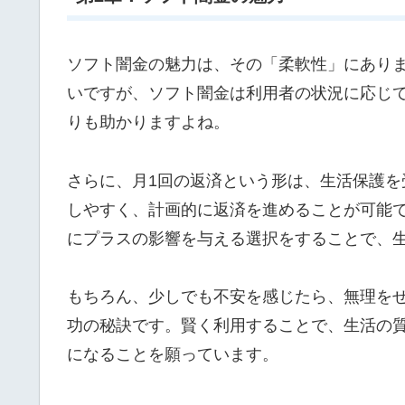
ソフト闇金の魅力は、その「柔軟性」にあり
いですが、ソフト闇金は利用者の状況に応じ
りも助かりますよね。
さらに、月1回の返済という形は、生活保護
しやすく、計画的に返済を進めることが可能
にプラスの影響を与える選択をすることで、
もちろん、少しでも不安を感じたら、無理を
功の秘訣です。賢く利用することで、生活の
になることを願っています。