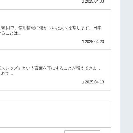
2025.04.03
延が原因で、信用情報に傷がついた人々を指します。日本
ことは...
2025.04.20
NSスレッズ」という言葉を耳にすることが増えてきまし
て...
2025.04.13