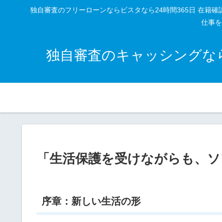
独自審査のフリーローンならビスタなら24時間365日 在
仕事を
独自審査のキャッシングなら
「生活保護を受けながらも、ソ
序章：新しい生活の形