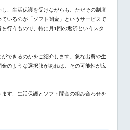
かし、生活保護を受けながらも、ただその制度
めているのが「ソフト闇金」というサービスで
資を行うもので、特に月1回の返済というスタ
とができるのかをご紹介します。急な出費や生
闇金のような選択肢があれば、その可能性が広
きます。生活保護とソフト闇金の組み合わせを