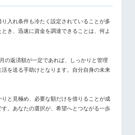
借り入れ条件も冷たく設定されていることが多
たとき、迅速に資金を調達できることは、何よ
毎月の返済額が一定であれば、しっかりと管理
生活を送る手助けとなります。自分自身の未来
かりと見極め、必要な額だけを借りることが成
です。あなたの選択が、希望へとつながる一歩