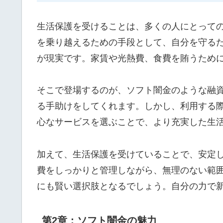
生活保護を受けることは、多くの人にとって
を乗り越えるための手段として、自分を守る
が現実です。家賃や光熱費、食費を賄うため
そこで登場するのが、ソフト闇金のような融
る手助けをしてくれます。しかし、利用する
心なサービスを選ぶことで、より充実した生
加えて、生活保護を受けていることで、安定
費をしっかりと管理しながら、無理のない範
にも賢い選択肢となるでしょう。自分の力で
第2章：ソフト闇金の魅力