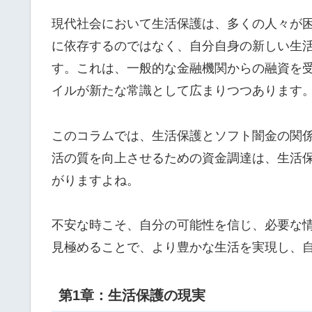
現代社会において生活保護は、多くの人々が
に依存するのではなく、自分自身の新しい生
す。これは、一般的な金融機関からの融資を
イルが新たな常識として広まりつつあります
このコラムでは、生活保護とソフト闇金の関
活の質を向上させるための資金調達は、生活
がりますよね。
不安な時こそ、自分の可能性を信じ、必要な
見極めることで、より豊かな生活を実現し、
第1章：生活保護の現実