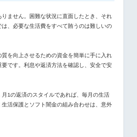
ありません。困難な状況に直面したとき、それ
では、必要な生活費をすべて賄うのは難しいの
の質を向上させるための資金を簡単に手に入れ
重要です。利息や返済方法を確認し、安全で安
。月1の返済のスタイルであれば、毎月の生活
、生活保護とソフト闇金の組み合わせは、意外