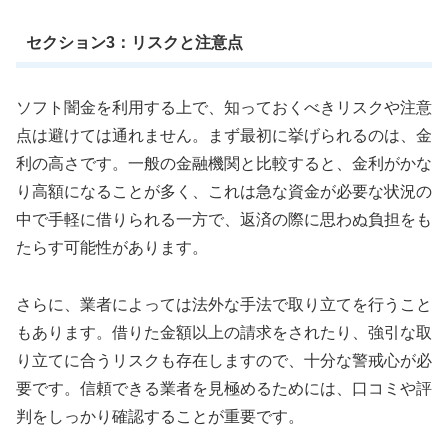
セクション3：リスクと注意点
ソフト闇金を利用する上で、知っておくべきリスクや注意
点は避けては通れません。まず最初に挙げられるのは、金
利の高さです。一般の金融機関と比較すると、金利がかな
り高額になることが多く、これは急な資金が必要な状況の
中で手軽に借りられる一方で、返済の際に思わぬ負担をも
たらす可能性があります。
さらに、業者によっては法外な手法で取り立てを行うこと
もあります。借りた金額以上の請求をされたり、強引な取
り立てに合うリスクも存在しますので、十分な警戒心が必
要です。信頼できる業者を見極めるためには、口コミや評
判をしっかり確認することが重要です。