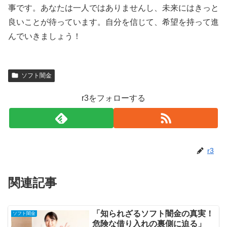
事です。あなたは一人ではありませんし、未来にはきっと
良いことが待っています。自分を信じて、希望を持って進
んでいきましょう！
ソフト闇金
r3をフォローする
r3
関連記事
「知られざるソフト闇金の真実！
ソフト闇金
危険な借り入れの裏側に迫る」