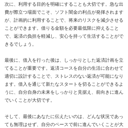
次に、利用する目的を明確にすることも大切です。急な出
費が際立つ場面でこそ、ソフト闇金の利点が発揮されます
が、計画的に利用することで、将来のリスクを減少させる
ことができます。借りる金額を必要最低限に抑えること
で、返済の負担を軽減し、安心を持って生活することがで
きるでしょう。
最後に、借入を行った後は、しっかりとした返済計画を立
てることが重要です。返済コースを自分の生活に合わせて
適切に設計することで、ストレスのない返済が可能になり
ます。借入を通じて新たなスタートを切ることができるよ
うに、自分自身の未来をしっかりと見据え、前向きに進ん
でいくことが大切です。
そして、最後にあなたに伝えたいのは、どんな状況であっ
ても無理はせず、自分のペースで前に進んでいくことが大