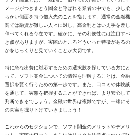
メージがつきまとう闇金と呼ばれる業者の中でも、少し柔
らかい側面を持つ借入先のことを指します。通常の金融機
関では融資が難しい人々に対し、高金利とはいえ手を差し
伸べてくれる存在です。確かに、その利便性には注目すべ
き点がありますが、実際のところどういった特徴があるの
かをじっくりと見ていくことが大切です。
特に急な出費に対応するための選択肢を探している方にと
って、ソフト闇金についての情報を理解することは、金融
選択を賢く行うための第一歩です。また、口コミや体験談
を通じて、実態を把握することができれば、より安心して
判断できるでしょう。金融の世界は複雑ですが、一緒にそ
の真実を掘り下げていきましょう！
これからのセクションで、ソフト闇金のメリットやデメリ