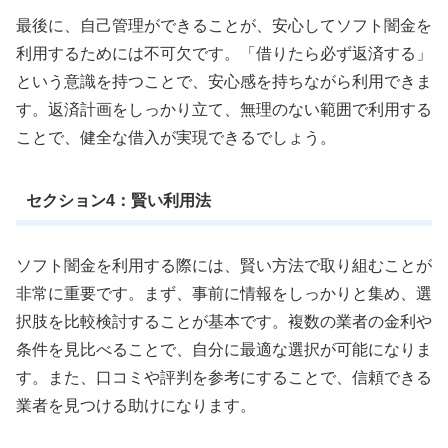
最後に、自己管理ができることが、安心してソフト闇金を
利用するためには不可欠です。「借りたら必ず返済する」
という意識を持つことで、安心感を持ちながら利用できま
す。返済計画をしっかり立て、無理のない範囲で利用する
ことで、健全な借入が実現できるでしょう。
セクション4：賢い利用法
ソフト闇金を利用する際には、賢い方法で取り組むことが
非常に重要です。まず、事前に情報をしっかりと集め、選
択肢を比較検討することが基本です。複数の業者の金利や
条件を見比べることで、自分に最適な選択が可能になりま
す。また、口コミや評判を参考にすることで、信頼できる
業者を見つける助けになります。