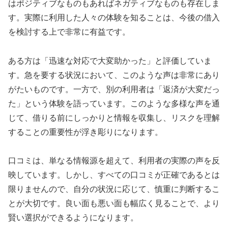
はポジティブなものもあればネガティブなものも存在しま
す。実際に利用した人々の体験を知ることは、今後の借入
を検討する上で非常に有益です。
ある方は「迅速な対応で大変助かった」と評価していま
す。急を要する状況において、このような声は非常にあり
がたいものです。一方で、別の利用者は「返済が大変だっ
た」という体験を語っています。このような多様な声を通
じて、借りる前にしっかりと情報を収集し、リスクを理解
することの重要性が浮き彫りになります。
口コミは、単なる情報源を超えて、利用者の実際の声を反
映しています。しかし、すべての口コミが正確であるとは
限りませんので、自分の状況に応じて、慎重に判断するこ
とが大切です。良い面も悪い面も幅広く見ることで、より
賢い選択ができるようになります。