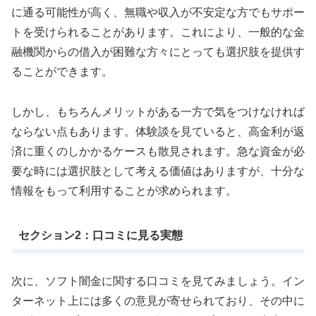
に通る可能性が高く、無職や収入が不安定な方でもサポー
トを受けられることがあります。これにより、一般的な金
融機関からの借入が困難な方々にとっても選択肢を提供す
ることができます。
しかし、もちろんメリットがある一方で気をつけなければ
ならない点もあります。体験談を見ていると、高金利が返
済に重くのしかかるケースも散見されます。急な資金が必
要な時には選択肢として考える価値はありますが、十分な
情報をもって利用することが求められます。
セクション2：口コミに見る実態
次に、ソフト闇金に関する口コミを見てみましょう。イン
ターネット上には多くの意見が寄せられており、その中に