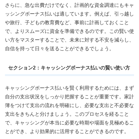
さらに、急な出費だけでなく、計画的な資金調達にもキャ
ッシングボーナス払いは適しています。例えば、引っ越し
や旅行、子どもの教育費など、事前に計画しておくこと
で、よりスムーズに資金を準備できるのです。この賢い使
い方をマスターすることで、未来に対する不安を減らし、
自信を持って日々を送ることができるでしょう。
セクション2：キャッシングボーナス払いの賢い使い方
キャッシングボーナス払いを賢く利用するためには、まず
自分の支出状況をしっかり把握することが重要です。家計
簿をつけて支出の流れを明確にし、必要な支出と不必要な
支出をきちんと分けましょう。このプロセスを経ること
で、キャッシングが本当に必要な時期や場面を見極めるこ
とができ、より効果的に活用することができるのです。