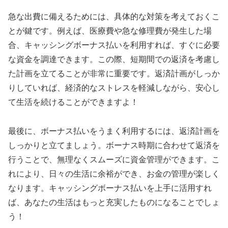
急な出費に備えるためには、具体的な対策を考えておくこ
とが鍵です。例えば、医療費や急な修理費が発生した場
合、キャッシングボーナス払いを利用すれば、すぐに必要
な資金を調達できます。この際、短期間での返済を考慮し
た計画を立てることが非常に重要です。返済計画がしっか
りしていれば、経済的なストレスを軽減しながら、安心し
て生活を続けることができますよ！
最後に、ボーナス払いをうまく利用するには、返済計画を
しっかりと立てましょう。ボーナス時期に合わせて返済を
行うことで、無理なくスムーズに資金管理ができます。こ
れにより、日々の生活に余裕ができ、お金の管理が楽しく
なります。キャッシングボーナス払いを上手に活用すれ
ば、あなたの生活はもっと充実したものになることでしょ
う！