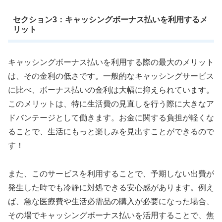
セクション3：キャッシングボーナス払いを利用するメ
リット
キャッシングボーナス払いを利用する際の最大のメリット
は、その金利の低さです。一般的なキャッシングサービス
に比べ、ボーナス払いの金利は大幅に抑えられています。
このメリットは、特に生活費の見直しを行う際に大きなア
ドバンテージとして働きます。お金に関する負担が軽くな
ることで、生活にもっと楽しみを見出すことができるので
す！
また、このサービスを利用することで、予期しない出費が
発生した時でも冷静に対処できる安心感があります。例え
ば、急な医療費や生活必需品の購入が必要になった場合、
その場でキャッシングボーナス払いを活用することで、焦