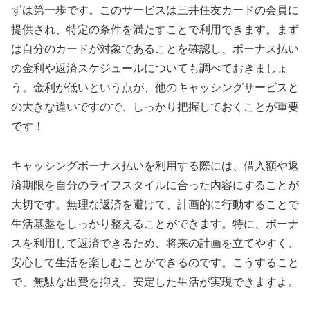
ずは第一歩です。このサービスは三井住友カードの会員に
提供され、特定の条件を満たすことで利用できます。まず
は自分のカードが対象であることを確認し、ボーナス払い
の金利や返済スケジュールについても調べておきましょ
う。金利が低いという点が、他のキャッシングサービスと
の大きな違いですので、しっかり把握しておくことが重要
です！
キャッシングボーナス払いを利用する際には、借入額や返
済期限を自分のライフスタイルに合った内容にすることが
大切です。無理な返済を避けて、計画的に行動することで
生活基盤をしっかり整えることができます。特に、ボーナ
スを利用して返済できるため、将来の計画を立てやすく、
安心して生活を楽しむことができるのです。こうすること
で、無駄な出費を抑え、安定した生活が実現できますよ。