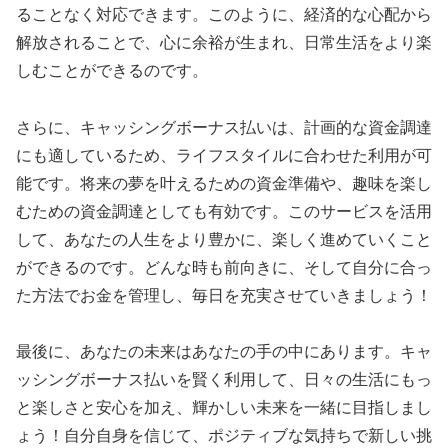
ることなく対応できます。このように、経済的な心配から
解放されることで、心に余裕が生まれ、日常生活をより楽
しむことができるのです。
さらに、キャッシングボーナス払いは、計画的な資金調達
にも適しているため、ライフスタイルに合わせた利用が可
能です。将来の夢を叶えるための資金準備や、趣味を楽し
むための資金調達としても有効です。このサービスを活用
して、あなたの人生をより豊かに、楽しく進めていくこと
ができるのです。どんな時も前向きに、そして自分に合っ
た方法でお金を管理し、毎日を充実させていきましょう！
最後に、あなたの未来はあなたの手の中にあります。キャ
ッシングボーナス払いを賢く利用して、日々の生活にもっ
と楽しさと安心を加え、輝かしい未来を一緒に目指しまし
ょう！自分自身を信じて、ポジティブな気持ちで新しい挑