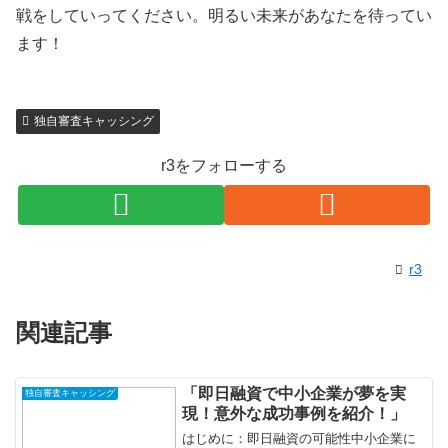
戦をしていってください。明るい未来があなたを待ってい
ます！
独自審査キャッシング
r3をフォローする
r3
関連記事
「即日融資で中小企業が夢を実
独自審査キャッシング
現！意外な成功事例を紹介！」
はじめに：即日融資の可能性中小企業に