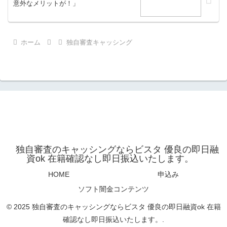
意外なメリットが！」
ホーム
独自審査キャッシング
独自審査のキャッシングならビスタ 優良の即日融
資ok 在籍確認なし即日振込いたします。
HOME
申込み
ソフト闇金コンテンツ
© 2025 独自審査のキャッシングならビスタ 優良の即日融資ok 在籍
確認なし即日振込いたします。.