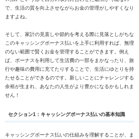
で、生活の質を向上させながらお金の管理がしやすくなり
ますよね。
そして、家計の見直しや節約を考える際に見落としがちな
このキャッシングボーナス払いを上手に利用すれば、無理
のない範囲で賢くお金を管理することができます。例え
ば、ボーナスを利用して生活費の一部をまかなったり、旅
行や趣味の費用に充てたりすることで、生活にゆとりを持
たせることができるのです。新しいことにチャレンジする
余裕が生まれ、あなたの人生がより豊かになるかもしれま
せん！
セクション1：キャッシングボーナス払いの基本知識
キャッシングボーナス払いの仕組みを理解することが、ま