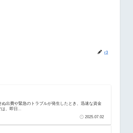
r3
期せぬ出費や緊急のトラブルが発生したとき、迅速な資金
、即日...
2025.07.02