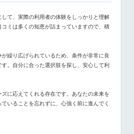
にして、実際の利用者の体験をしっかりと理解
口コミは多くの知恵が詰まっていますので、積
争が繰り広げられているため、条件が非常に良
です。自分に合った選択肢を探し、安心して利
ーズに応えてくれる存在です。あなたの未来を
っていることを忘れずに、心強く前に進んでく