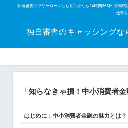
独自審査のフリーローンならビスタなら24時間365日 在
仕事を
独自審査のキャッシングなら
「知らなきゃ損！中小消費者金
はじめに：中小消費者金融の魅力とは？