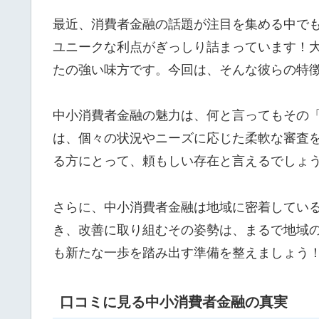
最近、消費者金融の話題が注目を集める中で
ユニークな利点がぎっしり詰まっています！
たの強い味方です。今回は、そんな彼らの特
中小消費者金融の魅力は、何と言ってもその
は、個々の状況やニーズに応じた柔軟な審査
る方にとって、頼もしい存在と言えるでしょ
さらに、中小消費者金融は地域に密着してい
き、改善に取り組むその姿勢は、まるで地域
も新たな一歩を踏み出す準備を整えましょう
口コミに見る中小消費者金融の真実