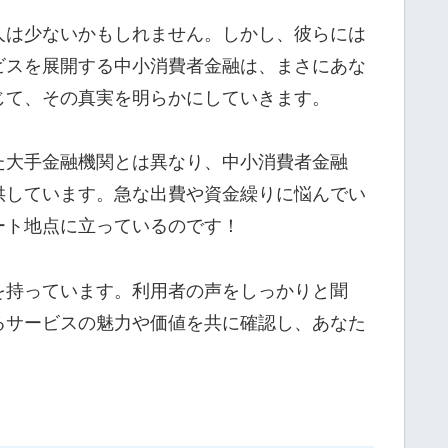
人は少ないかもしれません。しかし、彼らには
ビスを展開する中小消費者金融は、まさにあな
じて、その真実を明らかにしていきます。
た大手金融機関とは異なり、中小消費者金融
供しています。急な出費や資金繰りに悩んでい
ート地点に立っているのです！
を持っています。利用者の声をしっかりと聞
るサービスの魅力や価値を共に確認し、あなた