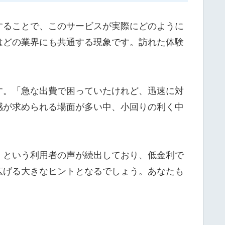
することで、このサービスが実際にどのように
はどの業界にも共通する現象です。訪れた体験
す。「急な出費で困っていたけれど、迅速に対
感が求められる場面が多い中、小回りの利く中
」という利用者の声が続出しており、低金利で
広げる大きなヒントとなるでしょう。あなたも