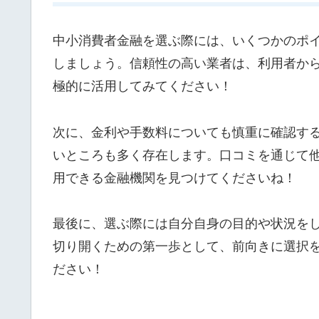
中小消費者金融を選ぶ際には、いくつかのポ
しましょう。信頼性の高い業者は、利用者か
極的に活用してみてください！
次に、金利や手数料についても慎重に確認す
いところも多く存在します。口コミを通じて
用できる金融機関を見つけてくださいね！
最後に、選ぶ際には自分自身の目的や状況を
切り開くための第一歩として、前向きに選択
ださい！