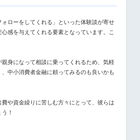
フォローをしてくれる」といった体験談が寄せ
安心感を与えてくれる要素となっています。こ
が親身になって相談に乗ってくれるため、気軽
く、中小消費者金融に頼ってみるのも良いかも
出費や資金繰りに苦しむ方々にとって、彼らは
ょう！