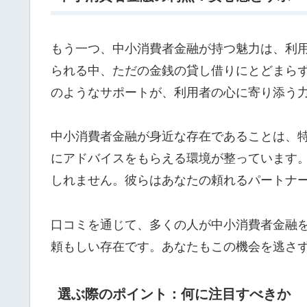
もう一つ、中小消費者金融が持つ魅力は、利
られる中、ただの金銭の貸し借りにとどまら
のようなサポートが、利用者の心に寄り添う
中小消費者金融が身近な存在であることは、
にアドバイスをもらえる環境が整っています
しれません。彼らはあなたの頼れるパートナ
口コミを通じて、多くの人が中小消費者金融
頼もしい存在です。あなたもこの機会を逃さ
選ぶ際のポイント：何に注目すべきか