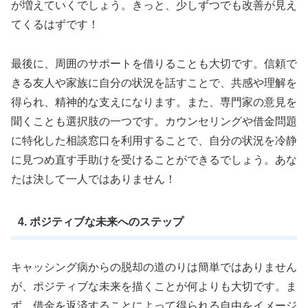
が増えていくでしょう。きっと、少しずつでも改善が見え
てくるはずです！
最後に、周囲のサポートを借りることも大切です。信頼で
きる友人や家族に自分の状況を話すことで、共感や理解を
得られ、精神的な支えになります。また、専門家の意見を
聞くことも選択肢の一つです。カウンセリングや借金問題
に特化した相談窓口を利用することで、自分の状況を冷静
に見つめ直す手助けを受けることができるでしょう。あな
たは決して一人ではありません！
4. ポジティブな未来へのステップ
キャッシング病からの脱却の道のりは簡単ではありません
が、ポジティブな未来を描くことが何よりも大切です。ま
ず、借金を返済することによって得られる自由をイメージ