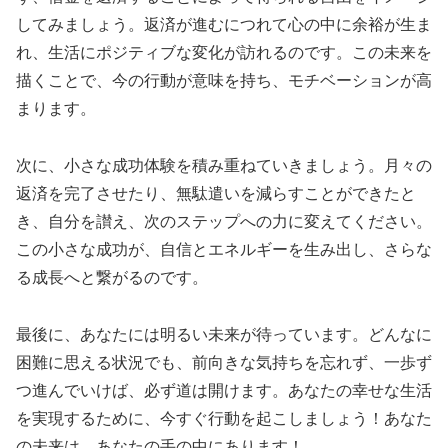
してみましょう。返済が進むにつれて心の中に余裕が生ま
れ、生活にポジティブな変化が訪れるのです。この未来を
描くことで、今の行動が意味を持ち、モチベーションが高
まります。
次に、小さな成功体験を積み重ねていきましょう。月々の
返済を完了させたり、無駄遣いを減らすことができたと
き、自分を讃え、次のステップへの力に変えてください。
この小さな成功が、自信とエネルギーを生み出し、さらな
る成長へと繋がるのです。
最後に、あなたには明るい未来が待っています。どんなに
困難に思える状況でも、前向きな気持ちを忘れず、一歩ず
つ進んでいけば、必ず道は開けます。あなたの幸せな生活
を実現するために、今すぐ行動を起こしましょう！あなた
の未来は、あなたの手の中にあります！