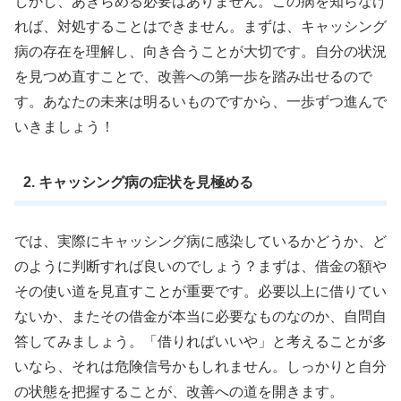
しかし、あきらめる必要はありません。この病を知らなけ
れば、対処することはできません。まずは、キャッシング
病の存在を理解し、向き合うことが大切です。自分の状況
を見つめ直すことで、改善への第一歩を踏み出せるので
す。あなたの未来は明るいものですから、一歩ずつ進んで
いきましょう！
2. キャッシング病の症状を見極める
では、実際にキャッシング病に感染しているかどうか、ど
のように判断すれば良いのでしょう？まずは、借金の額や
その使い道を見直すことが重要です。必要以上に借りてい
ないか、またその借金が本当に必要なものなのか、自問自
答してみましょう。「借りればいいや」と考えることが多
いなら、それは危険信号かもしれません。しっかりと自分
の状態を把握することが、改善への道を開きます。