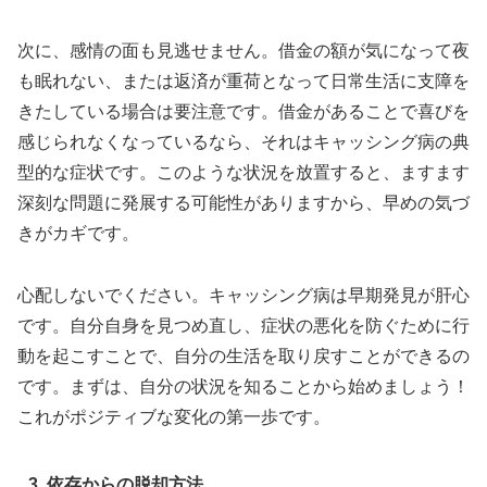
次に、感情の面も見逃せません。借金の額が気になって夜
も眠れない、または返済が重荷となって日常生活に支障を
きたしている場合は要注意です。借金があることで喜びを
感じられなくなっているなら、それはキャッシング病の典
型的な症状です。このような状況を放置すると、ますます
深刻な問題に発展する可能性がありますから、早めの気づ
きがカギです。
心配しないでください。キャッシング病は早期発見が肝心
です。自分自身を見つめ直し、症状の悪化を防ぐために行
動を起こすことで、自分の生活を取り戻すことができるの
です。まずは、自分の状況を知ることから始めましょう！
これがポジティブな変化の第一歩です。
3. 依存からの脱却方法