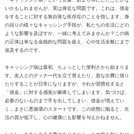
いかもしれませんが、実は身近な問題です。これは、借金
をすることに対する無自覚な依存症のことを指します。身
の回りの様々なキャッシング手段が、私たちの生活にどの
ような影響を及ぼすか、一緒に考えてみませんか？この病
の正体は単なる金銭的な問題を超え、心や生活全般にまで
波及するのです。
キャッシング病は最初、ちょっとした便利さから始まりま
す。友人とのディナー代を立て替えたり、急な出費に借り
たりすることが日常になりますが、それが習慣化すると
「借金」に対する感覚が麻痺してしまいます。気づけば、
必要のないものまで手を出してしまい、借金が増えてい
く…まさに悪循環のスタートです。この状態に陥ると、生
活の質が低下し、心の健康にも影響を与えかねません。