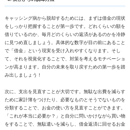
キャッシング病から脱却するためには、まずは借金の現状
をしっかり把握することが第一歩です。どれくらいの額を
借りているのか、毎月どのくらいの返済があるのかを冷静
に見つめ直しましょう。具体的な数字が目の前にあること
で「借金」という現実を受け入れやすくなります。そし
て、それを視覚化することで、対策を考えるモチベーショ
ンが高まります。自分の未来を取り戻すための第一歩を踏
み出しましょう！
次に、支出を見直すことが大切です。無駄な出費を減らす
ために家計簿をつけたり、必要なものとそうでないものを
分類することで、お金の使い方を見直すことができます。
「これが本当に必要か？」と自分に問いかけながら買い物
をすることで、無駄遣いを減らし、借金返済に回せるお金