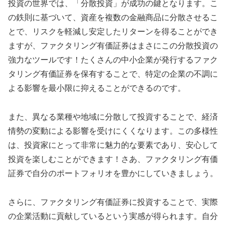
投資の世界では、「分散投資」が成功の鍵となります。こ
の鉄則に基づいて、資産を複数の金融商品に分散させるこ
とで、リスクを軽減し安定したリターンを得ることができ
ますが、ファクタリング有価証券はまさにこの分散投資の
強力なツールです！たくさんの中小企業が発行するファク
タリング有価証券を保有することで、特定の企業の不調に
よる影響を最小限に抑えることができるのです。
また、異なる業種や地域に分散して投資することで、経済
情勢の変動による影響を受けにくくなります。この多様性
は、投資家にとって非常に魅力的な要素であり、安心して
投資を楽しむことができます！さあ、ファクタリング有価
証券で自分のポートフォリオを豊かにしていきましょう。
さらに、ファクタリング有価証券に投資することで、実際
の企業活動に貢献しているという実感が得られます。自分