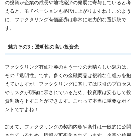
の投資が企業の成長や地域経済の発展に寄与していると考
えると、モチベーションも格段に上がりますね！このよう
に、ファクタリング有価証券は非常に魅力的な選択肢で
す。
魅力その3：透明性の高い投資先
ファクタリング有価証券のもう一つの素晴らしい魅力は、
その「透明性」です。多くの金融商品は複雑な仕組みを抱
えていますが、ファクタリングに関しては取引のプロセス
やリスクが明確に示されているため、投資家は安心して投
資判断を下すことができます。これって本当に重要なポイ
ントですよね！
加えて、ファクタリングの契約内容や条件は一般的に公開
されているため、情報が可視化されています。企業の信用