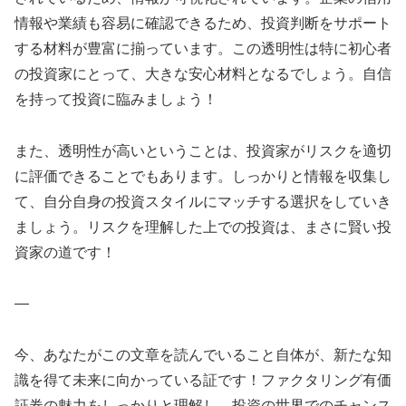
情報や業績も容易に確認できるため、投資判断をサポート
する材料が豊富に揃っています。この透明性は特に初心者
の投資家にとって、大きな安心材料となるでしょう。自信
を持って投資に臨みましょう！
また、透明性が高いということは、投資家がリスクを適切
に評価できることでもあります。しっかりと情報を収集し
て、自分自身の投資スタイルにマッチする選択をしていき
ましょう。リスクを理解した上での投資は、まさに賢い投
資家の道です！
—
今、あなたがこの文章を読んでいること自体が、新たな知
識を得て未来に向かっている証です！ファクタリング有価
証券の魅力をしっかりと理解し、投資の世界でのチャンス