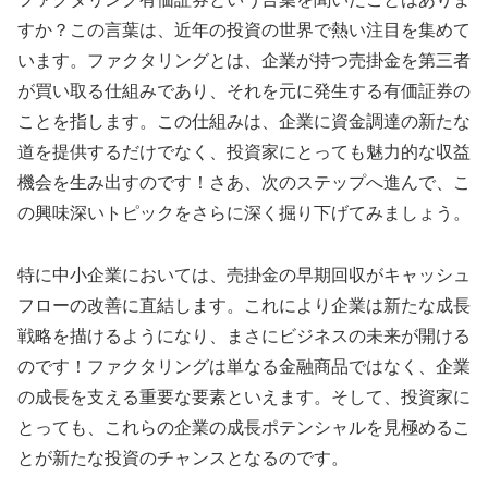
すか？この言葉は、近年の投資の世界で熱い注目を集めて
います。ファクタリングとは、企業が持つ売掛金を第三者
が買い取る仕組みであり、それを元に発生する有価証券の
ことを指します。この仕組みは、企業に資金調達の新たな
道を提供するだけでなく、投資家にとっても魅力的な収益
機会を生み出すのです！さあ、次のステップへ進んで、こ
の興味深いトピックをさらに深く掘り下げてみましょう。
特に中小企業においては、売掛金の早期回収がキャッシュ
フローの改善に直結します。これにより企業は新たな成長
戦略を描けるようになり、まさにビジネスの未来が開ける
のです！ファクタリングは単なる金融商品ではなく、企業
の成長を支える重要な要素といえます。そして、投資家に
とっても、これらの企業の成長ポテンシャルを見極めるこ
とが新たな投資のチャンスとなるのです。