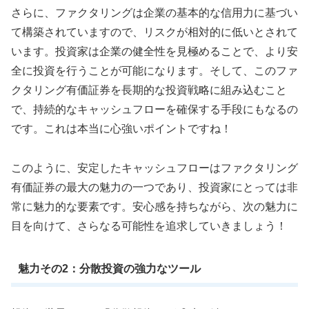
さらに、ファクタリングは企業の基本的な信用力に基づい
て構築されていますので、リスクが相対的に低いとされて
います。投資家は企業の健全性を見極めることで、より安
全に投資を行うことが可能になります。そして、このファ
クタリング有価証券を長期的な投資戦略に組み込むこと
で、持続的なキャッシュフローを確保する手段にもなるの
です。これは本当に心強いポイントですね！
このように、安定したキャッシュフローはファクタリング
有価証券の最大の魅力の一つであり、投資家にとっては非
常に魅力的な要素です。安心感を持ちながら、次の魅力に
目を向けて、さらなる可能性を追求していきましょう！
魅力その2：分散投資の強力なツール