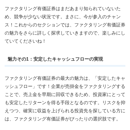
ファクタリング有価証券はまだあまり知られていないた
め、競争が少ない状況です。まさに、今が参入のチャン
ス！これからのセクションでは、ファクタリング有価証券
の魅力をさらに詳しく探求していきますので、楽しみにし
ていてくださいね！
魅力その1：安定したキャッシュフローの実現
ファクタリング有価証券の最大の魅力は、「安定したキャ
ッシュフロー」です！企業が売掛金をファクタリングする
ことで、売上金を早期に回収できるため、投資家にとって
も安定したリターンを得る手段となるのです。リスクを抑
えつつ、確実に収益を上げられる投資先を探している方に
は、ファクタリング有価証券がぴったりの選択肢です。