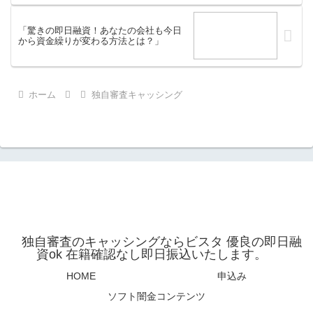
「驚きの即日融資！あなたの会社も今日
から資金繰りが変わる方法とは？」
ホーム
独自審査キャッシング
独自審査のキャッシングならビスタ 優良の即日融
資ok 在籍確認なし即日振込いたします。
HOME
申込み
ソフト闇金コンテンツ