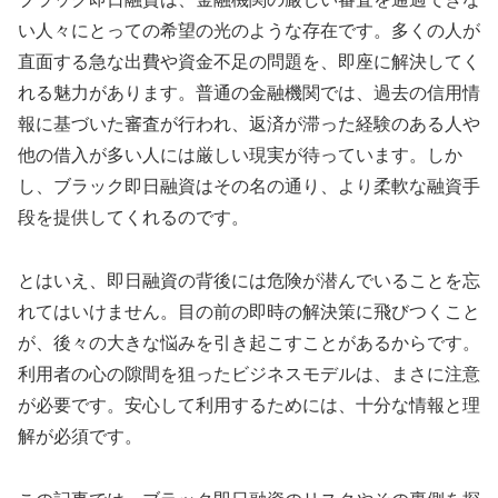
い人々にとっての希望の光のような存在です。多くの人が
直面する急な出費や資金不足の問題を、即座に解決してく
れる魅力があります。普通の金融機関では、過去の信用情
報に基づいた審査が行われ、返済が滞った経験のある人や
他の借入が多い人には厳しい現実が待っています。しか
し、ブラック即日融資はその名の通り、より柔軟な融資手
段を提供してくれるのです。
とはいえ、即日融資の背後には危険が潜んでいることを忘
れてはいけません。目の前の即時の解決策に飛びつくこと
が、後々の大きな悩みを引き起こすことがあるからです。
利用者の心の隙間を狙ったビジネスモデルは、まさに注意
が必要です。安心して利用するためには、十分な情報と理
解が必須です。