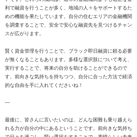
利で融資を行うことが多く、地域の人々をサポートするた
めの機能を果たしています。自分の住むエリアの金融機関
を調査することで、安全で安心な融資先を見つけるチャン
スが広がります。
賢く資金管理を行うことで、ブラック即日融資に頼る必要
が無くなることもあります。多様な選択肢について考え、
実行することで、将来の自分を助けることができるので
す。前向きな気持ちを持ちつつ、自分に合った方法で経済
的な自由を手に入れてくださいね！
—
最後に、皆さんに言いたいのは、どんな困難も乗り越えら
れる力が自分の中にあるということです。前向きな気持ち
で日々を過ごし、賢い選択をすることで、素晴らしい未来