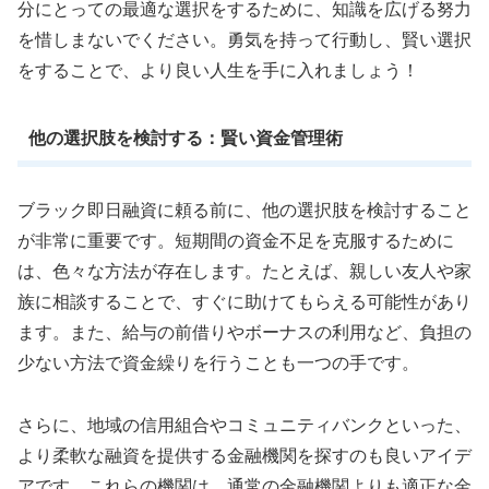
分にとっての最適な選択をするために、知識を広げる努力
を惜しまないでください。勇気を持って行動し、賢い選択
をすることで、より良い人生を手に入れましょう！
他の選択肢を検討する：賢い資金管理術
ブラック即日融資に頼る前に、他の選択肢を検討すること
が非常に重要です。短期間の資金不足を克服するために
は、色々な方法が存在します。たとえば、親しい友人や家
族に相談することで、すぐに助けてもらえる可能性があり
ます。また、給与の前借りやボーナスの利用など、負担の
少ない方法で資金繰りを行うことも一つの手です。
さらに、地域の信用組合やコミュニティバンクといった、
より柔軟な融資を提供する金融機関を探すのも良いアイデ
アです。これらの機関は、通常の金融機関よりも適正な金