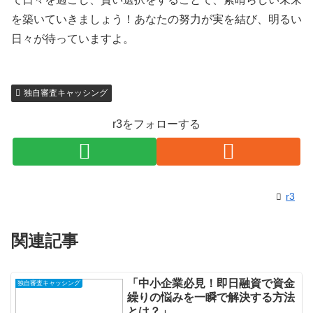
を築いていきましょう！あなたの努力が実を結び、明るい
日々が待っていますよ。
独自審査キャッシング
r3をフォローする
r3
関連記事
「中小企業必見！即日融資で資金
独自審査キャッシング
繰りの悩みを一瞬で解決する方法
とは？」