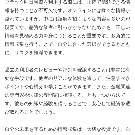
ブラック即日融資を利用する際には、正確で信頼できる情
報を持つことが不可欠です。オンラインには様々な情報が
溢れていますが、中には誤解を招くような内容も多いのが
現実です。悪質な業者に引っかからないためにも、正しい
情報を見極める力を身につけることが重要です。多角的に
情報収集を行うことで、自分に合った選択ができるととも
に、リスクを軽減できます。
過去の利用者のレビューや評判を確認することは非常に有
効な手段です。他者のリアルな体験を通じて、注意すべき
ポイントや心構えを学ぶことができます。また、金融関連
の専門家や法律の専門家に相談することも一つの方法で
す。彼らの知識や経験を借りることで、安心して融資を選
び取れることでしょう。
自分の未来を守るための情報収集は、大切な投資です。自