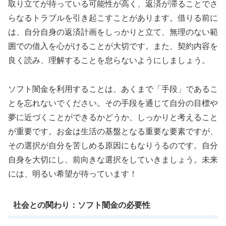
取り立てが待っている可能性が高く、返済が滞ることでさ
らなるトラブルを引き起こすことがあります。借りる前に
は、自分自身の返済計画をしっかりと立て、無理のない範
囲での借入を心がけることが大切です。また、契約内容を
良く読み、理解することを怠らないようにしましょう。
ソフト闇金を利用することは、あくまで「手段」であるこ
とを忘れないでください。その手段を通じて自分の目標や
夢に近づくことができるかどうか、しっかりと考えること
が重要です。お金は生活の基盤となる重要な要素ですが、
その選択が自分を苦しめる原因にもなりうるのです。自分
自身を大切にし、前向きな選択をしていきましょう。未来
には、明るい希望が待っています！
社会との関わり：ソフト闇金の必要性