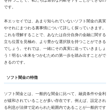
を持つことで、私たちは適切な判断を下すことができるの
です。
本エッセイでは、あまり知られていないソフト闇金の真実
やそれにまつわる裏事情について詳しく探っていきます。
これを理解することで、あなたは自分自身の金融に関する
立ち位置を見極め、より豊かな選択肢を持つことができる
でしょう。それでは、一緒にその真実に迫っていきましょ
う！明るい未来をつかむための第一歩を踏み出すことがで
きるのです。
ソフト闇金の特徴
ソフト闇金とは、一般的な闇金に比べて、融資条件や金利
が緩和されていることが多い存在です。例えば、設定され
る利息が法律で定められた範囲内であることが一般的です