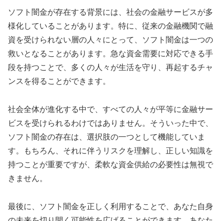
ソフト闇金が存在する背景には、社会の金融サービスが多
様化していることがあります。特に、従来の金融機関で融
資を受けられない層の人々にとって、ソフト闇金は一つの
救いとなることがあります。急な資金需要に対応できる手
段を持つことで、多くの人々が生活を守り、再起するチャ
ンスを得ることができます。
社会全体が進化する中で、すべての人々が平等に金融サー
ビスを受けられるわけではありません。そういった中で、
ソフト闇金の存在は、選択肢の一つとして機能していま
す。もちろん、それに伴うリスクを理解し、正しい知識を
持つことが重要ですが、柔軟な資金供給の必要性は無視で
きません。
最後に、ソフト闇金を正しく利用することで、あなた自身
の未来を切り開く可能性を広げることができます。あなた