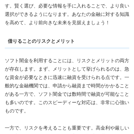
す。賢く選び、必要な情報を手に入れることで、より良い
選択ができるようになります。あなたの金融に対する知識
を高めて、より前向きな未来を見据えましょう！
借りることのリスクとメリット
ソフト闇金を利用することには、リスクとメリットの両方
が存在します。まず、メリットとして挙げられるのは、急
な資金が必要なときに迅速に融資を受けられる点です。一
般的な金融機関では、申請から融資まで時間がかかること
がある一方で、ソフト闇金では数時間で融資が可能なこと
も多いのです。このスピーディーな対応は、非常に心強い
ものです。
一方で、リスクを考えることも重要です。高金利や厳しい