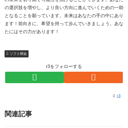
の選択肢を増やし、より良い方向に進んでいくための一助
となることを願っています。未来はあなたの手の中にあり
ます！前向きに、希望を持って歩んでいきましょう。あな
たにはその力があります！
ソフト闇金
r3をフォローする
r3
関連記事