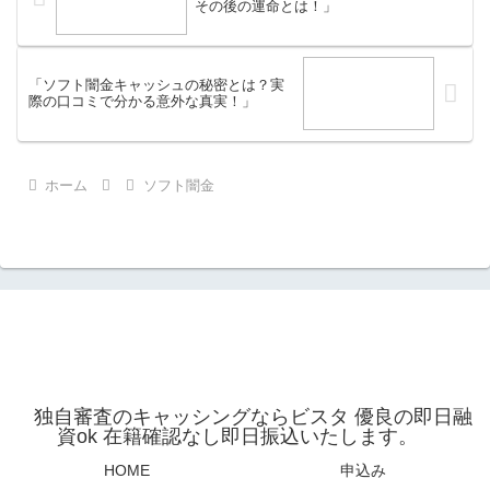
その後の運命とは！」
「ソフト闇金キャッシュの秘密とは？実
際の口コミで分かる意外な真実！」
ホーム
ソフト闇金
独自審査のキャッシングならビスタ 優良の即日融
資ok 在籍確認なし即日振込いたします。
HOME
申込み