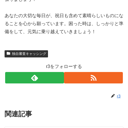
あなたの大切な毎日が、祝日も含めて素晴らしいものにな
ることを心から願っています。困った時は、しっかりと準
備をして、元気に乗り越えていきましょう！
独自審査キャッシング
r3をフォローする
r3
関連記事