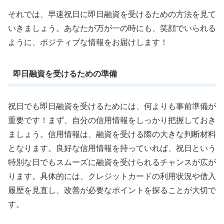
それでは、早速祝日に即日融資を受けるための方法を見て
いきましょう。あなたが万が一の時にも、笑顔でいられる
ように、ポジティブな情報をお届けします！
即日融資を受けるための準備
祝日でも即日融資を受けるためには、何よりも事前準備が
重要です！まず、自分の信用情報をしっかり把握しておき
ましょう。信用情報は、融資を受ける際の大きな判断材料
となります。良好な信用情報を持っていれば、祝日という
特別な日でもスムーズに融資を受けられるチャンスが広が
ります。具体的には、クレジットカードの利用状況や借入
履歴を見直し、改善が必要なポイントを探ることが大切で
す。