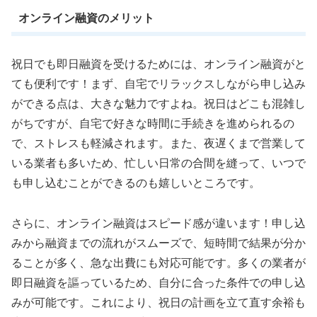
オンライン融資のメリット
祝日でも即日融資を受けるためには、オンライン融資がと
ても便利です！まず、自宅でリラックスしながら申し込み
ができる点は、大きな魅力ですよね。祝日はどこも混雑し
がちですが、自宅で好きな時間に手続きを進められるの
で、ストレスも軽減されます。また、夜遅くまで営業して
いる業者も多いため、忙しい日常の合間を縫って、いつで
も申し込むことができるのも嬉しいところです。
さらに、オンライン融資はスピード感が違います！申し込
みから融資までの流れがスムーズで、短時間で結果が分か
ることが多く、急な出費にも対応可能です。多くの業者が
即日融資を謳っているため、自分に合った条件での申し込
みが可能です。これにより、祝日の計画を立て直す余裕も