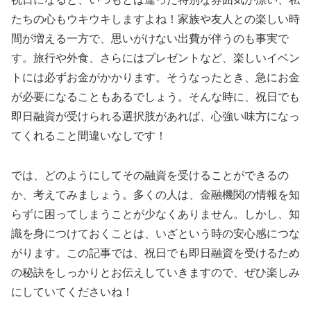
たちの心もウキウキしますよね！家族や友人との楽しい時
間が増える一方で、思いがけない出費が伴うのも事実で
す。旅行や外食、さらにはプレゼントなど、楽しいイベン
トには必ずお金がかかります。そうなったとき、急にお金
が必要になることもあるでしょう。そんな時に、祝日でも
即日融資が受けられる選択肢があれば、心強い味方になっ
てくれること間違いなしです！
では、どのようにしてその融資を受けることができるの
か、考えてみましょう。多くの人は、金融機関の情報を知
らずに困ってしまうことが少なくありません。しかし、知
識を身につけておくことは、いざという時の安心感につな
がります。この記事では、祝日でも即日融資を受けるため
の秘訣をしっかりとお伝えしていきますので、ぜひ楽しみ
にしていてくださいね！