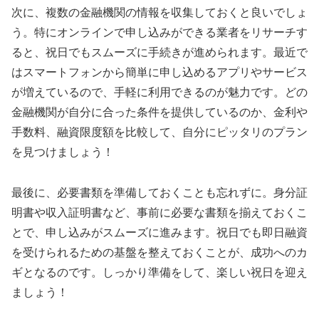
次に、複数の金融機関の情報を収集しておくと良いでしょ
う。特にオンラインで申し込みができる業者をリサーチす
ると、祝日でもスムーズに手続きが進められます。最近で
はスマートフォンから簡単に申し込めるアプリやサービス
が増えているので、手軽に利用できるのが魅力です。どの
金融機関が自分に合った条件を提供しているのか、金利や
手数料、融資限度額を比較して、自分にピッタリのプラン
を見つけましょう！
最後に、必要書類を準備しておくことも忘れずに。身分証
明書や収入証明書など、事前に必要な書類を揃えておくこ
とで、申し込みがスムーズに進みます。祝日でも即日融資
を受けられるための基盤を整えておくことが、成功へのカ
ギとなるのです。しっかり準備をして、楽しい祝日を迎え
ましょう！