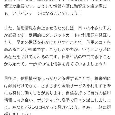
管理が重要です。こうした情報を基に融資先を選ぶ際に
も、アドバンテージになることでしょう！
また、信用情報を向上させるためには、日々の小さな工夫
が必要です。定期的にクレジットカードの利用額を見直し
たり、早めの返済を心がけたりすることで、信用スコアを
高めることが可能です。こうした努力が、いざという時に
あなたを助けてくれるのです。日常生活の中でできること
から始めて、一歩ずつ信用情報を育てていきましょう！
最後に、信用情報をしっかりと管理することで、将来的に
は融資だけでなく、さまざまな金融サービスを利用する際
にも有利に働くことがあります。自信を持って自分の信用
情報に向き合い、ポジティブな姿勢で日々を過ごしましょ
う。あなたが未来に向かって輝けるよう、さあ、一緒に頑
張りましょう！