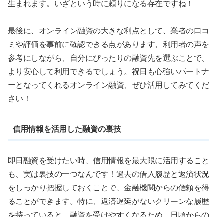
生まれます。いざという時に頼りになる存在ですね！
最後に、オンライン融資の大きな利点として、業者の口コ
ミや評価を事前に確認できる点があります。利用者の声を
参考にしながら、自分にぴったりの融資先を選ぶことで、
より安心して利用できるでしょう。祝日も心強いパートナ
ーとなってくれるオンライン融資、ぜひ活用してみてくだ
さい！
信用情報を活用した融資の裏技
即日融資を受けたい時、信用情報を最大限に活用すること
も、実は裏技の一つなんです！過去の借入履歴と返済状況
をしっかり把握しておくことで、金融機関からの信頼を得
ることができます。特に、返済遅延がないクリーンな履歴
を持っていると、融資を受けやすくなるため、日頃からの