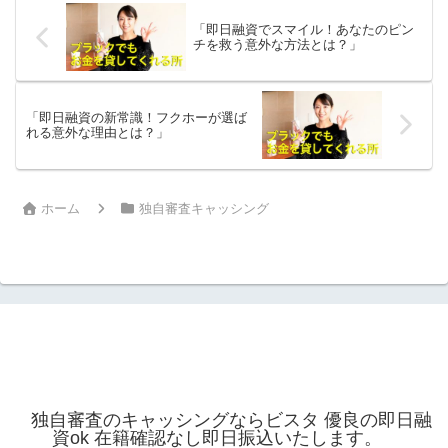
「即日融資でスマイル！あなたのピン
チを救う意外な方法とは？」
「即日融資の新常識！フクホーが選ば
れる意外な理由とは？」
ホーム
独自審査キャッシング
独自審査のキャッシングならビスタ 優良の即日融
資ok 在籍確認なし即日振込いたします。