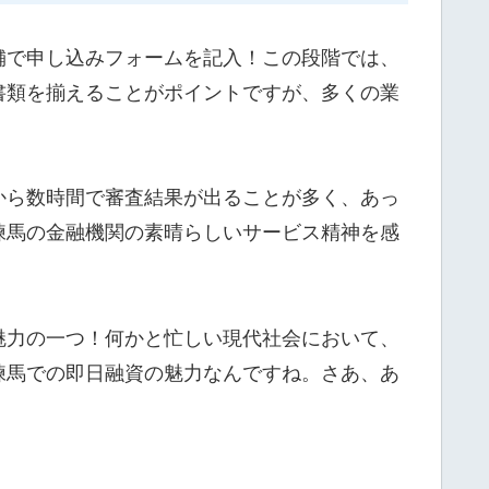
舗で申し込みフォームを記入！この段階では、
書類を揃えることがポイントですが、多くの業
から数時間で審査結果が出ることが多く、あっ
練馬の金融機関の素晴らしいサービス精神を感
魅力の一つ！何かと忙しい現代社会において、
練馬での即日融資の魅力なんですね。さあ、あ