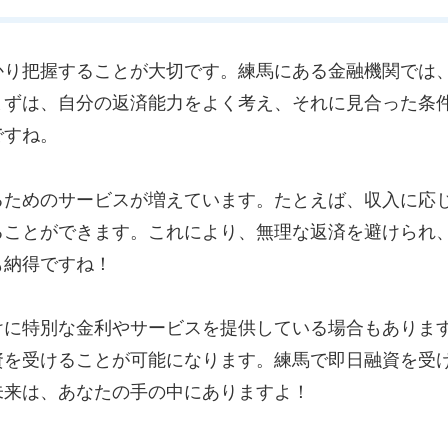
かり把握することが大切です。練馬にある金融機関では
まずは、自分の返済能力をよく考え、それに見合った条
ですね。
るためのサービスが増えています。たとえば、収入に応
ることができます。これにより、無理な返済を避けられ
も納得ですね！
けに特別な金利やサービスを提供している場合もありま
資を受けることが可能になります。練馬で即日融資を受
未来は、あなたの手の中にありますよ！