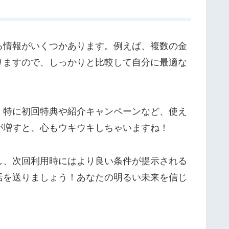
る情報がいくつかあります。例えば、複数の金
りますので、しっかりと比較して自分に最適な
。特に初回特典や紹介キャンペーンなど、使え
が増すと、心もウキウキしちゃいますね！
し、次回利用時にはより良い条件が提示される
活を送りましょう！あなたの明るい未来を信じ