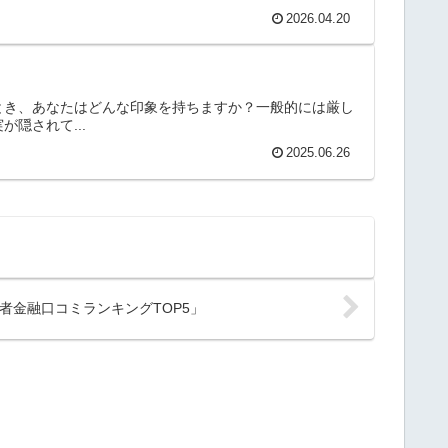
2026.04.20
とき、あなたはどんな印象を持ちますか？一般的には厳し
隠されて...
2025.06.26
者金融口コミランキングTOP5」