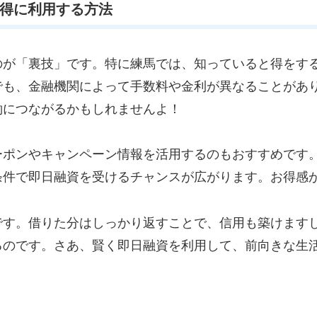
お得に利用する方法
のが「裏技」です。特に練馬では、知っていると得をす
でも、金融機関によって手数料や金利が異なることがあ
約につながるかもしれませんよ！
ーポンやキャンペーン情報を活用するのもおすすめです
条件で即日融資を受けるチャンスが広がります。お得感
です。借りた分はしっかり返すことで、信用も築けます
るのです。さあ、賢く即日融資を利用して、前向きな生