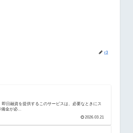
r3
方！即日融資を提供するこのサービスは、必要なときにス
金が必...
2026.03.21