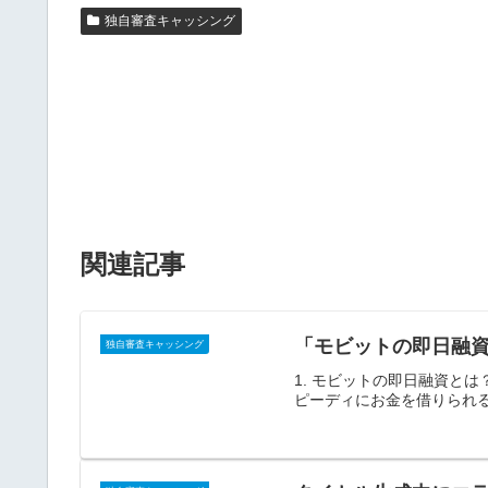
独自審査キャッシング
関連記事
「モビットの即日融
独自審査キャッシング
1. モビットの即日融資と
ピーディにお金を借りられる