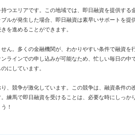
を持つエリアです。この地域では、即日融資を提供する
ラブルが発生した場合、即日融資は素早いサポートを提
続きを進めることができます。
ません。多くの金融機関が、わかりやすい条件で融資を
オンラインでの申し込みが可能なため、忙しい毎日の中
ものにしています。
おり、競争が激化しています。この競争は、融資条件の
す。練馬で即日融資を受けることは、必要な時にしっか
ょう！