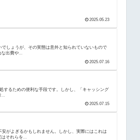
2025.05.23
多いでしょうが、その実態は意外と知られていないもので
出費や...
2025.07.16
に対処するための便利な手段です。しかし、「キャッシング
..
2025.07.15
不安がよぎるかもしれません。しかし、実際にはこれは
それらを...