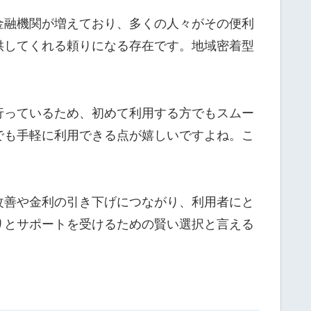
金融機関が増えており、多くの人々がその便利
供してくれる頼りになる存在です。地域密着型
行っているため、初めて利用する方でもスムー
でも手軽に利用できる点が嬉しいですよね。こ
改善や金利の引き下げにつながり、利用者にと
りとサポートを受けるための賢い選択と言える