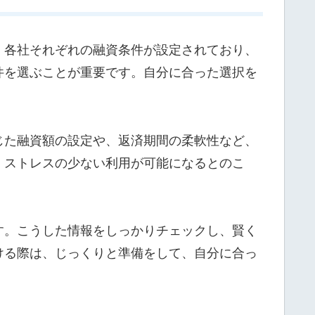
、各社それぞれの融資条件が設定されており、
件を選ぶことが重要です。自分に合った選択を
じた融資額の設定や、返済期間の柔軟性など、
、ストレスの少ない利用が可能になるとのこ
す。こうした情報をしっかりチェックし、賢く
ける際は、じっくりと準備をして、自分に合っ