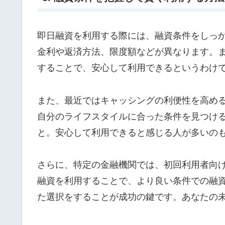
即日融資を利用する際には、融資条件をしっ
金利や返済方法、限度額などが異なります。
することで、安心して利用できるというわけ
また、最近ではキャッシングの利便性を高め
自分のライフスタイルに合った条件を見つけ
と。安心して利用できると感じる人が多いの
さらに、特定の金融機関では、初回利用者向
融資を利用することで、より良い条件での融
た選択をすることが成功の鍵です。あなたの