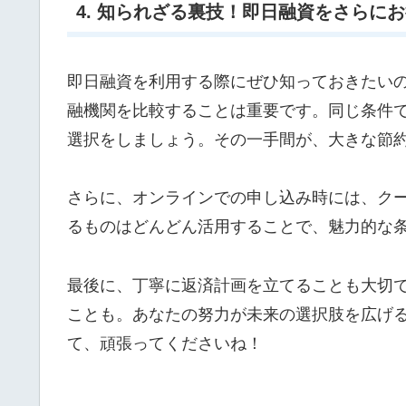
4. 知られざる裏技！即日融資をさらに
即日融資を利用する際にぜひ知っておきたい
融機関を比較することは重要です。同じ条件
選択をしましょう。その一手間が、大きな節
さらに、オンラインでの申し込み時には、ク
るものはどんどん活用することで、魅力的な
最後に、丁寧に返済計画を立てることも大切
ことも。あなたの努力が未来の選択肢を広げ
て、頑張ってくださいね！