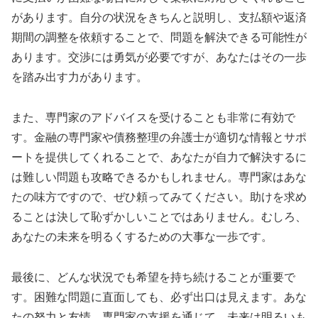
があります。自分の状況をきちんと説明し、支払額や返済
期間の調整を依頼することで、問題を解決できる可能性が
あります。交渉には勇気が必要ですが、あなたはその一歩
を踏み出す力があります。
また、専門家のアドバイスを受けることも非常に有効で
す。金融の専門家や債務整理の弁護士が適切な情報とサポ
ートを提供してくれることで、あなたが自力で解決するに
は難しい問題も攻略できるかもしれません。専門家はあな
たの味方ですので、ぜひ頼ってみてください。助けを求め
ることは決して恥ずかしいことではありません。むしろ、
あなたの未来を明るくするための大事な一歩です。
最後に、どんな状況でも希望を持ち続けることが重要で
す。困難な問題に直面しても、必ず出口は見えます。あな
たの努力と友情、専門家の支援を通じて、未来は明るいも