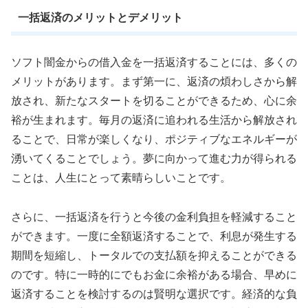
一括返済のメリットとデメリット
ソフト闇金からの借入金を一括返済することには、多くの
メリットがあります。まず第一に、返済の煩わしさから解
放され、新たなスタートを切ることができるため、心に余
裕が生まれます。毎月の返済に追われる生活から解放され
ることで、日常が楽しくなり、ポジティブなエネルギーが
湧いてくることでしょう。夢に向かって進む力が得られる
ことは、人生にとって素晴らしいことです。
さらに、一括返済を行うと今後の金利負担を軽減すること
ができます。一度に全額返済することで、利息が発生する
期間を短縮し、トータルでの支払額を抑えることができる
のです。特に一時的にでもお金に余裕がある場合、早めに
返済することを検討するのは賢明な選択です。経済的な負