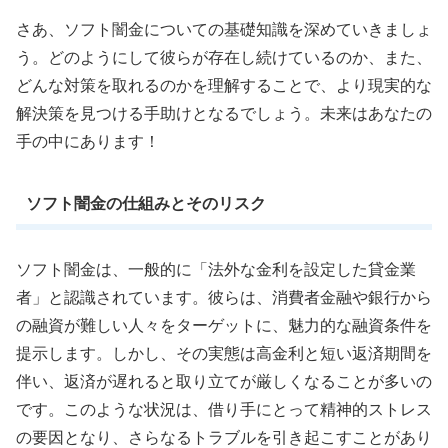
さあ、ソフト闇金についての基礎知識を深めていきましょ
う。どのようにして彼らが存在し続けているのか、また、
どんな対策を取れるのかを理解することで、より現実的な
解決策を見つける手助けとなるでしょう。未来はあなたの
手の中にあります！
ソフト闇金の仕組みとそのリスク
ソフト闇金は、一般的に「法外な金利を設定した貸金業
者」と認識されています。彼らは、消費者金融や銀行から
の融資が難しい人々をターゲットに、魅力的な融資条件を
提示します。しかし、その実態は高金利と短い返済期間を
伴い、返済が遅れると取り立てが厳しくなることが多いの
です。このような状況は、借り手にとって精神的ストレス
の要因となり、さらなるトラブルを引き起こすことがあり