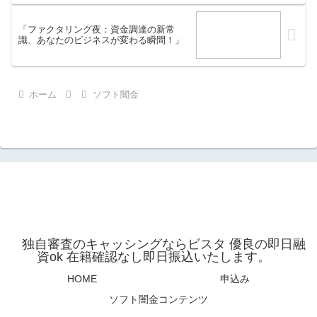
「ファクタリング夜：資金調達の新常
識、あなたのビジネスが変わる瞬間！」
ホーム
ソフト闇金
独自審査のキャッシングならビスタ 優良の即日融
資ok 在籍確認なし即日振込いたします。
HOME
申込み
ソフト闇金コンテンツ