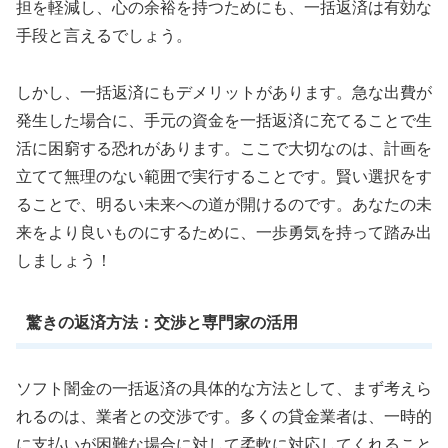
担を軽減し、心の余裕を持つためにも、一括返済は有効な
手段と言えるでしょう。
しかし、一括返済にもデメリットがあります。急な出費が
発生した場合に、手元の資金を一括返済に充てることで生
活に困窮する恐れがあります。ここで大切なのは、計画を
立てて無理のない範囲で実行することです。賢い選択をす
ることで、明るい未来への道が開けるのです。あなたの未
来をより良いものにするために、一歩勇気を持って踏み出
しましょう！
驚きの返済方法：交渉と専門家の活用
ソフト闇金の一括返済の具体的な方法として、まず考えら
れるのは、業者との交渉です。多くの貸金業者は、一時的
に支払いが困難な場合に対して柔軟に対応してくれること