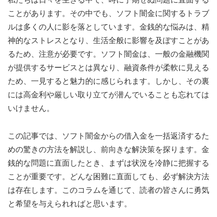
ことがあります。その中でも、ソフト闇金に関するトラブ
ルは多くの人に影を落としています。金銭的な悩みは、精
神的なストレスとなり、生活全般に影響を及ぼすことがあ
るため、注意が必要です。ソフト闇金は、一般の金融機関
が提供するサービスとは異なり、融資条件が柔軟に見える
ため、一見すると魅力的に感じられます。しかし、その裏
には高金利や厳しい取り立てが潜んでいることも忘れては
いけません。
この記事では、ソフト闇金からの借入金を一括返済するた
めの驚きの方法を解説し、前向きな解決策を探ります。金
銭的な問題に直面したとき、まずは状況を冷静に把握する
ことが重要です。どんな困難に直面しても、必ず解決方法
は存在します。このコラムを通じて、読者の皆さんに勇気
と希望を与えられればと思います。