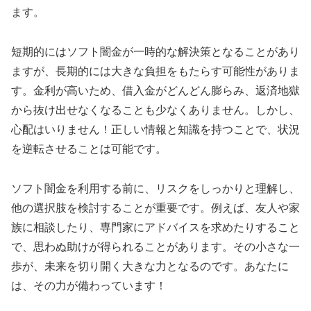
ます。
短期的にはソフト闇金が一時的な解決策となることがあり
ますが、長期的には大きな負担をもたらす可能性がありま
す。金利が高いため、借入金がどんどん膨らみ、返済地獄
から抜け出せなくなることも少なくありません。しかし、
心配はいりません！正しい情報と知識を持つことで、状況
を逆転させることは可能です。
ソフト闇金を利用する前に、リスクをしっかりと理解し、
他の選択肢を検討することが重要です。例えば、友人や家
族に相談したり、専門家にアドバイスを求めたりすること
で、思わぬ助けが得られることがあります。その小さな一
歩が、未来を切り開く大きな力となるのです。あなたに
は、その力が備わっています！