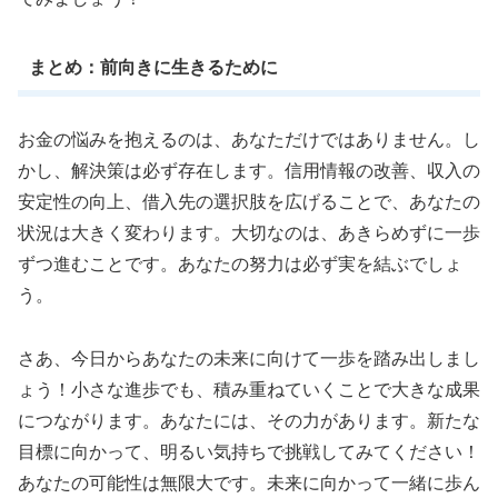
まとめ：前向きに生きるために
お金の悩みを抱えるのは、あなただけではありません。し
かし、解決策は必ず存在します。信用情報の改善、収入の
安定性の向上、借入先の選択肢を広げることで、あなたの
状況は大きく変わります。大切なのは、あきらめずに一歩
ずつ進むことです。あなたの努力は必ず実を結ぶでしょ
う。
さあ、今日からあなたの未来に向けて一歩を踏み出しまし
ょう！小さな進歩でも、積み重ねていくことで大きな成果
につながります。あなたには、その力があります。新たな
目標に向かって、明るい気持ちで挑戦してみてください！
あなたの可能性は無限大です。未来に向かって一緒に歩ん