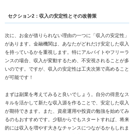
セクション2：収入の安定性とその改善策
次に、お金が借りられない理由の一つに「収入の安定性」
があります。金融機関は、あなたがどれだけ安定した収入
を持っているかを重視します。特にアルバイトやフリーラ
ンスの場合、収入が変動するため、不安視されることが多
いのです。ですが、収入の安定性は工夫次第で高めること
が可能です！
まずは副業を考えてみると良いでしょう。自分の得意なス
キルを活かして新たな収入源を作ることで、安定した収入
が期待できます。また、資産運用や投資の勉強を始めてみ
るのもおすすめです。少額からでもスタートすれば、将来
的には収入を増やす大きなチャンスにつながるかもしれま