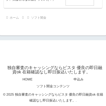
ホーム
ソフト闇金
独自審査のキャッシングならビスタ 優良の即日融
資ok 在籍確認なし即日振込いたします。
HOME
申込み
ソフト闇金コンテンツ
© 2025 独自審査のキャッシングならビスタ 優良の即日融資ok 在籍
確認なし即日振込いたします。.