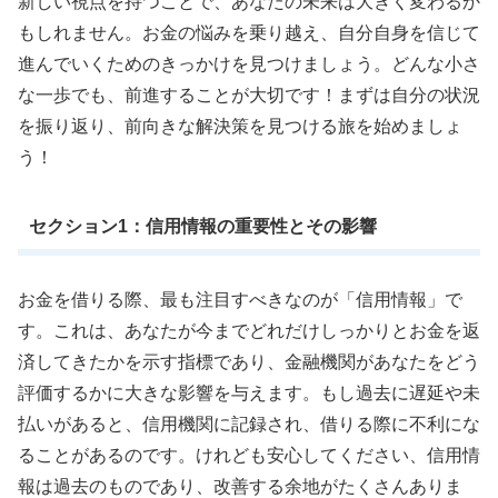
新しい視点を持つことで、あなたの未来は大きく変わるか
もしれません。お金の悩みを乗り越え、自分自身を信じて
進んでいくためのきっかけを見つけましょう。どんな小さ
な一歩でも、前進することが大切です！まずは自分の状況
を振り返り、前向きな解決策を見つける旅を始めましょ
う！
セクション1：信用情報の重要性とその影響
お金を借りる際、最も注目すべきなのが「信用情報」で
す。これは、あなたが今までどれだけしっかりとお金を返
済してきたかを示す指標であり、金融機関があなたをどう
評価するかに大きな影響を与えます。もし過去に遅延や未
払いがあると、信用機関に記録され、借りる際に不利にな
ることがあるのです。けれども安心してください、信用情
報は過去のものであり、改善する余地がたくさんありま