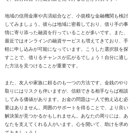
地域の信用金庫や共済組合など、小規模な金融機関も検討
してみましょう。彼らは地域に密着しており、借り手の事
情に寄り添った融資を行っていることが多いです。また、
最近ではオンラインの融資サービスも増えてきており、手
軽に申し込みが可能になっています。こうした選択肢を探
すことで、借りるチャンスが広がるでしょう！自分に適し
た方法を見つけることが重要です。
また、友人や家族に頼るのも一つの方法です。金銭のやり
取りにはリスクも伴いますが、信頼できる相手ならば相談
してみる価値があります。お金の問題は一人で抱え込む必
要はありません。周囲のサポートを得ることで、より良い
解決策が見つかるかもしれません。あなたの周りには、あ
なたを支えてくれる人がいます。心を開いて、助けを求め
てみましょう！