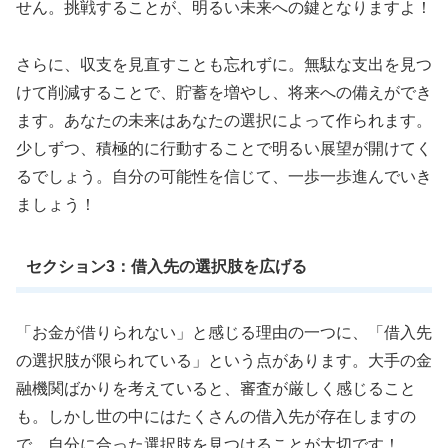
せん。挑戦することが、明るい未来への鍵となりますよ！
さらに、収支を見直すことも忘れずに。無駄な支出を見つ
けて削減することで、貯蓄を増やし、将来への備えができ
ます。あなたの未来はあなたの選択によって作られます。
少しずつ、積極的に行動することで明るい展望が開けてく
るでしょう。自分の可能性を信じて、一歩一歩進んでいき
ましょう！
セクション3：借入先の選択肢を広げる
「お金が借りられない」と感じる理由の一つに、「借入先
の選択肢が限られている」という点があります。大手の金
融機関ばかりを考えていると、審査が厳しく感じること
も。しかし世の中にはたくさんの借入先が存在しますの
で、自分に合った選択肢を見つけることが大切です！