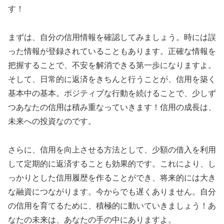
す！
まずは、自分の信用情報を確認してみましょう。時には誤
った情報が登録されていることもあります。正確な情報を
把握することで、不安を解消できる第一歩になりますよ。
そして、日常的に返済をきちんと行うことが、信用を築く
基本中の基本。ポジティブな行動を続けることで、少しず
つあなたの信用は積み重なっていきます！信用の成長は、
未来への投資なのです。
さらに、信用を向上させる方法として、少額の借入を利用
して定期的に返済することも効果的です。これにより、し
っかりとした信用履歴を作ることができ、将来的には大き
な融資につながります。今からでも遅くありません。自分
の信用を育てるために、積極的に動いていきましょう！あ
なたの未来は、あなたの手の中にありますよ。