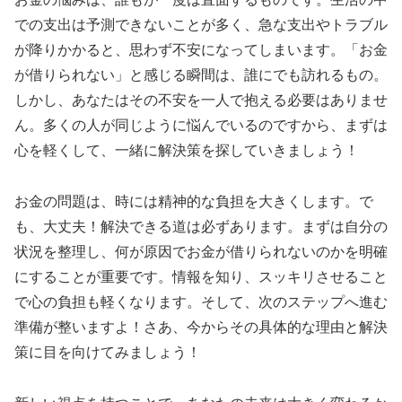
での支出は予測できないことが多く、急な支出やトラブル
が降りかかると、思わず不安になってしまいます。「お金
が借りられない」と感じる瞬間は、誰にでも訪れるもの。
しかし、あなたはその不安を一人で抱える必要はありませ
ん。多くの人が同じように悩んでいるのですから、まずは
心を軽くして、一緒に解決策を探していきましょう！
お金の問題は、時には精神的な負担を大きくします。で
も、大丈夫！解決できる道は必ずあります。まずは自分の
状況を整理し、何が原因でお金が借りられないのかを明確
にすることが重要です。情報を知り、スッキリさせること
で心の負担も軽くなります。そして、次のステップへ進む
準備が整いますよ！さあ、今からその具体的な理由と解決
策に目を向けてみましょう！