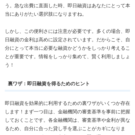
う。急な出費に直面した時、即日融資はあなたにとって本
当にありがたい選択肢になりますね。
しかし、この便利さには注意が必要です。多くの場合、即
日融資の金利は高めに設定されています。だからこそ、自
分にとって本当に必要な融資かどうかをしっかり考えるこ
とが重要です。情報をしっかり集めて、賢く利用しましょ
う！
裏ワザ：即日融資を得るためのヒント
即日融資を効果的に利用するための裏ワザがいくつか存在
します！まず一つ目は、金融機関の審査基準を事前に把握
しておくことです。各金融機関は、審査基準や金利が異な
るため、自分に合った貸し手を選ぶことがカギになりま