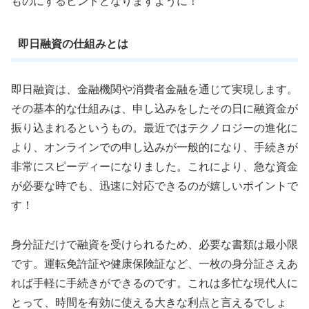
ものにするヒントとなりますように！
即日融資の仕組みとは
即日融資は、金融機関や消費者金融を通じて実現します。
その基本的な仕組みは、申し込みをしたその日に融資金が
振り込まれるというもの。最近ではテクノロジーの進化に
より、オンラインでの申し込みが一般的になり、手続きが
非常にスピーディーになりました。これにより、急な資金
が必要な時でも、迅速に対応できるのが嬉しいポイントで
す！
身分証だけで融資を受けられるため、必要な書類は最小限
です。運転免許証や健康保険証など、一枚の身分証さえあ
れば手軽に手続きができるのです。これは多忙な現代人に
とって、時間を有効に使える大きな利点と言えるでしょ