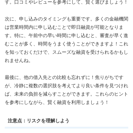
す。口コミやレビューを参考にして、賢く選びましょう！
次に、申し込みのタイミングも重要です。多くの金融機関
は営業時間内に申し込むことで即日融資が可能となりま
す。特に、午前中の早い時間に申し込むと、審査が早く進
むことが多く、時間をうまく使うことができますよ！これ
を知っておくだけで、スムーズな融資を受けられるかもし
れませんね。
最後に、他の借入先との比較も忘れずに！焦りがちです
が、冷静に複数の選択肢を考えてより良い条件を見つけれ
ば、未来の負担を減らすことができます。これらのヒント
を参考にしながら、賢く融資を利用しましょう！
注意点：リスクを理解しよう