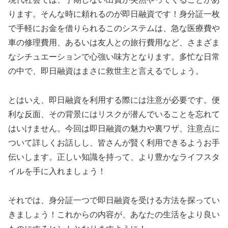
ります。そんな時に頼れるのが即日融資です！身分証一枚
で手軽にお金を借りられるこのシステムは、急な医療費や
車の修理費用、あるいは友人との旅行費用など、さまざま
なシチュエーションで心強い味方となります。多忙な日常
の中で、即日融資はまさに救世主と言えるでしょう。
とはいえ、即日融資を利用する際には注意が必要です。便
利な反面、その背景にはリスクが潜んでいることを忘れて
はいけません。今回は即日融資の魅力や裏ワザ、注意点に
ついて詳しくお話しし、皆さんが賢く利用できるようお手
伝いします。正しい知識を持って、より豊かなライフスタ
イルを手に入れましょう！
それでは、身分証一つで即日融資を受ける方法を探ってい
きましょう！これからの内容が、あなたの生活をより良い