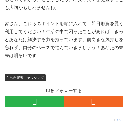
も大切かもしれませんね。
皆さん、これらのポイントを頭に入れて、即日融資を賢く
利用してください！生活の中で困ったことがあれば、きっ
とあなたは解決する力を持っています。前向きな気持ちを
忘れず、自分のペースで進んでいきましょう！あなたの未
来は明るいです！
独自審査キャッシング
r3をフォローする
r3