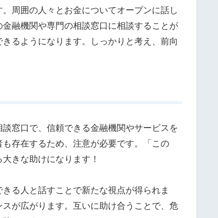
す。周囲の人々とお金についてオープンに話し
の金融機関や専門の相談窓口に相談することが
できるようになります。しっかりと考え、前向
相談窓口で、信頼できる金融機関やサービスを
者も存在するため、注意が必要です。「この
る大きな助けになります！
できる人と話すことで新たな視点が得られま
ンスが広がります。互いに助け合うことで、危