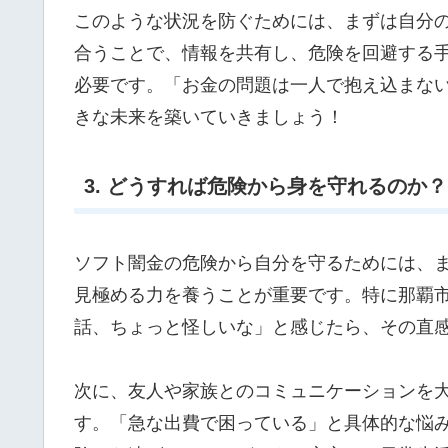
このような状況を防ぐためには、まずは自分
合うことで、情報を共有し、危険を回避する
必要です。「お金の問題は一人で抱え込まな
きな未来を築いていきましょう！
3. どうすれば危険から身を守れるのか？
ソフト闇金の危険から自分を守るためには、
見極める力を養うことが重要です。特に那覇
話、ちょっと怪しいな」と感じたら、その直
次に、友人や家族とのコミュニケーションを
す。「急な出費で困っている」と具体的な悩