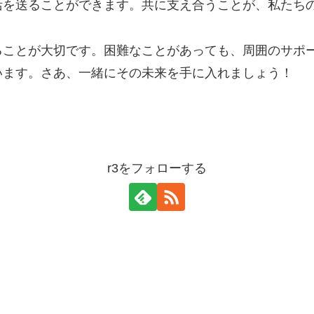
活を送ることができます。共に支え合うことが、私たち
ることが大切です。困難なことがあっても、周囲のサポ
います。さあ、一緒にその未来を手に入れましょう！
r3をフォローする