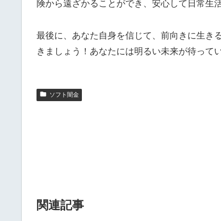
険から遠ざかることができ、安心して日常生
最後に、あなた自身を信じて、前向きに生き
きましょう！あなたには明るい未来が待って
ソフト闇金
関連記事