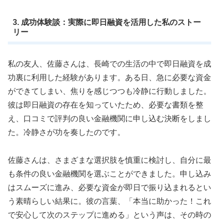
3. 成功体験談：実際に即日融資を活用した私のストー
リー
私の友人、佐藤さんは、長崎での生活の中で即日融資を成
功裏に利用した経験があります。ある日、急に必要な資金
ができてしまい、焦りを感じつつも冷静に行動しました。
彼は即日融資の存在を知っていたため、必要な書類を整
え、口コミで評判の良い金融機関に申し込む決断をしまし
た。冷静さが功を奏したのです。
佐藤さんは、さまざまな選択肢を慎重に検討し、自分に最
も条件の良い金融機関を選ぶことができました。申し込み
はスムーズに進み、必要な資金が即日で振り込まれるとい
う素晴らしい結果に。彼の言葉、「本当に助かった！これ
で安心して次のステップに進める」という声は、その時の