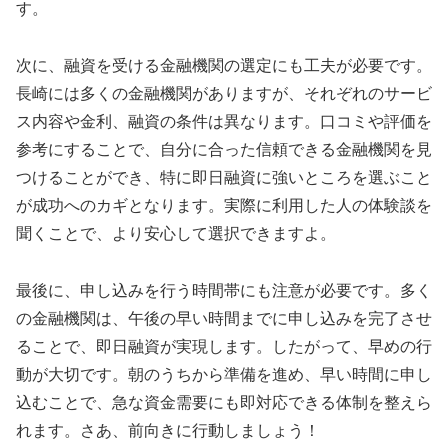
す。
次に、融資を受ける金融機関の選定にも工夫が必要です。
長崎には多くの金融機関がありますが、それぞれのサービ
ス内容や金利、融資の条件は異なります。口コミや評価を
参考にすることで、自分に合った信頼できる金融機関を見
つけることができ、特に即日融資に強いところを選ぶこと
が成功へのカギとなります。実際に利用した人の体験談を
聞くことで、より安心して選択できますよ。
最後に、申し込みを行う時間帯にも注意が必要です。多く
の金融機関は、午後の早い時間までに申し込みを完了させ
ることで、即日融資が実現します。したがって、早めの行
動が大切です。朝のうちから準備を進め、早い時間に申し
込むことで、急な資金需要にも即対応できる体制を整えら
れます。さあ、前向きに行動しましょう！