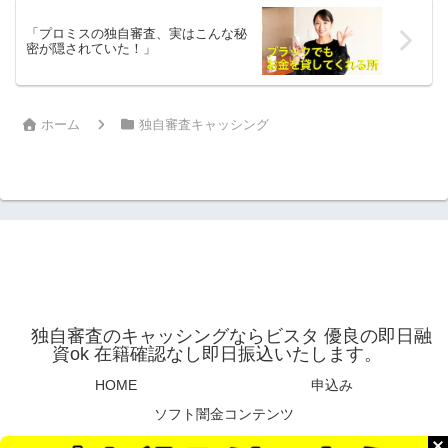
「プロミスの独自審査、実はこんな秘
密が隠されていた！」
ホーム
独自審査キャッシング
独自審査のキャッシングならビスタ 優良の即日融
資ok 在籍確認なし即日振込いたします。
HOME
申込み
ソフト闇金コンテンツ