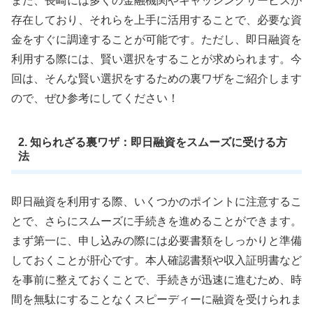
また、長崎には多くの金融機関やキャッシングサービスが
存在しており、それらを上手に活用することで、必要な資
金をすぐに調達することが可能です。ただし、即日融資を
利用する際には、賢い選択をすることが求められます。今
回は、そんな賢い選択をするための裏ワザをご紹介します
ので、ぜひ参考にしてください！
2. 知られざる裏ワザ：即日融資をスムーズに受ける方
法
即日融資を利用する際、いくつかのポイントに注意するこ
とで、さらにスムーズに手続きを進めることができます。
まず第一に、申し込みの際には必要書類をしっかりと準備
しておくことが肝心です。本人確認書類や収入証明書など
を事前に整えておくことで、手続きが迅速に進むため、時
間を無駄にすることなくスピーディーに融資を受けられま