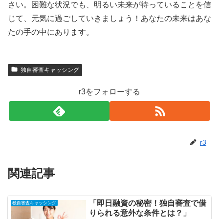
さい。困難な状況でも、明るい未来が待っていることを信
じて、元気に過ごしていきましょう！あなたの未来はあな
たの手の中にあります。
独自審査キャッシング
r3をフォローする
r3
関連記事
「即日融資の秘密！独自審査で借
独自審査キャッシング
りられる意外な条件とは？」