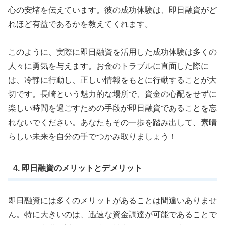
心の安堵を伝えています。彼の成功体験は、即日融資がど
れほど有益であるかを教えてくれます。
このように、実際に即日融資を活用した成功体験は多くの
人々に勇気を与えます。お金のトラブルに直面した際に
は、冷静に行動し、正しい情報をもとに行動することが大
切です。長崎という魅力的な場所で、資金の心配をせずに
楽しい時間を過ごすための手段が即日融資であることを忘
れないでください。あなたもその一歩を踏み出して、素晴
らしい未来を自分の手でつかみ取りましょう！
4. 即日融資のメリットとデメリット
即日融資には多くのメリットがあることは間違いありませ
ん。特に大きいのは、迅速な資金調達が可能であることで