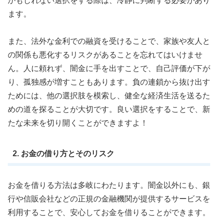
かもしれない選択をする際は、冷静に判断する必要があり
ます。
また、法外な金利での融資を受けることで、家族や友人と
の関係も悪化するリスクがあることを忘れてはいけませ
ん。人に頼れず、闇金に手を出すことで、自己評価が下が
り、孤独感が増すこともあります。負の連鎖から抜け出す
ためには、他の選択肢を模索し、健全な経済生活を送るた
めの道を探ることが大切です。良い選択をすることで、新
たな未来を切り開くことができますよ！
2. お金の借り方とそのリスク
お金を借りる方法は多岐にわたります。闇金以外にも、銀
行や信販会社などの正規の金融機関が提供するサービスを
利用することで、安心してお金を借りることができます。