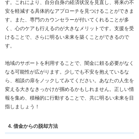
す。これにより、自分自身の経済状況を見直し、将来の不
安を軽減する具体的なアプローチを見つけることができま
す。また、専門のカウンセラーが付いてくれることが多
く、心のケアも行えるのが大きなメリットです。支援を受
けることで、さらに明るい未来を築くことができるので
す。
地域のサポートを利用することで、闇金に頼る必要がなく
なる可能性が広がります。少しでも不安を抱えているな
ら、相談の扉をノックしてみてください。あなたの人生を
変える大きなきっかけが掴めるかもしれません。正しい情
報を集め、積極的に行動することで、共に明るい未来を目
指しましょう！
4. 借金からの脱却方法