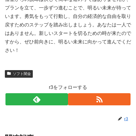
プランを立て、一歩ずつ進むことで、明るい未来が待って
います。勇気をもって行動し、自分の経済的な自由を取り
戻すためのステップを踏み出しましょう。あなたは一人で
はありません。新しいスタートを切るための時が来たので
すから、ぜひ前向きに、明るい未来に向かって進んでくだ
さい！
ソフト闇金
r3をフォローする
r3