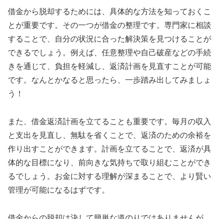
借金から脱却するためには、具体的な方法を知っておくこ
とが重要です。その一つが借金の整理です。専門家に相談
することで、自分の状況に合った解決策を見つけることが
できるでしょう。例えば、任意整理や自己破産などの手続
きを通じて、負担を軽減し、返済計画を見直すことが可能
です。なんとかなると思ったら、一歩踏み出してみましょ
う！
また、借金返済計画を立てることも重要です。毎月の収入
と支出を見直し、無駄を省くことで、返済のための余裕を
作り出すことができます。計画を立てることで、返済が具
体的な目標になり、前向きな気持ちで取り組むことができ
るでしょう。お金に対する理解が深まることで、より賢い
管理が可能になるはずです。
借金からの脱却は決して簡単な道のりではありませんが、