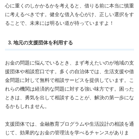
心に重くのしかかるかを考えると、借りる前に本当に慎重
に考えるべきです。健全な借入を心がけ、正しい選択をす
ることで、未来には明るい道が待っていますよ！
3. 地元の支援団体を利用する
お金の問題に悩んでいるとき、まず考えたいのが地域の支
援団体や相談窓口です。多くの自治体では、生活支援や借
金問題に対して無料で相談サービスを提供しています。こ
れらの機関は経済的な問題に対する強い味方です。困った
ときは、勇気を出して相談することが、解決の第一歩にな
るかもしれません。
支援団体では、金融教育プログラムや生活設計の相談を通
じて、効果的なお金の管理法を学べるチャンスがありま