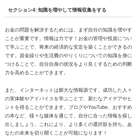
セクション4: 知識を増やして情報収集をする
お金の問題を解決するためには、まず自分の知識を増やす
ことが重要です。情報は力です！お金の管理や投資につい
て学ぶことで、将来の経済的な安定を築くことができるの
です。資金繰りや生活費のやりくりについての知識を身に
つけることで、自分自身の状況をより良くするための判断
力を高めることができます。
また、インターネットは膨大な情報源です。成功した人々
の実体験やアドバイスを学ぶことで、新たなアイデアやヒ
ントを得ることができます。ブログやYouTube、おすすめ
の本など、様々な媒体を通じて、自分に合った情報を探し
出しましょう。これにより、より多くの選択肢を持ち、あ
なたの未来を切り開くことが可能になります！