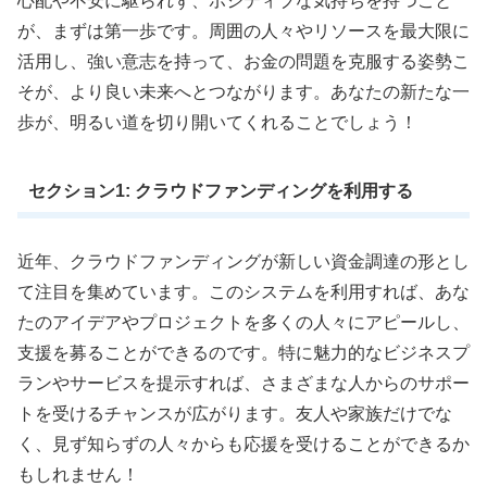
心配や不安に駆られず、ポジティブな気持ちを持つこと
が、まずは第一歩です。周囲の人々やリソースを最大限に
活用し、強い意志を持って、お金の問題を克服する姿勢こ
そが、より良い未来へとつながります。あなたの新たな一
歩が、明るい道を切り開いてくれることでしょう！
セクション1: クラウドファンディングを利用する
近年、クラウドファンディングが新しい資金調達の形とし
て注目を集めています。このシステムを利用すれば、あな
たのアイデアやプロジェクトを多くの人々にアピールし、
支援を募ることができるのです。特に魅力的なビジネスプ
ランやサービスを提示すれば、さまざまな人からのサポー
トを受けるチャンスが広がります。友人や家族だけでな
く、見ず知らずの人々からも応援を受けることができるか
もしれません！