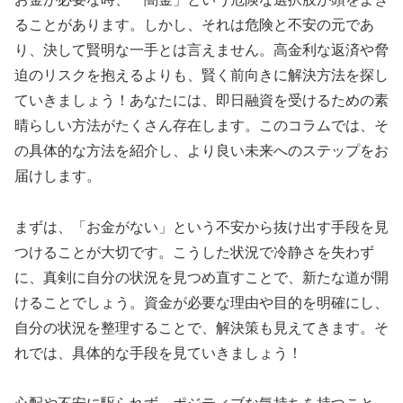
ることがあります。しかし、それは危険と不安の元であ
り、決して賢明な一手とは言えません。高金利な返済や脅
迫のリスクを抱えるよりも、賢く前向きに解決方法を探し
ていきましょう！あなたには、即日融資を受けるための素
晴らしい方法がたくさん存在します。このコラムでは、そ
の具体的な方法を紹介し、より良い未来へのステップをお
届けします。
まずは、「お金がない」という不安から抜け出す手段を見
つけることが大切です。こうした状況で冷静さを失わず
に、真剣に自分の状況を見つめ直すことで、新たな道が開
けることでしょう。資金が必要な理由や目的を明確にし、
自分の状況を整理することで、解決策も見えてきます。そ
れでは、具体的な手段を見ていきましょう！