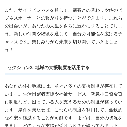
また、サイドビジネスを通じて、顧客との関わりや他のビ
ジネスオーナーとの繋がりを持つことができます。これら
の出会いが、あなたの人生をさらに豊かにすることでしょ
う。新しい仲間や経験を通じて、自分の可能性を広げるチ
ャンスです。楽しみながら未来を切り開いていきましょ
う！
セクション3: 地域の支援制度を活用する
あなたの住む地域には、意外と多くの支援制度が存在して
います。生活困窮者支援や福祉サービス、緊急小口資金貸
付制度など、困っている人を支えるための制度が整ってい
ます。条件を満たせば、これらの制度を利用して、金銭的
な不安を軽減することが可能です。まずは、自分の状況を
見直し、どのような支援が受けられるか調べてみましょ