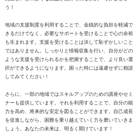
う！
地域の支援制度を利用することで、金銭的な負担を軽減で
きるだけでなく、必要なサポートを受けることで心の余裕
も生まれます。支援を受けることは決して恥ずかしいこと
ではありません。しっかりと情報収集を行い、自分がどの
ような支援を受けられるかを把握することで、より良い選
択ができるようになります。困った時には遠慮せずに相談
してみてください！
さらに、一部の地域ではスキルアップのための講座やセミ
ナーも提供しています。それを利用することで、自分の能
力を高め、将来的な安定を図ることができます。自己成長
を促進しながら、困難を乗り越えていく力を磨いていきま
しょう。あなたの未来は、明るく開けています！