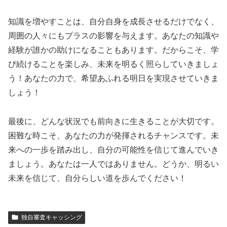
知識を増やすことは、自分自身を成長させるだけでなく、
周囲の人々にもプラスの影響を与えます。あなたの知識や
経験が誰かの助けになることもあります。だからこそ、学
び続けることを楽しみ、未来を明るく照らしていきましょ
う！あなたの力で、希望あふれる明日を実現させていきま
しょう！
最後に、どんな状況でも前向きに生きることが大切です。
困難な時こそ、あなたの力が発揮されるチャンスです。未
来への一歩を踏み出し、自分の可能性を信じて進んでいき
ましょう。あなたは一人ではありません。どうか、明るい
未来を信じて、自分らしい道を歩んでください！
独自審査キャッシング