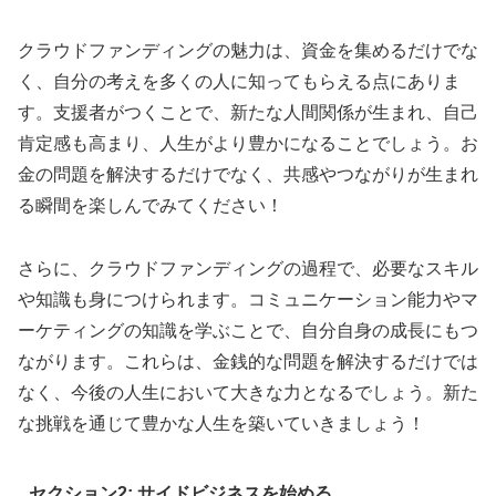
クラウドファンディングの魅力は、資金を集めるだけでな
く、自分の考えを多くの人に知ってもらえる点にありま
す。支援者がつくことで、新たな人間関係が生まれ、自己
肯定感も高まり、人生がより豊かになることでしょう。お
金の問題を解決するだけでなく、共感やつながりが生まれ
る瞬間を楽しんでみてください！
さらに、クラウドファンディングの過程で、必要なスキル
や知識も身につけられます。コミュニケーション能力やマ
ーケティングの知識を学ぶことで、自分自身の成長にもつ
ながります。これらは、金銭的な問題を解決するだけでは
なく、今後の人生において大きな力となるでしょう。新た
な挑戦を通じて豊かな人生を築いていきましょう！
セクション2: サイドビジネスを始める