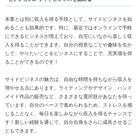
本業とは別に収入を得る手段として、サイドビジネスを始
めることも効果的です。特に、最近ではオンラインで手軽
にできるビジネスが増えており、自宅にいながら楽しく収
入を得ることができます。自分の得意なことや趣味を生か
して、やりたいことをビジネスにすることで、充実感を得
ることができるのです！
サイドビジネスの魅力は、自由な時間を持ちながら収入を
増やせる点にあります。ライティングやデザイン、ハンド
メイド作品の販売など、さまざまな選択肢があなたを待っ
ています。自分のペースで進められるため、ストレスを感
じることなく、毎日を楽しみながら収入を得るチャンスで
す！新しい経験を通じて、自分自身をさらに成長させるこ
ともできます。