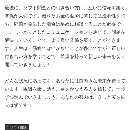
最後に、ソフト闇金との付き合い方は、互いに信頼を築く
関係が大切です。借りたお金の返済に関しては透明性を持
ち、問題が発生した場合は早めに相談することが必要で
す。しっかりとしたコミュニケーションを通じて、問題を
解決していくことで、より良い関係を築くことができま
す。人生は一筋縄ではいかないことが多いですが、正しい
付き合い方を学ぶことで、希望を持って新しい未来を切り
開いていきましょう！
どんな状況にあっても、あなたには前向きな未来が待って
います。困難を乗り越え、夢をかなえる力を信じて、一歩
ずつ進んでいきましょう。あなたの努力は、きっと実を結
ぶはずです！
ソフト闇金