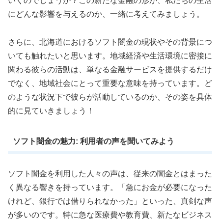
いくのでしょうか？この新たな金融の形が、私たちの生活
にどんな影響を与えるのか、一緒に考えてみましょう。
さらに、北海道におけるソフト闇金の現状やその背景につ
いても触れたいと思います。地域経済や生活環境に密接に
関わる彼らの活動は、単なる金融サービスを提供するだけ
でなく、地域社会にとって重要な意味を持っています。ど
のような状況下で彼らが活動しているのか、その姿を具体
的に見ていきましょう！
ソフト闇金の魅力: 利用者の声を聞いてみよう
ソフト闇金を利用した人々の声は、従来の闇金とはまった
く異なる響きを持っています。「急にお金が必要になった
けれど、銀行では借りられなかった」といった、真剣な声
が多いのです。特に急な医療費や教育費、新たなビジネス