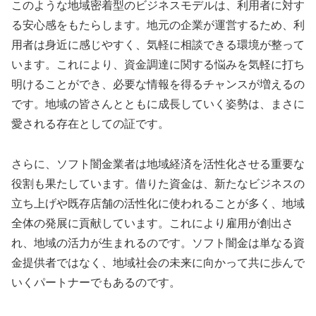
このような地域密着型のビジネスモデルは、利用者に対す
る安心感をもたらします。地元の企業が運営するため、利
用者は身近に感じやすく、気軽に相談できる環境が整って
います。これにより、資金調達に関する悩みを気軽に打ち
明けることができ、必要な情報を得るチャンスが増えるの
です。地域の皆さんとともに成長していく姿勢は、まさに
愛される存在としての証です。
さらに、ソフト闇金業者は地域経済を活性化させる重要な
役割も果たしています。借りた資金は、新たなビジネスの
立ち上げや既存店舗の活性化に使われることが多く、地域
全体の発展に貢献しています。これにより雇用が創出さ
れ、地域の活力が生まれるのです。ソフト闇金は単なる資
金提供者ではなく、地域社会の未来に向かって共に歩んで
いくパートナーでもあるのです。