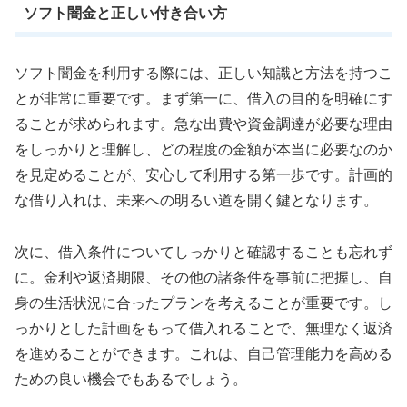
ソフト闇金と正しい付き合い方
ソフト闇金を利用する際には、正しい知識と方法を持つこ
とが非常に重要です。まず第一に、借入の目的を明確にす
ることが求められます。急な出費や資金調達が必要な理由
をしっかりと理解し、どの程度の金額が本当に必要なのか
を見定めることが、安心して利用する第一歩です。計画的
な借り入れは、未来への明るい道を開く鍵となります。
次に、借入条件についてしっかりと確認することも忘れず
に。金利や返済期限、その他の諸条件を事前に把握し、自
身の生活状況に合ったプランを考えることが重要です。し
っかりとした計画をもって借入れることで、無理なく返済
を進めることができます。これは、自己管理能力を高める
ための良い機会でもあるでしょう。