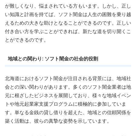
が難しくなり、悩まされている方もいます。しかし、正し
い知識と計画を持てば、ソフト闇金は人生の困難を乗り越
えるための大きな助けとなることができるのです。正しい
付き合い方を学ぶことができれば、新たな道を切り開くこ
とができるのです。
地域との関わり: ソフト闇金の社会的役割
北海道におけるソフト闇金が注目される背景には、地域社
会との深い関わりがあります。多くのソフト闇金業者は地
元に根ざしたビジネスを展開しており、様々な地域イベン
トや地元起業家支援プログラムに積極的に参加していま
す。単なる金銭の貸し借りを超えた、地域との信頼関係を
築く活動は、彼らの真摯な姿勢を示しています。