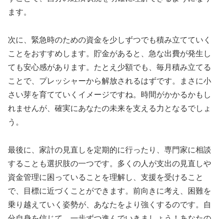
ます。
次に、緊急時のための資金を少しずつでも積み立てていく
ことをおすすめします。貯金があると、急な出費が発生し
ても安心感があります。たとえ少額でも、毎月積み立てる
ことで、プレッシャーから解放されるはずです。まさに小
さい芽を育てていくイメージですね。時間がかかるかもし
れませんが、確実にあなたの未来を支える力となるでしょ
う。
最後に、家計の見直しを定期的に行ったり、専門家に相談
することも選択肢の一つです。多くの人が支出の見直しや
資金管理に困っていることを理解し、支援を受けること
で、目標に近づくことができます。前向きに考え、困難を
乗り越えていく姿勢が、あなたをより強くするのです。自
分自身を信じて、一歩ずつ進んでいきましょう！あなたの