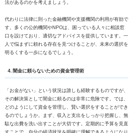
法があるのかを考えましょう。
代わりに法律に則った金融機関や支援機関の利用が有効で
す。多くの公的機関やNPOは、困っている人々に相談窓
口を設けており、適切なアドバイスを提供しています。一
人で悩まずに頼れる存在を見つけることが、未来の選択を
明るくする一歩になるでしょう。
4. 闇金に頼らないための資金管理術
「お金がない」という状況は誰しも経験するものですが、
その解決策として闇金に頼るのは非常に危険です。では、
どのようにして資金を管理し、賢い選択をすることができ
るのでしょうか。まず、収入と支出をしっかり把握し、無
駄な出費を洗い出すことが大切です。定期的に予算を見直
すことで、自分の経済状況を明確に理解できるようになり