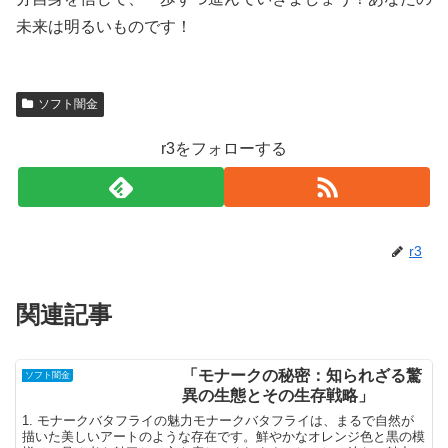
未来は明るいものです！
ソフト闇金
r3をフォローする
r3
関連記事
「モナークの秘密：知られざる驚
ソフト闇金
異の生態とその生存戦略」
1. モナークバタフライの魅力モナークバタフライは、まるで自然が
描いた美しいアートのような存在です。鮮やかなオレンジ色と黒の模