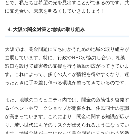
とで、私たちは希望の光を見出すことができるのです。共
に支え合い、未来を明るくしていきましょう！
4. 大阪の闇金対策と地域の取り組み
大阪では、闇金問題に立ち向かうための地域の取り組みが
進展しています。特に、行政やNPOが協力し合い、相談
窓口を設けて被害者の支援を行う活動が広がってきていま
す。これによって、多くの人々が情報を得やすくなり、迷
ったときに手を差し伸べる環境が整ってきているのです。
また、地域のコミュニティ内では、闇金の危険性を啓発す
るイベントやワークショップが開催され、住民同士の意識
が高まっています。これにより、闇金に関する知識が広が
り、若い世代にもそのリスクが伝えられるようになってい
ます。地域全体が一つになって闇金問題に立ち向かう姿勢