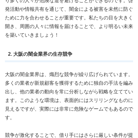
り多くの人々が危険な道を避けることができるのです。啓
発活動や情報共有を通じて、闇金による被害を未然に防ぐ
ために力を合わせることが重要です。私たちの目を大きく
開き、周囲の人々に情報を届けることで、より明るい未来
を築いていきましょう！
2. 大阪の闇金業界の生存競争
大阪の闇金業界は、熾烈な競争が繰り広げられています。
多くの業者が新規顧客を獲得するために独自の手法を編み
出し、他の業者の動向を常に分析しながら戦略を立ててい
ます。このような環境は、表面的にはスリリングなものに
見えるですが、実際には非常に危険なゲームでもあるので
す。
競争が激化することで、借り手にはさらに厳しい条件が提