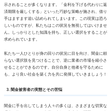
示されることが多くなります。「金利を下げる代わりに返
済期限を厳しくする」といった巧妙な策略が施され、借り
手はますます追い詰められてしまいます。この現実は恐ろ
しいものですが、私たちはこの状況を無視してはいけませ
ん。しっかりとした知識を持ち、正しい選択をすることが
求められています。
私たち一人ひとりが身の回りの状況に目を向け、闇金に頼
らない選択肢を見つけることで、逆に業者の市場を縮小さ
せることができるのです。自分自身と他者を守るために
も、より良い社会を築く力を共に発揮していきましょう！
3. 闇金被害者の実態とその苦悩
闇金に手を出してしまう人々の多くは、さまざまな切実な