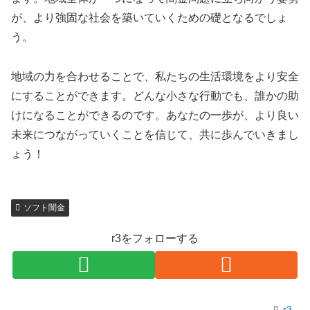
が、より強固な社会を築いていくための礎となるでしょ
う。
地域の力を合わせることで、私たちの生活環境をより安全
にすることができます。どんな小さな行動でも、誰かの助
けになることができるのです。あなたの一歩が、より良い
未来につながっていくことを信じて、共に歩んでいきまし
ょう！
ソフト闇金
r3をフォローする
r3