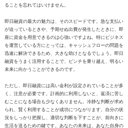
ることを忘れてはいけません。
即日融資の最大の魅力は、そのスピードです。急な支払い
が迫っているときや、予期せぬ出費が発生したときに、即
座に資金を用意できるのは心強いですよね。特にビジネス
を運営している方にとっては、キャッシュフローの問題を
迅速に解決できるため、大きな助けとなるでしょう。即日
融資をうまく活用することで、ピンチを乗り越え、明るい
未来に向かうことができるのです。
ただし、即日融資には高い金利が設定されていることが多
く、注意が必要です。計画的に利用しないと、返済に苦し
むことになる場合も少なくありません。冷静な判断が求め
られ、賢く利用することが成功につながります。自分の状
況をしっかり把握し、適切な判断を下すことが、前向きに
生活を送るための鍵です。あなたの未来は、あなた自身の