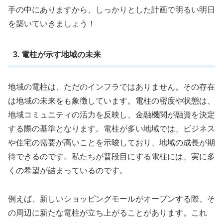
手の中にありますから、しっかりとした計画で明るい明日
を築いていきましょう！
3. 電柱が示す地域の未来
地域の電柱は、ただのインフラではありません。その存在
は地域の未来をも象徴しています。電柱の密度や状態は、
地域コミュニティの活力を反映し、金融機関が融資を決定
する際の基準となります。電柱が多い地域では、ビジネス
や住宅の需要が高いことを示唆しており、地域の成長が期
待できるのです。私たちが普段目にする電柱には、実に多
くの希望が詰まっているのです。
例えば、新しいショッピングモールがオープンする際、そ
の周辺に新たな電柱が立ち上がることがあります。これ