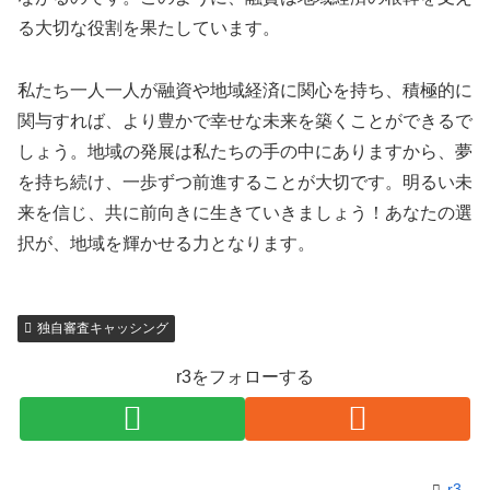
る大切な役割を果たしています。
私たち一人一人が融資や地域経済に関心を持ち、積極的に
関与すれば、より豊かで幸せな未来を築くことができるで
しょう。地域の発展は私たちの手の中にありますから、夢
を持ち続け、一歩ずつ前進することが大切です。明るい未
来を信じ、共に前向きに生きていきましょう！あなたの選
択が、地域を輝かせる力となります。
独自審査キャッシング
r3をフォローする
r3