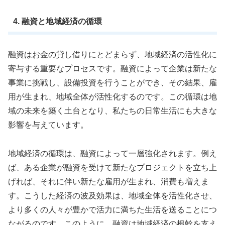
4. 融資と地域経済の循環
融資はお金の貸し借りにとどまらず、地域経済の活性化に
寄与する重要なプロセスです。融資によって企業は新たな
事業に挑戦し、設備投資を行うことができ、その結果、雇
用が生まれ、地域全体が活性化するのです。この循環は地
域の未来を築く土台となり、私たちの日常生活にも大きな
影響を与えています。
地域経済の循環は、融資によって一層強化されます。例え
ば、ある企業が融資を受けて新たなプロジェクトを立ち上
げれば、それに伴い新たな雇用が生まれ、消費も増えま
す。こうした経済の波及効果は、地域全体を活性化させ、
より多くの人々が豊かで活力に満ちた生活を送ることにつ
ながるのです。このように、融資は地域経済の根幹を支え