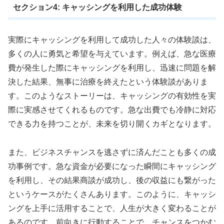
セクション4: キャッシングを利用した成功体験
実際にキャッシングを利用して成功した人々の体験談は、
多くの人に勇気と希望を与えています。例えば、急な医療
費が発生した際にキャッシングを利用し、迅速に問題を解
決した結果、無事に治療を終えたという体験談がありま
す。このようなストーリーは、キャッシングの有効性を実
際に実感させてくれるものです。急な出費でも冷静に対応
できる力を持つことが、未来を切り開くカギとなります。
また、ビジネスチャンスを逃さずに済んだことも多くの成
功事例です。急な資金が必要になった瞬間にキャッシング
を利用し、その結果商談が成功し、後の収益にも繋がった
というケースがたくさんあります。このように、キャッシ
ングを上手に活用することで、人生が大きく変わることが
あるのです。前向きに行動することで、チャンスをつかむ