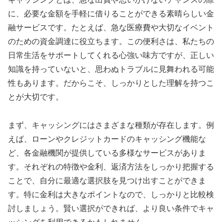
に、必要な金額を手軽に借りることができる素晴らしい金
融サービスです。たとえば、急な医療費や大切なイベント
のための資金調達に役立ちます。この便利さは、私たちの
日常生活をサポートしてくれる心強い味方ですが、正しい
知識を持っていないと、思わぬトラブルに見舞われる可能
性もあります。だからこそ、しっかりとした理解を持つこ
とが大切です。
まず、キャッシングにはさまざまな種類が存在します。例
えば、ローンやクレジットカードのキャッシング機能な
ど、各金融機関が提供している多様なサービスがありま
す。それぞれの特徴や金利、返済方法をしっかり把握する
ことで、自分に最適な選択肢を見つけ出すことができま
す。特に金利は大きなポイントなので、しっかりと比較検
討しましょう。賢い選択ができれば、より良い条件でキャ