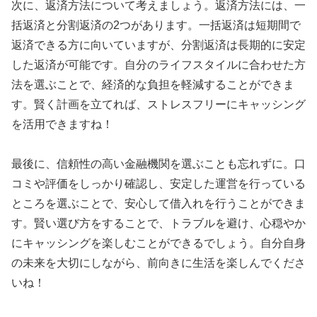
次に、返済方法について考えましょう。返済方法には、一
括返済と分割返済の2つがあります。一括返済は短期間で
返済できる方に向いていますが、分割返済は長期的に安定
した返済が可能です。自分のライフスタイルに合わせた方
法を選ぶことで、経済的な負担を軽減することができま
す。賢く計画を立てれば、ストレスフリーにキャッシング
を活用できますね！
最後に、信頼性の高い金融機関を選ぶことも忘れずに。口
コミや評価をしっかり確認し、安定した運営を行っている
ところを選ぶことで、安心して借入れを行うことができま
す。賢い選び方をすることで、トラブルを避け、心穏やか
にキャッシングを楽しむことができるでしょう。自分自身
の未来を大切にしながら、前向きに生活を楽しんでくださ
いね！