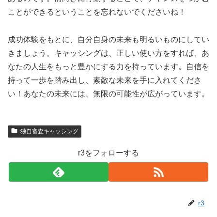
ことができるということを忘れないでくださいね！
成功体験をもとに、自分自身の未来も明るいものにしてい
きましょう。キャッシングは、正しい使い方をすれば、あ
なたの人生をもっと豊かにする力を持っています。自信を
持って一歩を踏み出し、素敵な未来を手に入れてくださ
い！あなたの未来には、無限の可能性が広がっています。
独自審査キャッシング
r3をフォローする
r3