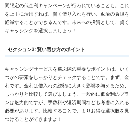
間限定の低金利キャンペーンが行われていることも。これ
を上手に活用すれば、賢く借り入れを行い、返済の負担を
軽減することができるんです。未来への投資として、賢く
キャッシングを選択しましょう！
セクション3: 賢い選び方のポイント
キャッシングサービスを選ぶ際の重要なポイントは、いく
つかの要素をしっかりとチェックすることです。まず、金
利です。金利は借入れの総額に大きく影響を与えるため、
しっかりと比較して選びましょう。一般的に低金利のプラ
ンは魅力的ですが、手数料や返済期間なども考慮に入れる
必要があります。比較することで、よりお得な選択肢を見
つけることができますよ！