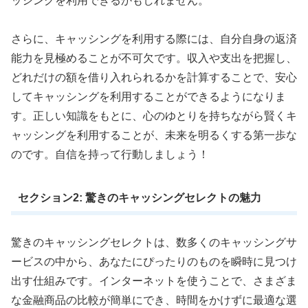
ッシングを利用できるかもしれません。
さらに、キャッシングを利用する際には、自分自身の返済
能力を見極めることが不可欠です。収入や支出を把握し、
どれだけの額を借り入れられるかを計算することで、安心
してキャッシングを利用することができるようになりま
す。正しい知識をもとに、心のゆとりを持ちながら賢くキ
ャッシングを利用することが、未来を明るくする第一歩な
のです。自信を持って行動しましょう！
セクション2: 驚きのキャッシングセレクトの魅力
驚きのキャッシングセレクトは、数多くのキャッシングサ
ービスの中から、あなたにぴったりのものを瞬時に見つけ
出す仕組みです。インターネットを使うことで、さまざま
な金融商品の比較が簡単にでき、時間をかけずに最適な選