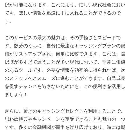
択が可能になります。これにより、忙しい現代社会におい
ても、ほしい情報を迅速に手に入れることができるので
す。
このサービスの最大の魅力は、その手軽さとスピードで
す。数分のうちに、自分に最適なキャッシングプランの候
補がリストアップされ、簡単に比較できます。これは、選
択肢が多すぎて迷うことが多い現代において、非常に価値
のあるツールです。必要な情報を効率的に得られれば、次
のステップへとスムーズに進むことができます。自己成長
を促すチャンスを逃さないためにも、この便利さを活用し
ましょう！
さらに、驚きのキャッシングセレクトを利用することで、
思わぬ特典やキャンペーンを享受できることも魅力の一つ
です。多くの金融機関が競争を繰り広げており、時には期