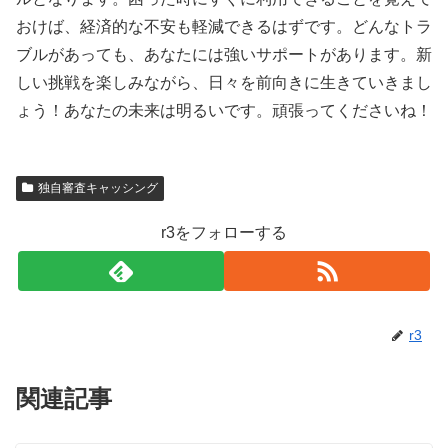
おけば、経済的な不安も軽減できるはずです。どんなトラ
ブルがあっても、あなたには強いサポートがあります。新
しい挑戦を楽しみながら、日々を前向きに生きていきまし
ょう！あなたの未来は明るいです。頑張ってくださいね！
独自審査キャッシング
r3をフォローする
r3
関連記事