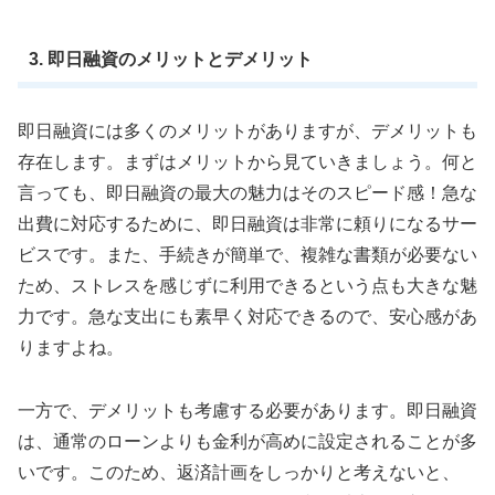
3. 即日融資のメリットとデメリット
即日融資には多くのメリットがありますが、デメリットも
存在します。まずはメリットから見ていきましょう。何と
言っても、即日融資の最大の魅力はそのスピード感！急な
出費に対応するために、即日融資は非常に頼りになるサー
ビスです。また、手続きが簡単で、複雑な書類が必要ない
ため、ストレスを感じずに利用できるという点も大きな魅
力です。急な支出にも素早く対応できるので、安心感があ
りますよね。
一方で、デメリットも考慮する必要があります。即日融資
は、通常のローンよりも金利が高めに設定されることが多
いです。このため、返済計画をしっかりと考えないと、