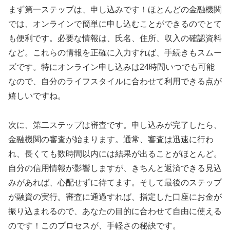
まず第一ステップは、申し込みです！ほとんどの金融機関
では、オンラインで簡単に申し込むことができるのでとて
も便利です。必要な情報は、氏名、住所、収入の確認資料
など。これらの情報を正確に入力すれば、手続きもスムー
ズです。特にオンライン申し込みは24時間いつでも可能
なので、自分のライフスタイルに合わせて利用できる点が
嬉しいですね。
次に、第二ステップは審査です。申し込みが完了したら、
金融機関の審査が始まります。通常、審査は迅速に行わ
れ、長くても数時間以内には結果が出ることがほとんど。
自分の信用情報が影響しますが、きちんと返済できる見込
みがあれば、心配せずに待てます。そして最後のステップ
が融資の実行。審査に通過すれば、指定した口座にお金が
振り込まれるので、あなたの目的に合わせて自由に使える
のです！このプロセスが、手軽さの秘訣です。