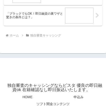
「ブラックでもOK！即日融資の裏ワザと
驚きの条件とは？」
ホーム
独自審査キャッシング
独自審査のキャッシングならビスタ 優良の即日融
資ok 在籍確認なし即日振込いたします。
HOME
申込み
ソフト闇金コンテンツ