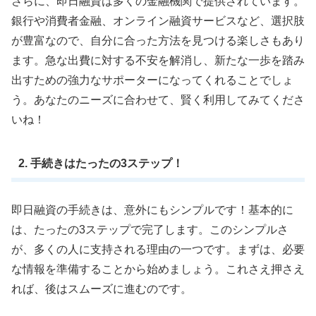
さらに、即日融資は多くの金融機関で提供されています。
銀行や消費者金融、オンライン融資サービスなど、選択肢
が豊富なので、自分に合った方法を見つける楽しさもあり
ます。急な出費に対する不安を解消し、新たな一歩を踏み
出すための強力なサポーターになってくれることでしょ
う。あなたのニーズに合わせて、賢く利用してみてくださ
いね！
2. 手続きはたったの3ステップ！
即日融資の手続きは、意外にもシンプルです！基本的に
は、たったの3ステップで完了します。このシンプルさ
が、多くの人に支持される理由の一つです。まずは、必要
な情報を準備することから始めましょう。これさえ押さえ
れば、後はスムーズに進むのです。