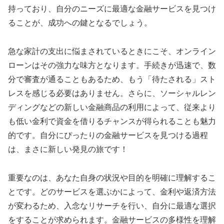
持っており、自分のニーズに最適な金融サービスを見つけ
ることが、成功への鍵となるでしょう。
急な家計の支出に悩まされているときにこそ、オンライン
ローンはその強力な味方となります。手続きが迅速で、数
分で審査が通ることもあるため、もう「待たされる」スト
レスを感じる必要はありません。さらに、ソーシャルレン
ディングなどの新しい金融商品の利用によって、従来より
も低い金利で資金を借りるチャンスが得られることも魅力
的です。自分にぴったりの金融サービスを見つける過程
は、まさに新しい発見の旅です！
重要なのは、あなた自身の状況や目的を明確に理解するこ
とです。どのサービスを選ぶかによって、金利や返済方法
が変わるため、入念なリサーチを行い、自分に最適な選択
をすることが求められます。金融サービスの多様性を理解