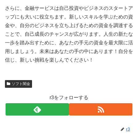
さらに、金融サービスは自己投資やビジネスのスタートア
ップにも大いに役立ちます。新しいスキルを学ぶための資
金や、自分のビジネスを立ち上げるための資金を調達する
ことで、自己成長のチャンスが広がります。人生の新たな
一歩を踏み出すために、あなたの手元の資金を最大限に活
用しましょう。未来はあなたの手の中にあります！自分を
信じ、新しい挑戦を楽しんでください！
ソフト闇金
r3をフォローする
r3