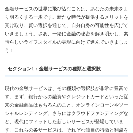
金融サービスの世界に飛び込むことは、あなたの未来をよ
り明るくする一歩です。新たな時代が提供するメリットを
受け取り、賢い選択を通じて、自分自身の可能性を広げて
いきましょう。さあ、一緒に金融の秘密を解き明かし、素
晴らしいライフスタイルの実現に向けて進んでいきましょ
う！
セクション1：金融サービスの種類と選択肢
現代の金融サービスは、その種類や選択肢が非常に豊富で
す。まず、銀行からの融資やクレジットカードといった従
来の金融商品はもちろんのこと、オンラインローンやソー
シャルレンディング、さらにはクラウドファンディングな
ど、現代にフィットした新しいサービスが登場していま
す。これらの各サービスは、それぞれ独自の特徴と利点を