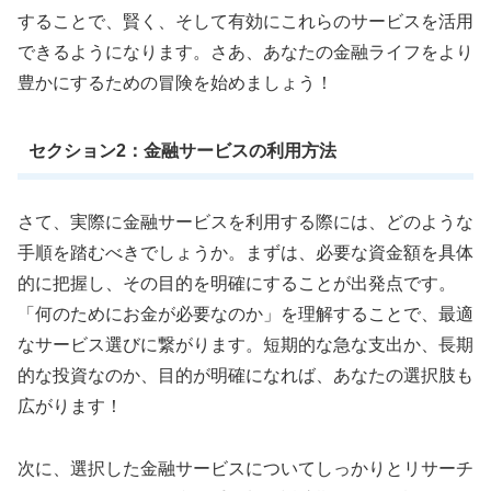
することで、賢く、そして有効にこれらのサービスを活用
できるようになります。さあ、あなたの金融ライフをより
豊かにするための冒険を始めましょう！
セクション2：金融サービスの利用方法
さて、実際に金融サービスを利用する際には、どのような
手順を踏むべきでしょうか。まずは、必要な資金額を具体
的に把握し、その目的を明確にすることが出発点です。
「何のためにお金が必要なのか」を理解することで、最適
なサービス選びに繋がります。短期的な急な支出か、長期
的な投資なのか、目的が明確になれば、あなたの選択肢も
広がります！
次に、選択した金融サービスについてしっかりとリサーチ