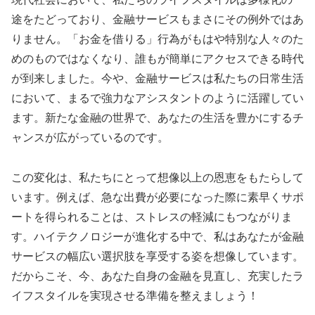
途をたどっており、金融サービスもまさにその例外ではあ
りません。「お金を借りる」行為がもはや特別な人々のた
めのものではなくなり、誰もが簡単にアクセスできる時代
が到来しました。今や、金融サービスは私たちの日常生活
において、まるで強力なアシスタントのように活躍してい
ます。新たな金融の世界で、あなたの生活を豊かにするチ
ャンスが広がっているのです。
この変化は、私たちにとって想像以上の恩恵をもたらして
います。例えば、急な出費が必要になった際に素早くサポ
ートを得られることは、ストレスの軽減にもつながりま
す。ハイテクノロジーが進化する中で、私はあなたが金融
サービスの幅広い選択肢を享受する姿を想像しています。
だからこそ、今、あなた自身の金融を見直し、充実したラ
イフスタイルを実現させる準備を整えましょう！