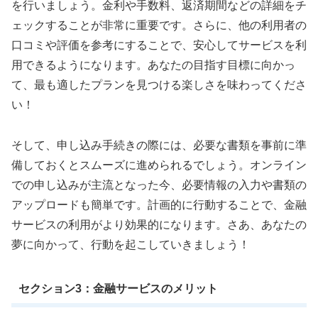
を行いましょう。金利や手数料、返済期間などの詳細をチ
ェックすることが非常に重要です。さらに、他の利用者の
口コミや評価を参考にすることで、安心してサービスを利
用できるようになります。あなたの目指す目標に向かっ
て、最も適したプランを見つける楽しさを味わってくださ
い！
そして、申し込み手続きの際には、必要な書類を事前に準
備しておくとスムーズに進められるでしょう。オンライン
での申し込みが主流となった今、必要情報の入力や書類の
アップロードも簡単です。計画的に行動することで、金融
サービスの利用がより効果的になります。さあ、あなたの
夢に向かって、行動を起こしていきましょう！
セクション3：金融サービスのメリット