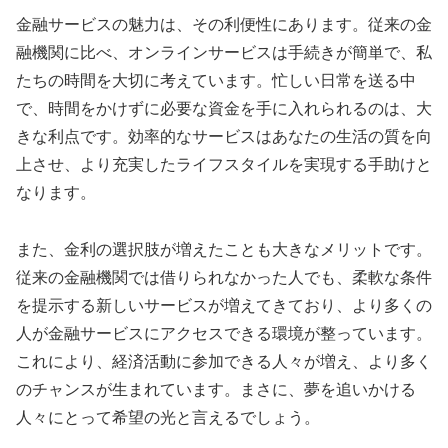
金融サービスの魅力は、その利便性にあります。従来の金
融機関に比べ、オンラインサービスは手続きが簡単で、私
たちの時間を大切に考えています。忙しい日常を送る中
で、時間をかけずに必要な資金を手に入れられるのは、大
きな利点です。効率的なサービスはあなたの生活の質を向
上させ、より充実したライフスタイルを実現する手助けと
なります。
また、金利の選択肢が増えたことも大きなメリットです。
従来の金融機関では借りられなかった人でも、柔軟な条件
を提示する新しいサービスが増えてきており、より多くの
人が金融サービスにアクセスできる環境が整っています。
これにより、経済活動に参加できる人々が増え、より多く
のチャンスが生まれています。まさに、夢を追いかける
人々にとって希望の光と言えるでしょう。