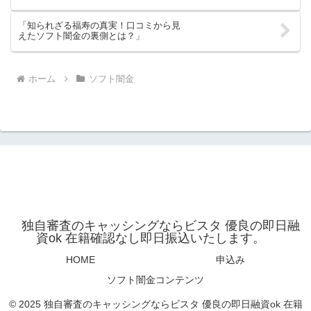
「知られざる福寿の真実！口コミから見
えたソフト闇金の裏側とは？」
ホーム
ソフト闇金
独自審査のキャッシングならビスタ 優良の即日融
資ok 在籍確認なし即日振込いたします。
HOME
申込み
ソフト闇金コンテンツ
© 2025 独自審査のキャッシングならビスタ 優良の即日融資ok 在籍