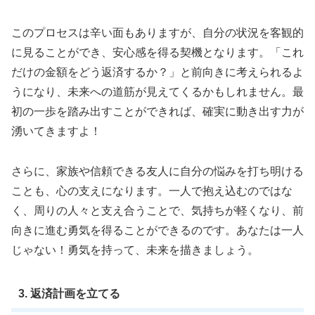
このプロセスは辛い面もありますが、自分の状況を客観的
に見ることができ、安心感を得る契機となります。「これ
だけの金額をどう返済するか？」と前向きに考えられるよ
うになり、未来への道筋が見えてくるかもしれません。最
初の一歩を踏み出すことができれば、確実に動き出す力が
湧いてきますよ！
さらに、家族や信頼できる友人に自分の悩みを打ち明ける
ことも、心の支えになります。一人で抱え込むのではな
く、周りの人々と支え合うことで、気持ちが軽くなり、前
向きに進む勇気を得ることができるのです。あなたは一人
じゃない！勇気を持って、未来を描きましょう。
3. 返済計画を立てる