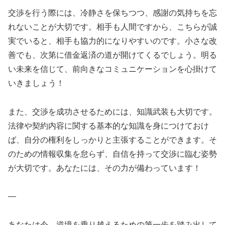
交渉を行う際には、冷静さを保ちつつ、感謝の気持ちを忘
れないことが大切です。相手も人間ですから、こちらが誠
実でいると、相手も協力的になりやすいのです。小さな改
善でも、次第に借金返済の道が開けてくるでしょう。明る
い未来を信じて、前向きなコミュニケーションを心掛けて
いきましょう！
また、交渉を成功させるためには、知識武装も大切です。
法律や契約内容に関する基本的な知識を身につけておけ
ば、自分の権利をしっかりと主張することができます。そ
のための情報収集を怠らず、自信を持って交渉に臨む姿勢
が大切です。あなたには、その力が備わっています！
—
あなたは今、逆境を乗り越えるための第一歩を踏み出して