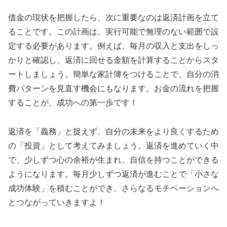
借金の現状を把握したら、次に重要なのは返済計画を立て
ることです。この計画は、実行可能で無理のない範囲で設
定する必要があります。例えば、毎月の収入と支出をしっ
かりと確認し、返済に回せる金額を計算することからスタ
ートしましょう。簡単な家計簿をつけることで、自分の消
費パターンを見直す機会にもなります。お金の流れを把握
することが、成功への第一歩です！
返済を「義務」と捉えず、自分の未来をより良くするため
の「投資」として考えてみましょう。返済を進めていく中
で、少しずつ心の余裕が生まれ、自信を持つことができる
ようになります。毎月少しずつ返済が進むことで「小さな
成功体験」を積むことができ、さらなるモチベーションへ
とつながっていきますよ！