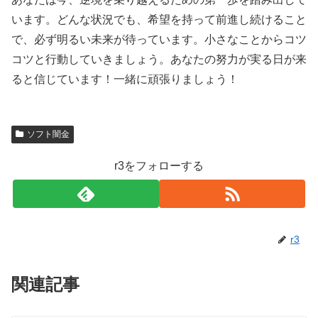
います。どんな状況でも、希望を持って前進し続けること
で、必ず明るい未来が待っています。小さなことからコツ
コツと行動していきましょう。あなたの努力が実る日が来
ると信じています！一緒に頑張りましょう！
ソフト闇金
r3をフォローする
r3
関連記事