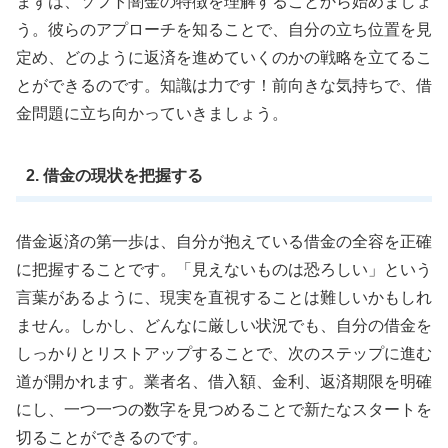
まずは、ソフト闇金の特徴を理解することから始めましょ
う。彼らのアプローチを知ることで、自分の立ち位置を見
定め、どのように返済を進めていくのかの戦略を立てるこ
とができるのです。知識は力です！前向きな気持ちで、借
金問題に立ち向かっていきましょう。
2. 借金の現状を把握する
借金返済の第一歩は、自分が抱えている借金の全容を正確
に把握することです。「見えないものは恐ろしい」という
言葉があるように、現実を直視することは難しいかもしれ
ません。しかし、どんなに厳しい状況でも、自分の借金を
しっかりとリストアップすることで、次のステップに進む
道が開かれます。業者名、借入額、金利、返済期限を明確
にし、一つ一つの数字を見つめることで新たなスタートを
切ることができるのです。