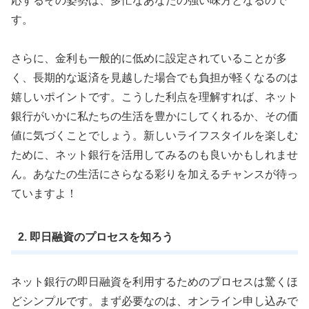
応するその姿勢は、多忙なあなたの強い味方となるので
す。
さらに、金利も一般的に低めに設定されていることが多
く、長期的な返済を見越した場合でも負担が軽くなるのは
嬉しいポイントです。こうした利点を理解すれば、ネット
銀行がいかに私たちの生活を豊かにしてくれるか、その価
値に気づくことでしょう。新しいライフスタイルを楽しむ
ために、ネット銀行を活用してみるのも良いかもしれませ
ん。あなたの生活にさらなる彩りを加えるチャンスが待っ
ていますよ！
2. 即日融資のプロセスを知ろう
ネット銀行の即日融資を利用するためのプロセスは驚くほ
どシンプルです。まず必要なのは、オンライン申し込みで