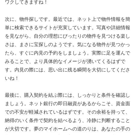
ワクしてきますね！
次に、物件探しです。最近では、ネット上で物件情報を簡
単に検索できるサイトが充実しています。写真や詳細情報
を見ながら、自分の理想にぴったりの物件を見つける楽し
さは、まさに宝探しのようです。気になる物件が見つかっ
たら、すぐに内見の予約をしましょう。実際に足を運んで
みることで、より具体的なイメージが湧いてくるはずで
す。内見の際には、思い出に残る瞬間を大切にしてくださ
いね！
最後に、購入契約を結ぶ際には、しっかりと条件を確認し
ましょう。ネット銀行の即日融資があるからこそ、資金面
での不安が軽減されているはずです。その余裕を持って、
納得のいく条件で契約を結べるよう、冷静に判断すること
が大切です。夢のマイホームへの道のりは、あなたの手の