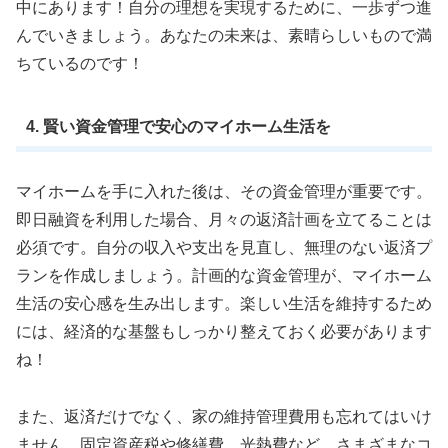
中にあります！自分の理想を実現するために、一歩ずつ進
んでいきましょう。あなたの未来は、素晴らしいもので満
ちているのです！
4. 賢い資金管理で安心のマイホーム生活を
マイホームを手に入れた後は、その資金管理が重要です。
即日融資を利用した場合、月々の返済計画を立てることは
必須です。自分の収入や支出を見直し、無理のない返済プ
ランを作成しましょう。計画的な資金管理が、マイホーム
生活の安心感を生み出します。楽しい生活を維持するため
には、経済的な基盤もしっかり整えておく必要があります
ね！
また、返済だけでなく、家の維持管理費用も忘れてはいけ
ません。固定資産税や修繕費、光熱費など、さまざまなコ