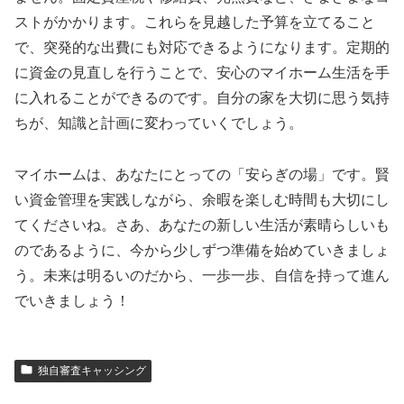
ストがかかります。これらを見越した予算を立てること
で、突発的な出費にも対応できるようになります。定期的
に資金の見直しを行うことで、安心のマイホーム生活を手
に入れることができるのです。自分の家を大切に思う気持
ちが、知識と計画に変わっていくでしょう。
マイホームは、あなたにとっての「安らぎの場」です。賢
い資金管理を実践しながら、余暇を楽しむ時間も大切にし
てくださいね。さあ、あなたの新しい生活が素晴らしいも
のであるように、今から少しずつ準備を始めていきましょ
う。未来は明るいのだから、一歩一歩、自信を持って進ん
でいきましょう！
独自審査キャッシング