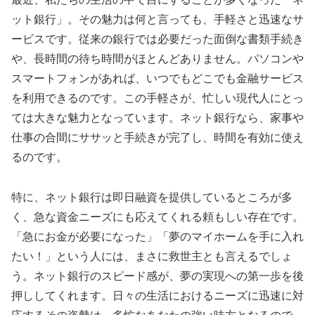
ット銀行」。その魅力は何と言っても、手軽さと迅速なサ
ービスです。従来の銀行では必要だった面倒な書類手続き
や、長時間の待ち時間がほとんどありません。パソコンや
スマートフォンがあれば、いつでもどこでも金融サービス
を利用できるのです。この手軽さが、忙しい現代人にとっ
ては大きな魅力となっています。ネット銀行なら、家事や
仕事の合間にササッと手続きが完了し、時間を有効に使え
るのです。
特に、ネット銀行は即日融資を提供しているところが多
く、急な資金ニーズにも応えてくれる頼もしい存在です。
「急にお金が必要になった」「夢のマイホームを手に入れ
たい！」という人には、まさに救世主とも言えるでしょ
う。ネット銀行のスピード感が、夢の実現への第一歩を後
押ししてくれます。日々の生活におけるニーズに迅速に対