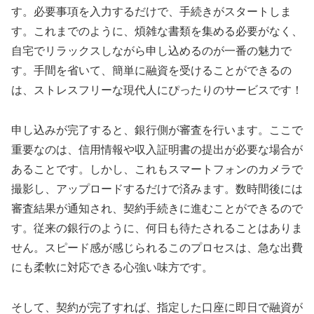
す。必要事項を入力するだけで、手続きがスタートしま
す。これまでのように、煩雑な書類を集める必要がなく、
自宅でリラックスしながら申し込めるのが一番の魅力で
す。手間を省いて、簡単に融資を受けることができるの
は、ストレスフリーな現代人にぴったりのサービスです！
申し込みが完了すると、銀行側が審査を行います。ここで
重要なのは、信用情報や収入証明書の提出が必要な場合が
あることです。しかし、これもスマートフォンのカメラで
撮影し、アップロードするだけで済みます。数時間後には
審査結果が通知され、契約手続きに進むことができるので
す。従来の銀行のように、何日も待たされることはありま
せん。スピード感が感じられるこのプロセスは、急な出費
にも柔軟に対応できる心強い味方です。
そして、契約が完了すれば、指定した口座に即日で融資が