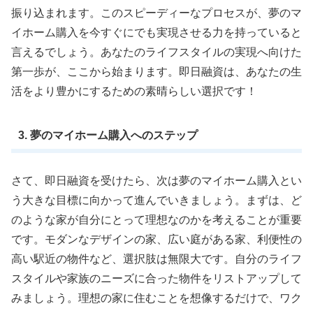
振り込まれます。このスピーディーなプロセスが、夢のマ
イホーム購入を今すぐにでも実現させる力を持っていると
言えるでしょう。あなたのライフスタイルの実現へ向けた
第一歩が、ここから始まります。即日融資は、あなたの生
活をより豊かにするための素晴らしい選択です！
3. 夢のマイホーム購入へのステップ
さて、即日融資を受けたら、次は夢のマイホーム購入とい
う大きな目標に向かって進んでいきましょう。まずは、ど
のような家が自分にとって理想なのかを考えることが重要
です。モダンなデザインの家、広い庭がある家、利便性の
高い駅近の物件など、選択肢は無限大です。自分のライフ
スタイルや家族のニーズに合った物件をリストアップして
みましょう。理想の家に住むことを想像するだけで、ワク