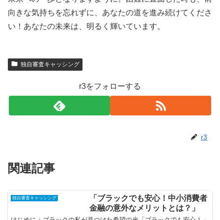
向きな気持ちを忘れずに、あなたの道を進み続けてくださ
い！あなたの未来は、明るく輝いています。
独自審査キャッシング
r3をフォローする
r3
関連記事
「ブラックでも安心！中小消費者
独自審査キャッシング
金融の意外なメリットとは？」
はじめに：ブラックの私が見つけた希望の光「ブラックでも安心！」