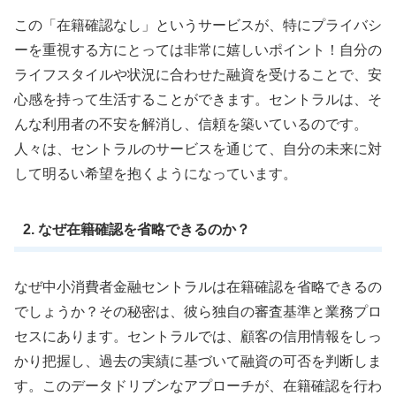
この「在籍確認なし」というサービスが、特にプライバシ
ーを重視する方にとっては非常に嬉しいポイント！自分の
ライフスタイルや状況に合わせた融資を受けることで、安
心感を持って生活することができます。セントラルは、そ
んな利用者の不安を解消し、信頼を築いているのです。
人々は、セントラルのサービスを通じて、自分の未来に対
して明るい希望を抱くようになっています。
2. なぜ在籍確認を省略できるのか？
なぜ中小消費者金融セントラルは在籍確認を省略できるの
でしょうか？その秘密は、彼ら独自の審査基準と業務プロ
セスにあります。セントラルでは、顧客の信用情報をしっ
かり把握し、過去の実績に基づいて融資の可否を判断しま
す。このデータドリブンなアプローチが、在籍確認を行わ