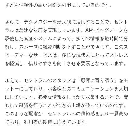
ずとも信頼性の高い判断を可能にしているのです。
さらに、テクノロジーを最大限に活用することで、セント
ラルは急速な対応を実現しています。AIやビッグデータを
駆使した審査システムによって、多くの情報を短時間で分
析し、スムーズに融資判断を下すことができます。このス
ピーディーなサービスは、多忙な現代人にとってストレス
を軽減し、借りやすさを向上させる要素となっています。
加えて、セントラルのスタッフは「顧客に寄り添う」をモ
ットーにしており、お客様とのコミュニケーションを大切
にしています。必要な情報をしっかり収集することで、安
心して融資を行うことができる土壌が整っているのです。
このような配慮が、セントラルへの信頼感をより一層高め
ており、利用者の期待に応えています。