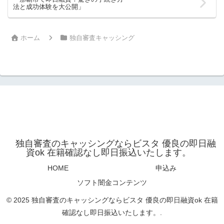
法と成功体験を大公開」
ホーム
独自審査キャッシング
独自審査のキャッシングならビスタ 優良の即日融
資ok 在籍確認なし即日振込いたします。
HOME
申込み
ソフト闇金コンテンツ
© 2025 独自審査のキャッシングならビスタ 優良の即日融資ok 在籍
確認なし即日振込いたします。.