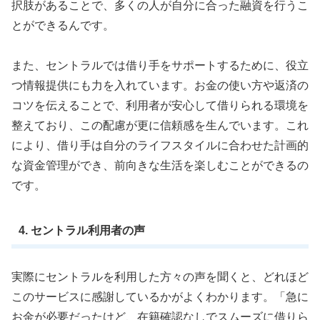
択肢があることで、多くの人が自分に合った融資を行うこ
とができるんです。
また、セントラルでは借り手をサポートするために、役立
つ情報提供にも力を入れています。お金の使い方や返済の
コツを伝えることで、利用者が安心して借りられる環境を
整えており、この配慮が更に信頼感を生んでいます。これ
により、借り手は自分のライフスタイルに合わせた計画的
な資金管理ができ、前向きな生活を楽しむことができるの
です。
4. セントラル利用者の声
実際にセントラルを利用した方々の声を聞くと、どれほど
このサービスに感謝しているかがよくわかります。「急に
お金が必要だったけど、在籍確認なしでスムーズに借りら