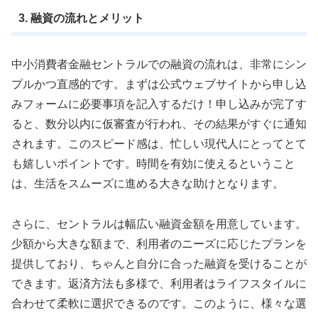
3. 融資の流れとメリット
中小消費者金融セントラルでの融資の流れは、非常にシン
プルかつ直感的です。まずは公式ウェブサイトから申し込
みフォームに必要事項を記入するだけ！申し込みが完了す
ると、数分以内に仮審査が行われ、その結果がすぐに通知
されます。このスピード感は、忙しい現代人にとってとて
も嬉しいポイントです。時間を有効に使えるということ
は、生活をスムーズに進める大きな助けとなります。
さらに、セントラルは幅広い融資金額を用意しています。
少額から大きな額まで、利用者のニーズに応じたプランを
提供しており、ちゃんと自分に合った融資を受けることが
できます。返済方法も多様で、利用者はライフスタイルに
合わせて柔軟に選択できるのです。このように、様々な選