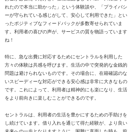
れたので本当に助かった」という体験談や、「プライバシ
ーが守られている感じがして、安心して利用できた」とい
ったポジティブなフィードバックが多数寄せられていま
す。利用者の喜びの声が、サービスの質を物語っています
ね！
特に、急な出費に対応するためにセントラルを利用した
方々の体験は共感を呼びます。生活の中で突発的な金銭的
問題は避けられないものです。その場合に、在籍確認のな
いスピーディーな対応ができる安心感は非常に大きなもの
です。これによって、利用者は精神的にも楽になり、生活
をより前向きに楽しむことができるのです。
セントラルは、利用者の生活を豊かにするための手助けを
し続けています。借り入れを通じて得た経験が、より良い
未来への一歩となりますように。困難に直面した時も、前