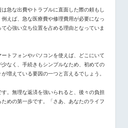
資は急な出費やトラブルに直面した際の頼もし
。例えば、急な医療費や修理費用が必要になっ
って心強い立ち位置を占める理由となっていま
マートフォンやパソコンを使えば、どこにいて
が少なく、手続きもシンプルなため、初めての
々が増えている要因の一つと言えるでしょう。
です。無理な返済を強いられると、後々の負担
るための第一歩です。「さあ、あなたのライフ