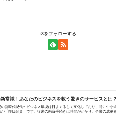
r3をフォローする
の新常識！あなたのビジネスを救う驚きのサービスとは
資の新時代現代のビジネス環境は目まぐるしく変化しており、特に中小
が「即日融資」です。従来の融資手続きは時間がかかり、企業の成長を妨