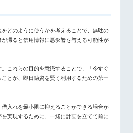
金をどのように使うかを考えることで、無駄の
済が滞ると信用情報に悪影響を与える可能性が
す。これらの目的を意識することで、「今すぐ
ることが、即日融資を賢く利用するための第一
、借入れを最小限に抑えることができる場合が
夢を実現するために、一緒に計画を立てて前に