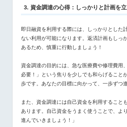
3. 資金調達の心得：しっかりと計画を
即日融資を利用する際には、しっかりとした
ない利用が可能になります。返済計画もしっ
あるため、慎重に行動しましょう！
資金調達の目的には、急な医療費や修理費用
必要！」という焦りを少しでも和らげること
歩です。あなたの目標に向かって、一歩ずつ
また、資金調達には自己資金を利用すること
あります。自己資金をうまく使うことで、よ
進んでいきましょう！」