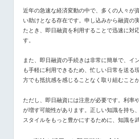
近年の急速な経済変動の中で、多くの人々が
い助けとなる存在です。申し込みから融資の
たとき、即日融資を利用することで迅速に対
す。
また、即日融資の手続きは非常に簡単で、イ
も手軽に利用できるため、忙しい日常を送る
方でも抵抗感を感じることなく取り組むこと
ただし、即日融資には注意が必要です。利率
が増す可能性があります。正しい知識を持ち
スタイルをもっと豊かにするために、知識を