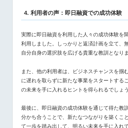
4. 利用者の声：即日融資での成功体験
実際に即日融資を利用した人々の成功体験を
利用しました。しっかりと返済計画を立て、
自分自身の選択肢を広げる貴重な教訓となり
また、他の利用者は、ビジネスチャンスを掴
に遅れを取らずに新たな事業をスタートする
の未来を手に入れるヒントを得られるでしょ
最後に、即日融資の成功体験を通じて得た教
分かち合うことで、新たなつながりを築くこ
て一歩を踏み出して、明るい未来を手に入れ