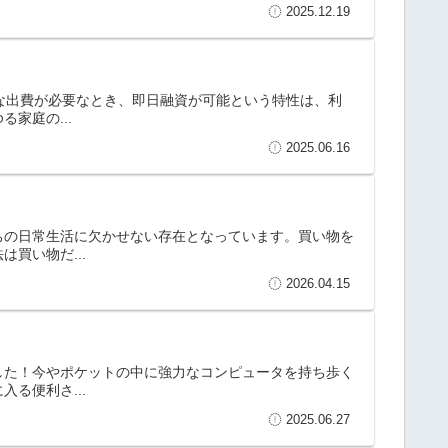
2025.12.19
」
急な出費が必要なとき、即日融資が可能という特性は、利
家庭の...
2025.06.16
ちの日常生活に欠かせない存在となっています。買い物を
買い物だ...
2026.04.15
した！今やポケットの中に強力なコンピュータを持ち歩く
る便利さ...
2025.06.27