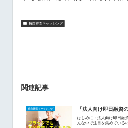
独自審査キャッシング
関連記事
「法人向け即日融資
独自審査キャッシング
はじめに：法人向け即日融
んな中で注目を集めているの