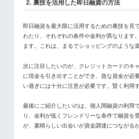
2. 裏技を活用した即日融資の方法
即日融資を最大限に活用するための裏技を見
わたり、それぞれの条件や金利が異なります
ます。これは、まるでショッピングのような
次に注目したいのが、クレジットカードのキ
に現金を引き出すことができ、急な資金が必
い過ぎには十分に注意が必要です。賢く利用
最後にご紹介したいのは、個人間融資の利用で
り、金利が低くフレンドリーな条件で融資を
が、素晴らしい出会いが資金調達につながる