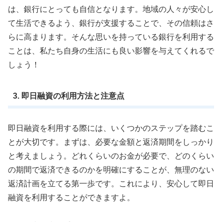
は、銀行にとっても自信となります。地域の人々が安心し
て生活できるよう、銀行が支援することで、その信頼はさ
らに高まります。そんな思いを持っている銀行を利用する
ことは、私たち自身の生活にも良い影響を与えてくれるで
しょう！
3. 即日融資の利用方法と注意点
即日融資を利用する際には、いくつかのステップを踏むこ
とが大切です。まずは、必要な金額と返済期間をしっかり
と考えましょう。どれくらいのお金が必要で、どのくらい
の期間で返済できるのかを明確にすることが、無理のない
返済計画を立てる第一歩です。これにより、安心して即日
融資を利用することができますよ。