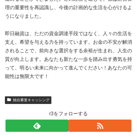
理の重要性を再認識し、今後の計画的な生活を心がけるよ
うになりました。
即日融資は、ただの資金調達手段ではなく、人々の生活を
支え、希望を与える力を持っています。お金の不安が解消
されることで、前向きな選択をする余裕が生まれ、人生の
質が向上します。あなたも新たな一歩を踏み出す勇気を持
って、明るい未来に向かって進んでください！あなたの可
能性は無限大です！
独自審査キャッシング
r3をフォローする