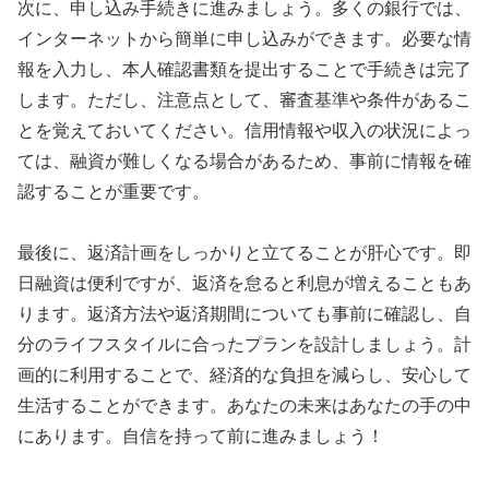
次に、申し込み手続きに進みましょう。多くの銀行では、
インターネットから簡単に申し込みができます。必要な情
報を入力し、本人確認書類を提出することで手続きは完了
します。ただし、注意点として、審査基準や条件があるこ
とを覚えておいてください。信用情報や収入の状況によっ
ては、融資が難しくなる場合があるため、事前に情報を確
認することが重要です。
最後に、返済計画をしっかりと立てることが肝心です。即
日融資は便利ですが、返済を怠ると利息が増えることもあ
ります。返済方法や返済期間についても事前に確認し、自
分のライフスタイルに合ったプランを設計しましょう。計
画的に利用することで、経済的な負担を減らし、安心して
生活することができます。あなたの未来はあなたの手の中
にあります。自信を持って前に進みましょう！