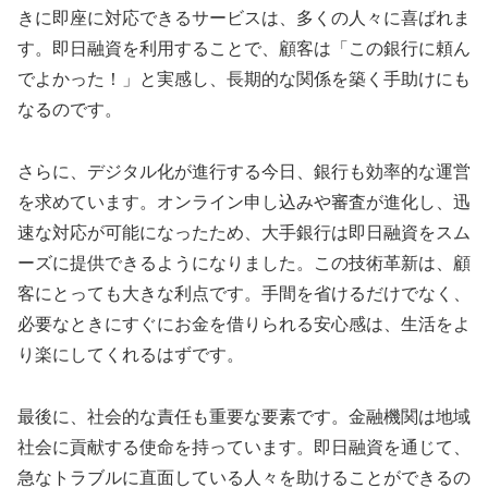
きに即座に対応できるサービスは、多くの人々に喜ばれま
す。即日融資を利用することで、顧客は「この銀行に頼ん
でよかった！」と実感し、長期的な関係を築く手助けにも
なるのです。
さらに、デジタル化が進行する今日、銀行も効率的な運営
を求めています。オンライン申し込みや審査が進化し、迅
速な対応が可能になったため、大手銀行は即日融資をスム
ーズに提供できるようになりました。この技術革新は、顧
客にとっても大きな利点です。手間を省けるだけでなく、
必要なときにすぐにお金を借りられる安心感は、生活をよ
り楽にしてくれるはずです。
最後に、社会的な責任も重要な要素です。金融機関は地域
社会に貢献する使命を持っています。即日融資を通じて、
急なトラブルに直面している人々を助けることができるの