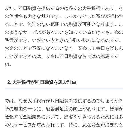
また、即日融資を提供するのは多くの大手銀行であり、そ
の信頼性も大きな魅力です。しっかりとした審査が行われ
ることで、無理のない範囲での融資が可能となります。こ
のようなサービスがあることを知っているだけでも、心の
準備ができ、いざというときの心強い味方になるのです。
お金のことで不安になることなく、安心して毎日を楽しむ
ことができるのは、まさに即日融資ならではの恩恵です
ね。
2. 大手銀行が即日融資を選ぶ理由
では、なぜ大手銀行が即日融資を提供するのでしょうか？
その理由の一つに、顧客満足度の向上があります。競争が
激化する金融業界において、顧客を引きつけるためには多
彩なサービスが求められます。特に、急な資金が必要なと