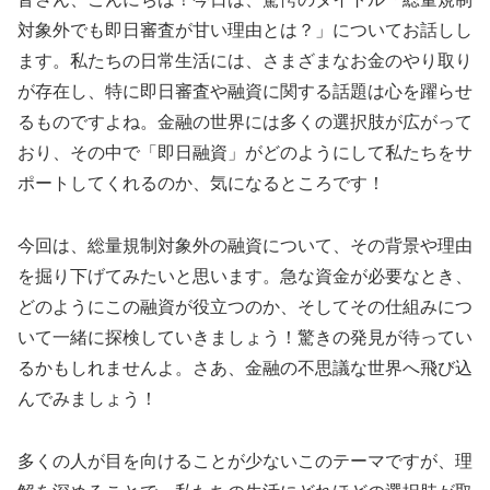
対象外でも即日審査が甘い理由とは？」についてお話しし
ます。私たちの日常生活には、さまざまなお金のやり取り
が存在し、特に即日審査や融資に関する話題は心を躍らせ
るものですよね。金融の世界には多くの選択肢が広がって
おり、その中で「即日融資」がどのようにして私たちをサ
ポートしてくれるのか、気になるところです！
今回は、総量規制対象外の融資について、その背景や理由
を掘り下げてみたいと思います。急な資金が必要なとき、
どのようにこの融資が役立つのか、そしてその仕組みにつ
いて一緒に探検していきましょう！驚きの発見が待ってい
るかもしれませんよ。さあ、金融の不思議な世界へ飛び込
んでみましょう！
多くの人が目を向けることが少ないこのテーマですが、理