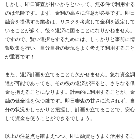
しかし、即日審査が甘いからといって、無条件で利用する
のは危険です。まず、金利の高さに注意が必要です。即日
融資を提供する業者は、リスクを考慮して金利を設定して
いることが多く、後々返済に困ることになりかねません。
ですので、賢い選択をするためには、しっかりと事前に情
報収集を行い、自分自身の状況をよく考えて利用すること
が重要です！
また、返済計画を立てることも欠かせません。急な資金調
達が可能であっても、その後の返済が滞ると、さらなる借
金を抱えることになります。計画的に利用することが、金
融の健全性を保つ鍵です。即日審査の甘さに流されず、自
分の状況をしっかりと把握し、計画を立てることで、安心
して資金を使うことができるでしょう。
以上の注意点を踏まえつつ、即日融資をうまく活用するこ