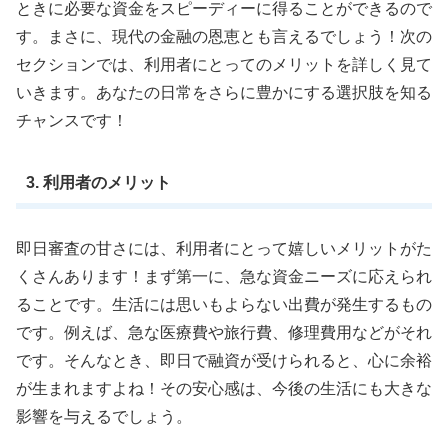
ときに必要な資金をスピーディーに得ることができるので
す。まさに、現代の金融の恩恵とも言えるでしょう！次の
セクションでは、利用者にとってのメリットを詳しく見て
いきます。あなたの日常をさらに豊かにする選択肢を知る
チャンスです！
3. 利用者のメリット
即日審査の甘さには、利用者にとって嬉しいメリットがた
くさんあります！まず第一に、急な資金ニーズに応えられ
ることです。生活には思いもよらない出費が発生するもの
です。例えば、急な医療費や旅行費、修理費用などがそれ
です。そんなとき、即日で融資が受けられると、心に余裕
が生まれますよね！その安心感は、今後の生活にも大きな
影響を与えるでしょう。