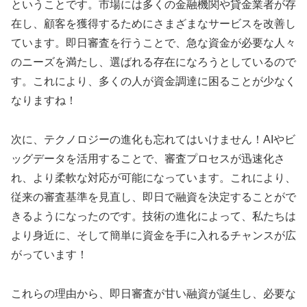
ということです。市場には多くの金融機関や貸金業者が存
在し、顧客を獲得するためにさまざまなサービスを改善し
ています。即日審査を行うことで、急な資金が必要な人々
のニーズを満たし、選ばれる存在になろうとしているので
す。これにより、多くの人が資金調達に困ることが少なく
なりますね！
次に、テクノロジーの進化も忘れてはいけません！AIやビ
ッグデータを活用することで、審査プロセスが迅速化さ
れ、より柔軟な対応が可能になっています。これにより、
従来の審査基準を見直し、即日で融資を決定することがで
きるようになったのです。技術の進化によって、私たちは
より身近に、そして簡単に資金を手に入れるチャンスが広
がっています！
これらの理由から、即日審査が甘い融資が誕生し、必要な