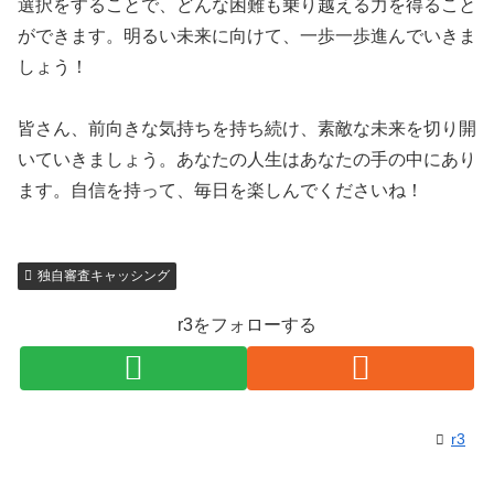
選択をすることで、どんな困難も乗り越える力を得ること
ができます。明るい未来に向けて、一歩一歩進んでいきま
しょう！
皆さん、前向きな気持ちを持ち続け、素敵な未来を切り開
いていきましょう。あなたの人生はあなたの手の中にあり
ます。自信を持って、毎日を楽しんでくださいね！
独自審査キャッシング
r3をフォローする
r3