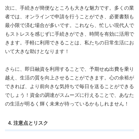
次に、手続きが簡便なところも大きな魅力です。多くの業
者では、オンラインで申請を行うことができ、必要書類も
最小限で済む場合が多いです。これなら、忙しい現代人で
もストレスを感じずに手続きができ、時間を有効に活用で
きます。手軽に利用できることは、私たちの日常生活にお
いて大きな助けとなります！
さらに、即日融資を利用することで、予期せぬ出費を乗り
越え、生活の質を向上させることができます。心の余裕が
できれば、より前向きな気持ちで毎日を送ることができる
でしょう！資金の調達がスムーズに行えることで、あなた
の生活が明るく輝く未来が待っているかもしれません！
4. 注意点とリスク