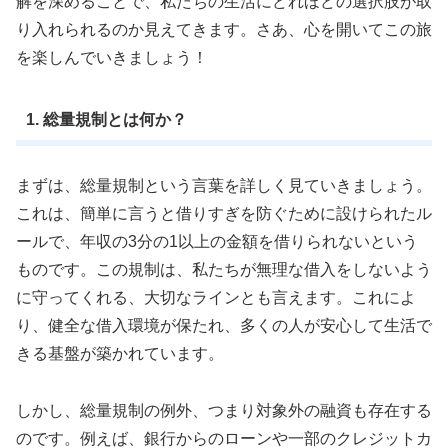
解を深めることで、私たちの生活にどれほどの選択肢が取
り入れられるのか見えてきます。さあ、心を開いてこの旅
を楽しんでいきましょう！
1. 総量規制とは何か？
まずは、総量規制という言葉を詳しく見ていきましょう。
これは、簡単に言うと借りすぎを防ぐために設けられたル
ールで、年収の3分の1以上の金額を借りられないという
ものです。この規制は、私たちが無理な借入をしないよう
に守ってくれる、大切なラインとも言えます。これによ
り、健全な借入環境が保たれ、多くの人が安心して生活で
きる基盤が築かれています。
しかし、総量規制の例外、つまり対象外の融資も存在する
のです。例えば、銀行からのローンや一部のクレジットカ