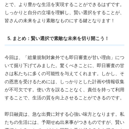
とで、より豊かな生活を実現することができるはずです。
しっかりと自分の立場を理解し、賢い選択をすることが、
皆さんの未来をより素敵なものにする鍵となります！
5. まとめ：賢い選択で素敵な未来を切り開こう！
今回は、「総量規制対象外でも即日審査が甘い理由」につ
いて掘り下げてみました。驚くべきことに、即日審査の甘
さは私たちに多くの可能性を与えてくれます。しかし、そ
の恩恵を受けるためには、しっかりとした計画や情報収集
が不可欠です。使い方を誤ることなく、責任を持って利用
することで、生活の質を向上させることができるのです。
即日融資は、急な出費に対する心強い味方となります。私
たちの生活には、予期せぬ出来事がつきものですが、賢い