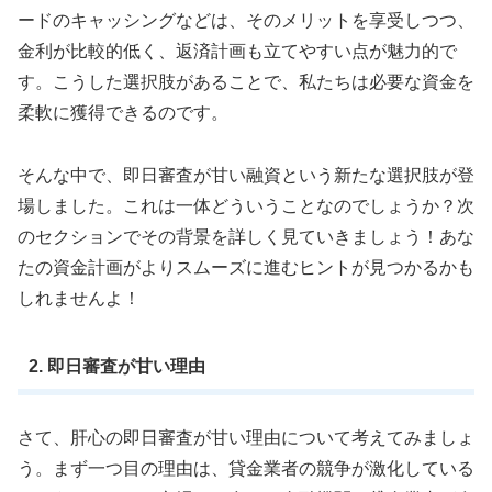
ードのキャッシングなどは、そのメリットを享受しつつ、
金利が比較的低く、返済計画も立てやすい点が魅力的で
す。こうした選択肢があることで、私たちは必要な資金を
柔軟に獲得できるのです。
そんな中で、即日審査が甘い融資という新たな選択肢が登
場しました。これは一体どういうことなのでしょうか？次
のセクションでその背景を詳しく見ていきましょう！あな
たの資金計画がよりスムーズに進むヒントが見つかるかも
しれませんよ！
2. 即日審査が甘い理由
さて、肝心の即日審査が甘い理由について考えてみましょ
う。まず一つ目の理由は、貸金業者の競争が激化している