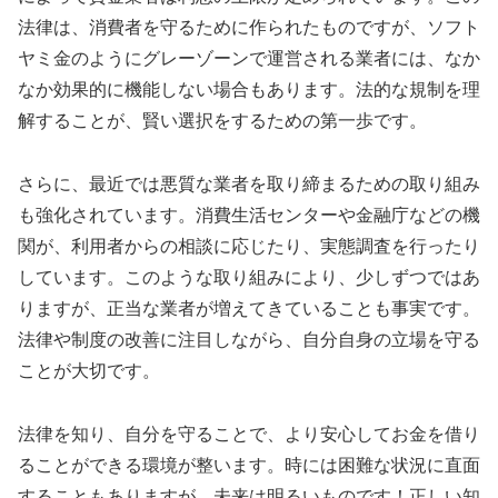
法律は、消費者を守るために作られたものですが、ソフト
ヤミ金のようにグレーゾーンで運営される業者には、なか
なか効果的に機能しない場合もあります。法的な規制を理
解することが、賢い選択をするための第一歩です。
さらに、最近では悪質な業者を取り締まるための取り組み
も強化されています。消費生活センターや金融庁などの機
関が、利用者からの相談に応じたり、実態調査を行ったり
しています。このような取り組みにより、少しずつではあ
りますが、正当な業者が増えてきていることも事実です。
法律や制度の改善に注目しながら、自分自身の立場を守る
ことが大切です。
法律を知り、自分を守ることで、より安心してお金を借り
ることができる環境が整います。時には困難な状況に直面
することもありますが、未来は明るいものです！正しい知