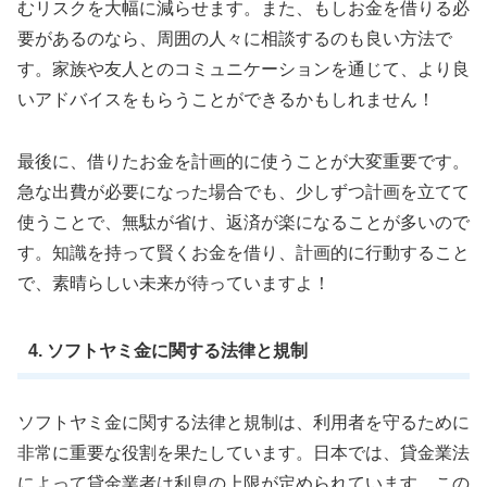
むリスクを大幅に減らせます。また、もしお金を借りる必
要があるのなら、周囲の人々に相談するのも良い方法で
す。家族や友人とのコミュニケーションを通じて、より良
いアドバイスをもらうことができるかもしれません！
最後に、借りたお金を計画的に使うことが大変重要です。
急な出費が必要になった場合でも、少しずつ計画を立てて
使うことで、無駄が省け、返済が楽になることが多いので
す。知識を持って賢くお金を借り、計画的に行動すること
で、素晴らしい未来が待っていますよ！
4. ソフトヤミ金に関する法律と規制
ソフトヤミ金に関する法律と規制は、利用者を守るために
非常に重要な役割を果たしています。日本では、貸金業法
によって貸金業者は利息の上限が定められています。この