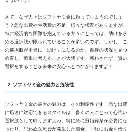
まうのです。
さて、なぜ人々はソフトヤミ金に頼ってしまうのでしょ
う？急な出費や生活費の不足、様々な状況がありますが、
特に経済的な困難を抱えている方々にとっては、助けを求
める選択肢が限られていることが多いのです。しかし、こ
の選択肢が本当に「助け」になるのか、自身の状況を見つ
め直し、慎重に考えることが大切です。惑わされず、賢い
選択をすることが未来の安心へとつながりますよ！
2. ソフトヤミ金の魅力と危険性
ソフトヤミ金の最大の魅力は、その利便性です！急な出費
に迅速に対応できるスタイルは、多くの人にとって心強い
選択肢として映りますよね。特に急に冠婚葬祭が必要にな
ったり、思わぬ医療費が発生した場合、手軽にお金を借り