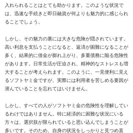
入れられることはとても助かります。このような状況で
は、迅速な手続きと即日融資が何よりも魅力的に感じられ
ることでしょう。
しかし、その魅力の裏には大きな危険が隠されています。
高い利息を支払うことになると、返済が困難になることが
多く、結果的に借金が膨れ上がり、多重債務に陥る危険性
があります。日常生活が圧迫され、精神的なストレスも増
大することが考えられます。このように、一見便利に見え
るソフトヤミ金ですが、実際には利用者を苦しめる要因が
潜んでいることを忘れてはいけません。
しかし、すべての人がソフトヤミ金の危険性を理解してい
るわけではありません。特に経済的に困難な状況にいる
方々は、選択肢が限られていると思い込んでしまうことが
多いです。そのため、自身の状況をしっかりと見つめ直