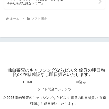
り手たちの壮絶なドラマ」
ホーム
ソフト闇金
独自審査のキャッシングならビスタ 優良の即日融
資ok 在籍確認なし即日振込いたします。
HOME
申込み
ソフト闇金コンテンツ
© 2025 独自審査のキャッシングならビスタ 優良の即日融資ok 在籍
確認なし即日振込いたします。.