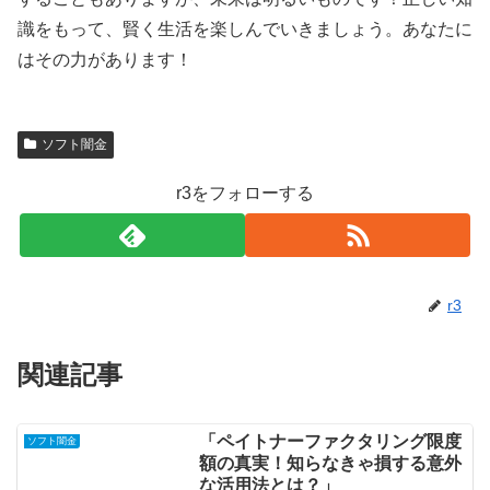
識をもって、賢く生活を楽しんでいきましょう。あなたに
はその力があります！
ソフト闇金
r3をフォローする
r3
関連記事
「ペイトナーファクタリング限度
ソフト闇金
額の真実！知らなきゃ損する意外
な活用法とは？」