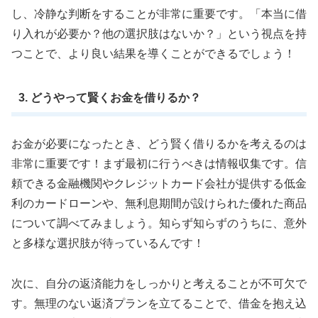
し、冷静な判断をすることが非常に重要です。「本当に借
り入れが必要か？他の選択肢はないか？」という視点を持
つことで、より良い結果を導くことができるでしょう！
3. どうやって賢くお金を借りるか？
お金が必要になったとき、どう賢く借りるかを考えるのは
非常に重要です！まず最初に行うべきは情報収集です。信
頼できる金融機関やクレジットカード会社が提供する低金
利のカードローンや、無利息期間が設けられた優れた商品
について調べてみましょう。知らず知らずのうちに、意外
と多様な選択肢が待っているんです！
次に、自分の返済能力をしっかりと考えることが不可欠で
す。無理のない返済プランを立てることで、借金を抱え込