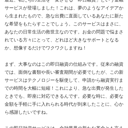
サービスが登場しました！これは、夢のようなアイデアか
ら生まれたもので、急な出費に直面しているあなたに新た
な希望をもたらすことでしょう。このサービスはまさに、
あなたの日常生活の救世主なのです。お金の問題で悩まさ
れている方々にとって、どれほど大きなサポートとなる
か、想像するだけでワクワクしますね！
まず、大事なのはこの即日融資の仕組みです。従来の融資
では、面倒な書類や長い審査期間が必要でしたが、この新
サービスはテクノロジーを駆使して、申請から融資実行ま
での時間を大幅に短縮！これにより、急な出費が発生した
ときでも、即座に対応できるんです。必要な時に、必要な
金額を手軽に手に入れられる時代が到来したことに、心か
ら感謝したいですね。