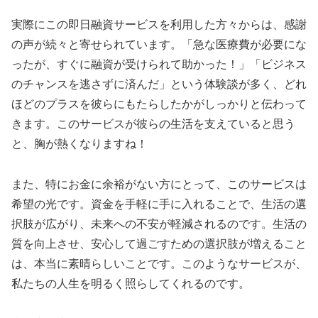
実際にこの即日融資サービスを利用した方々からは、感謝
の声が続々と寄せられています。「急な医療費が必要にな
ったが、すぐに融資が受けられて助かった！」「ビジネス
のチャンスを逃さずに済んだ」という体験談が多く、どれ
ほどのプラスを彼らにもたらしたかがしっかりと伝わって
きます。このサービスが彼らの生活を支えていると思う
と、胸が熱くなりますね！
また、特にお金に余裕がない方にとって、このサービスは
希望の光です。資金を手軽に手に入れることで、生活の選
択肢が広がり、未来への不安が軽減されるのです。生活の
質を向上させ、安心して過ごすための選択肢が増えること
は、本当に素晴らしいことです。このようなサービスが、
私たちの人生を明るく照らしてくれるのです。