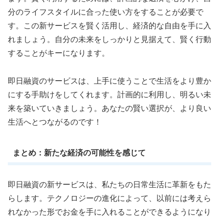
分のライフスタイルに合った使い方をすることが必要で
す。この新サービスを賢く活用し、経済的な自由を手に入
れましょう。自分の未来をしっかりと見据えて、賢く行動
することがキーになります。
即日融資のサービスは、上手に使うことで生活をより豊か
にする手助けをしてくれます。計画的に利用し、明るい未
来を築いていきましょう。あなたの賢い選択が、より良い
生活へとつながるのです！
まとめ：新たな経済の可能性を感じて
即日融資の新サービスは、私たちの日常生活に革新をもた
らします。テクノロジーの進化によって、以前には考えら
れなかった形でお金を手に入れることができるようになり