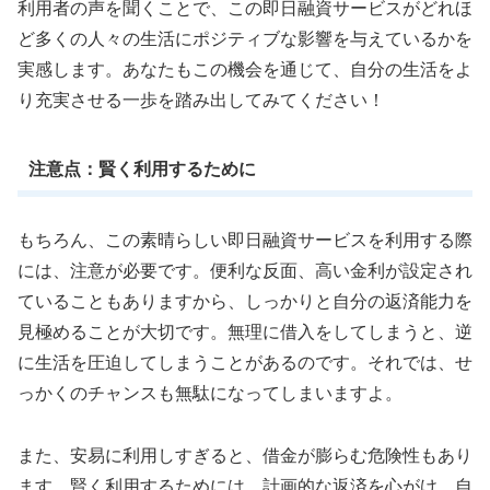
利用者の声を聞くことで、この即日融資サービスがどれほ
ど多くの人々の生活にポジティブな影響を与えているかを
実感します。あなたもこの機会を通じて、自分の生活をよ
り充実させる一歩を踏み出してみてください！
注意点：賢く利用するために
もちろん、この素晴らしい即日融資サービスを利用する際
には、注意が必要です。便利な反面、高い金利が設定され
ていることもありますから、しっかりと自分の返済能力を
見極めることが大切です。無理に借入をしてしまうと、逆
に生活を圧迫してしまうことがあるのです。それでは、せ
っかくのチャンスも無駄になってしまいますよ。
また、安易に利用しすぎると、借金が膨らむ危険性もあり
ます。賢く利用するためには、計画的な返済を心がけ、自