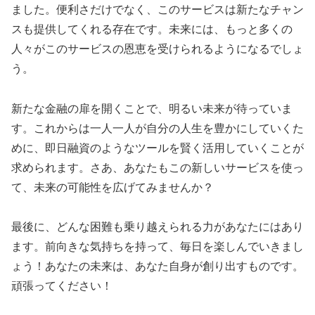
ました。便利さだけでなく、このサービスは新たなチャン
スも提供してくれる存在です。未来には、もっと多くの
人々がこのサービスの恩恵を受けられるようになるでしょ
う。
新たな金融の扉を開くことで、明るい未来が待っていま
す。これからは一人一人が自分の人生を豊かにしていくた
めに、即日融資のようなツールを賢く活用していくことが
求められます。さあ、あなたもこの新しいサービスを使っ
て、未来の可能性を広げてみませんか？
最後に、どんな困難も乗り越えられる力があなたにはあり
ます。前向きな気持ちを持って、毎日を楽しんでいきまし
ょう！あなたの未来は、あなた自身が創り出すものです。
頑張ってください！