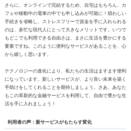
さらに、オンラインで完結するため、自宅はもちろん、カ
フェや移動中の電車の中でも申し込みが可能に！煩わしい
手続きを省略し、ストレスフリーで資金を手に入れられる
のは、多忙な現代人にとって大きなメリットです。いつで
もどこでも利用できる自由さは、まさに生活を豊かにする
要素ですね。このように便利なサービスがあることを、心
から嬉しく思います。
テクノロジーの進化により、私たちの生活はますます便利
になっています。新しいサービスが、より良い未来を築く
手助けをしてくれることを期待しましょう。さあ、あなた
もこの革新的な金融サービスを利用して、自由で豊かな生
活を手に入れましょう！
利用者の声：新サービスがもたらす変化