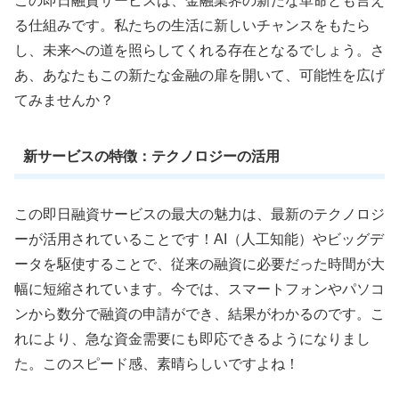
この即日融資サービスは、金融業界の新たな革命とも言え
る仕組みです。私たちの生活に新しいチャンスをもたら
し、未来への道を照らしてくれる存在となるでしょう。さ
あ、あなたもこの新たな金融の扉を開いて、可能性を広げ
てみませんか？
新サービスの特徴：テクノロジーの活用
この即日融資サービスの最大の魅力は、最新のテクノロジ
ーが活用されていることです！AI（人工知能）やビッグデ
ータを駆使することで、従来の融資に必要だった時間が大
幅に短縮されています。今では、スマートフォンやパソコ
ンから数分で融資の申請ができ、結果がわかるのです。こ
れにより、急な資金需要にも即応できるようになりまし
た。このスピード感、素晴らしいですよね！