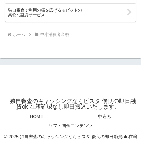
独自審査で利用の幅を広げるモビットの
柔軟な融資サービス
ホーム
中小消費者金融
独自審査のキャッシングならビスタ 優良の即日融
資ok 在籍確認なし即日振込いたします。
HOME
申込み
ソフト闇金コンテンツ
© 2025 独自審査のキャッシングならビスタ 優良の即日融資ok 在籍