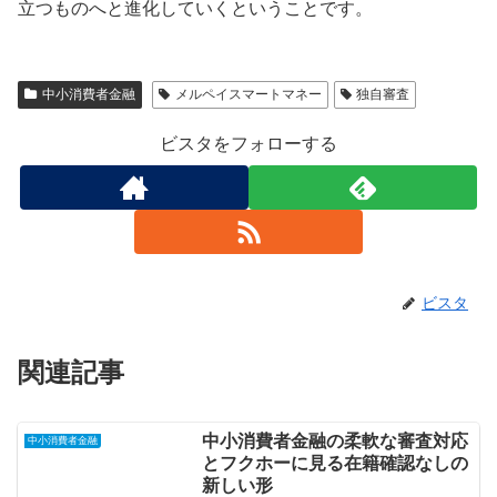
立つものへと進化していくということです。
中小消費者金融
メルペイスマートマネー
独自審査
ビスタをフォローする
ビスタ
関連記事
中小消費者金融の柔軟な審査対応
中小消費者金融
とフクホーに見る在籍確認なしの
新しい形